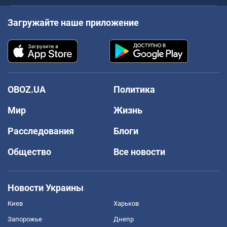
Загружайте наше приложение
OBOZ.UA
Политика
Мир
Жизнь
Расследования
Блоги
Общество
Все новости
Новости Украины
Киев
Харьков
Запорожье
Днепр