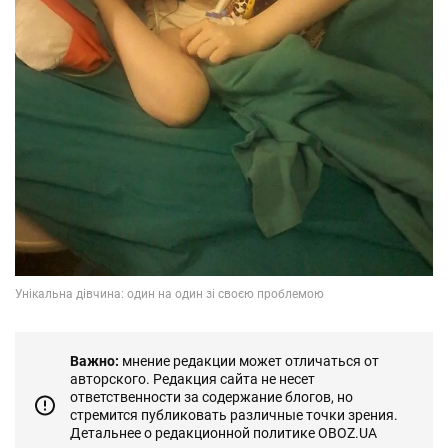
Важно:
мнение редакции может отличаться от
авторского. Редакция сайта не несет
ответственности за содержание блогов, но
стремится публиковать различные точки зрения.
Детальнее о редакционной политике OBOZ.UA