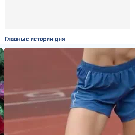
Главные истории дня