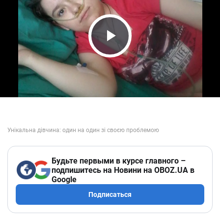
Play Video
Будьте первыми в курсе главного –
подпишитесь на Новини на OBOZ.UA в
Google
Подписаться