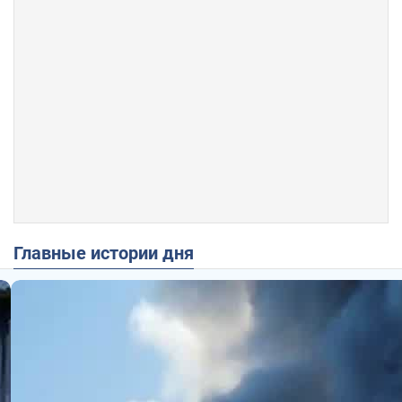
Главные истории дня