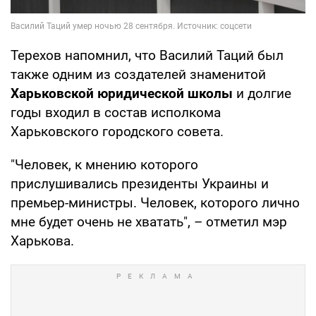
Терехов напомнил, что Василий Таций был
также одним из создателей знаменитой
Харьковской юридической школы
и долгие
годы входил в состав исполкома
Харьковского городского совета.
"Человек, к мнению которого
прислушивались президенты Украины и
премьер-министры. Человек, которого лично
мне будет очень не хватать", – отметил мэр
Харькова.