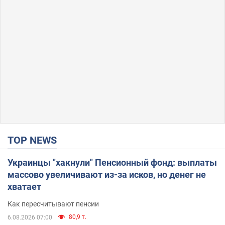
TOP NEWS
Украинцы "хакнули" Пенсионный фонд: выплаты
массово увеличивают из-за исков, но денег не
хватает
Как пересчитывают пенсии
80,9 т.
6.08.2026 07:00