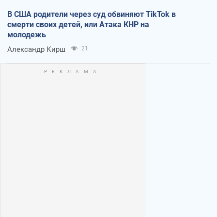
В США родители через суд обвиняют TikTok в
смерти своих детей, или Атака КНР на
молодежь
Александр Кирш
21