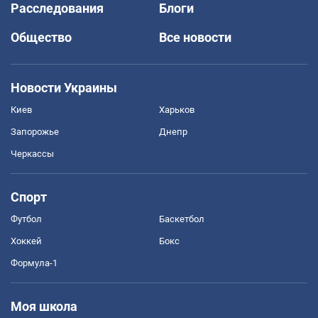
Расследования
Блоги
Общество
Все новости
Новости Украины
Киев
Харьков
Запорожье
Днепр
Черкассы
Спорт
Футбол
Баскетбол
Хоккей
Бокс
Формула-1
Моя школа