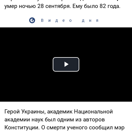
умер ночью 28 сентября. Ему было 82 года.
Видео дня
Play Video
Герой Украины, академик Национальной
академии наук был одним из авторов
Конституции. О смерти ученого сообщил мэр