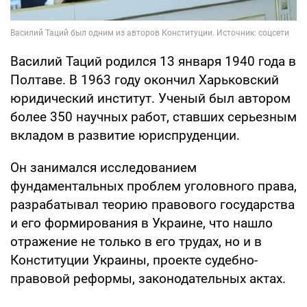
Василий Таций родился 13 января 1940 года в
Полтаве. В 1963 году окончил Харьковский
юридический институт. Ученый был автором
более 350 научных работ, ставших серьезным
вкладом в развитие юриспруденции.
Он занимался исследованием
фундаментальных проблем уголовного права,
разрабатывал теорию правового государства
и его формирования в Украине, что нашло
отражение не только в его трудах, но и в
Конституции Украины, проекте судебно-
правовой реформы, законодательных актах.