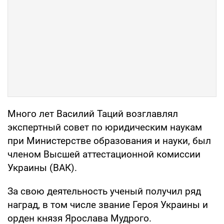
Много лет Василий Таций возглавлял
экспертный совет по юридическим наукам
при Министерстве образования и науки, был
членом Высшей аттестационной комиссии
Украины (ВАК).
За свою деятельность ученый получил ряд
наград, в том числе звание Героя Украины и
орден князя Ярослава Мудрого.