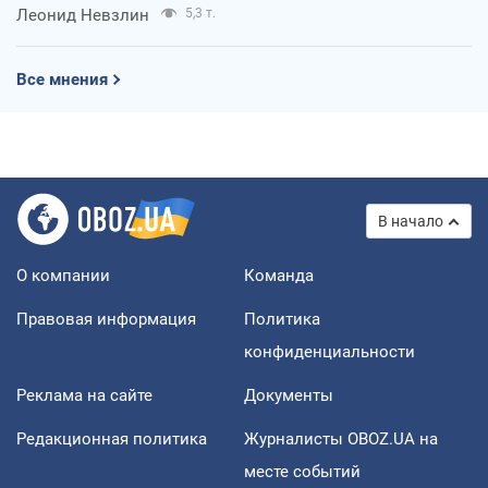
Леонид Невзлин
5,3 т.
Все мнения
В начало
О компании
Команда
Правовая информация
Политика
конфиденциальности
Реклама на сайте
Документы
Редакционная политика
Журналисты OBOZ.UA на
месте событий