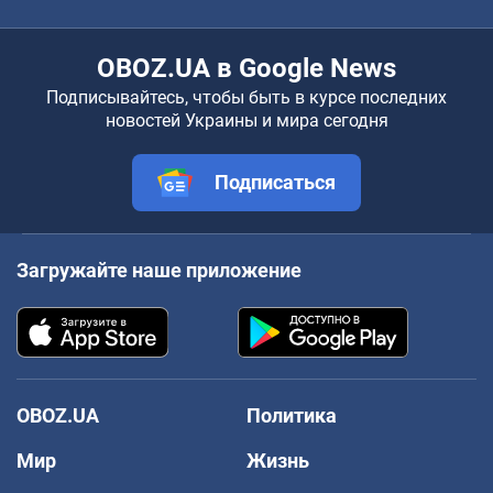
OBOZ.UA в Google News
Подписывайтесь, чтобы быть в курсе последних
новостей Украины и мира сегодня
Подписаться
Загружайте наше приложение
OBOZ.UA
Политика
Мир
Жизнь