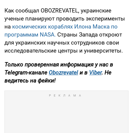
Как сообщал OBOZREVATEL, украинские
ученые планируют проводить эксперименты
на
космических кораблях Илона Маска по
программам NASA.
Страны Запада откроют
для украинских научных сотрудников свои
исследовательские центры и университеты.
Только проверенная информация у нас в
Telegram-канале
Obozrevatel
и в
Viber
. Не
ведитесь на фейки!