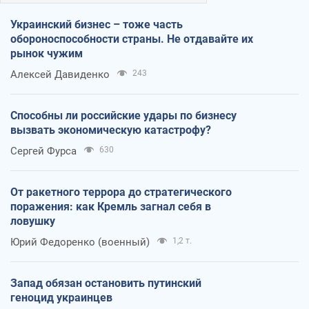
Украинский бизнес – тоже часть
обороноспособности страны. Не отдавайте их
рынок чужим
Алексей Давиденко
243
Способны ли российские удары по бизнесу
вызвать экономическую катастрофу?
Сергей Фурса
630
От ракетного террора до стратегического
поражения: как Кремль загнал себя в
ловушку
Юрий Федоренко (военный)
1,2 т.
Запад обязан остановить путинский
геноцид украинцев