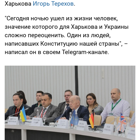
Харькова
Игорь Терехов
.
"Сегодня ночью ушел из жизни человек,
значение которого для Харькова и Украины
сложно переоценить. Один из людей,
написавших Конституцию нашей страны", –
написал он в своем Telegram-канале.