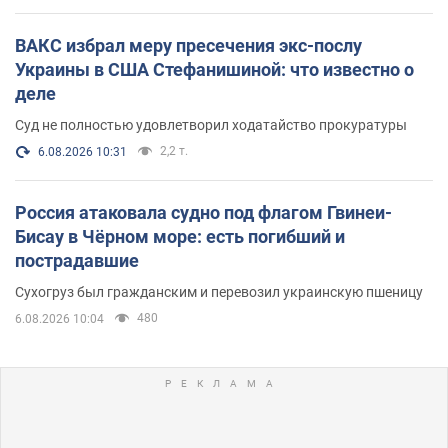
ВАКС избрал меру пресечения экс-послу
Украины в США Стефанишиной: что известно о
деле
Суд не полностью удовлетворил ходатайство прокуратуры
2,2 т.
6.08.2026 10:31
Россия атаковала судно под флагом Гвинеи-
Бисау в Чёрном море: есть погибший и
пострадавшие
Сухогруз был гражданским и перевозил украинскую пшеницу
480
6.08.2026 10:04