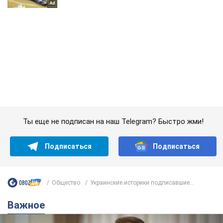
Ты еще не подписан на наш Telegram? Быстро жми!
Подписаться
Подписаться
Общество
Украинские историки подписавшие...
Важное