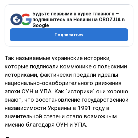
Будьте первыми в курсе главного –
подпишитесь на Новини на OBOZ.UA в
Google
Подписаться
Так называемые украинские историки,
которые подписали коммюнике с польскими
историками, фактически предали идеалы
национально-освободительного движения
эпохи ОУН и УПА. Как "историки" они хорошо
знают, что восстановление государственной
независимости Украины в 1991 году в
значительной степени стало возможным
именно благодаря ОУН и УПА.