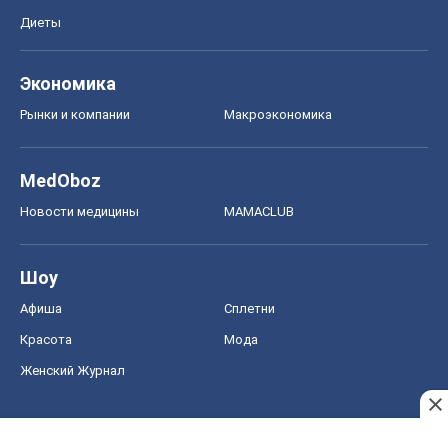
Новости медицины
MAMACLUB
Шоу
Афиша
Сплетни
Красота
Мода
Женский Журнал