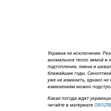
Украина не исключение. Рез
аномальное тепло зимой и х
подтопления, ливни и шквалы
ближайшие годы. Синоптики 
уже не изменить, однако не 
изменениям можно подстро
Какая погода ждет украинце
читайте в материале
OBOZRE