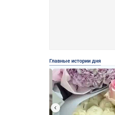
Главные истории дня