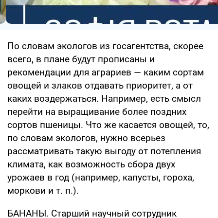
По словам экологов из госагентства, скорее
всего, в плане будут прописаны и
рекомендации для аграриев — каким сортам
овощей и злаков отдавать приоритет, а от
каких воздержаться. Например, есть смысл
перейти на выращивание более поздних
сортов пшеницы. Что же касается овощей, то,
по словам экологов, нужно всерьез
рассматривать такую выгоду от потепления
климата, как возможность сбора двух
урожаев в год (например, капусты, гороха,
моркови и т. п.).
БАНАНЫ. Старший научный сотрудник