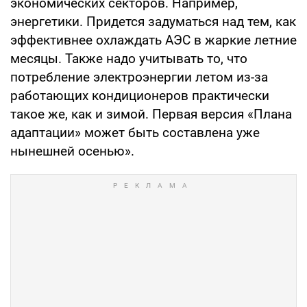
экономических секторов. Например,
энергетики. Придется задуматься над тем, как
эффективнее охлаждать АЭС в жаркие летние
месяцы. Также надо учитывать то, что
потребление электроэнергии летом из-за
работающих кондиционеров практически
такое же, как и зимой. Первая версия «Плана
адаптации» может быть составлена уже
нынешней осенью».