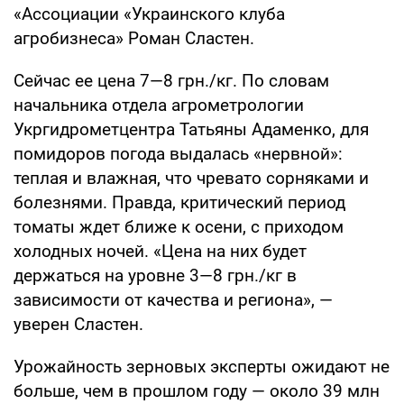
«Ассоциации «Украинского клуба
агробизнеса» Роман Сластен.
Сейчас ее цена 7—8 грн./кг. По словам
начальника отдела агрометрологии
Укргидрометцентра Татьяны Адаменко, для
помидоров погода выдалась «нервной»:
теплая и влажная, что чревато сорняками и
болезнями. Правда, критический период
томаты ждет ближе к осени, с приходом
холодных ночей. «Цена на них будет
держаться на уровне 3—8 грн./кг в
зависимости от качества и региона», —
уверен Сластен.
Урожайность зерновых эксперты ожидают не
больше, чем в прошлом году — около 39 млн