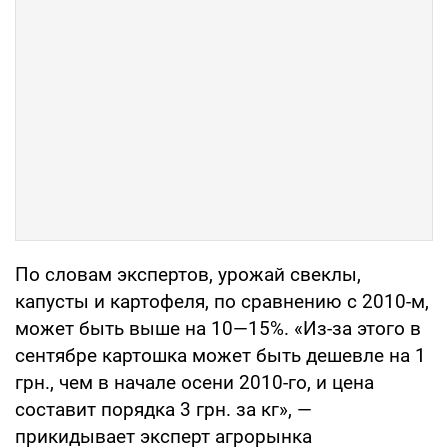
По словам экспертов, урожай свеклы,
капусты и картофеля, по сравнению с 2010-м,
может быть выше на 10—15%. «Из-за этого в
сентябре картошка может быть дешевле на 1
грн., чем в начале осени 2010-го, и цена
составит порядка 3 грн. за кг», —
прикидывает эксперт агрорынка