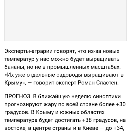
Эксперты-аграрии говорят, что из-за новых
температур у нас можно будет выращивать
бананы, но не в промышленных масштабах.
«Их уже отдельные садоводы выращивают в
Крыму», — говорит эксперт Роман Сластен.
ПРОГНОЗ. В ближайшую неделю синоптики
прогнозируют жару по всей стране более +30
градусов. В Крыму и южных областях
температура будет достигать +38 градусов, на
востоке, в центре страны и в Киеве — до +34,