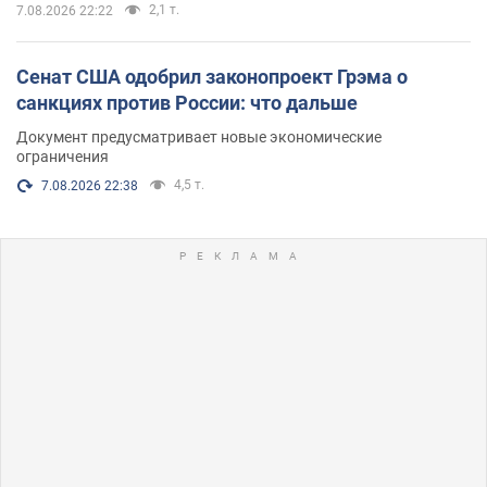
2,1 т.
7.08.2026 22:22
Сенат США одобрил законопроект Грэма о
санкциях против России: что дальше
Документ предусматривает новые экономические
ограничения
4,5 т.
7.08.2026 22:38