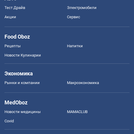
Тест Драйв
Электромобили
Акции
Сервис
Food Oboz
Рецепты
Напитки
Новости Кулинарии
Экономика
Рынки и компании
Mакроэкономика
MedOboz
Новости медицины
MAMACLUB
Covid