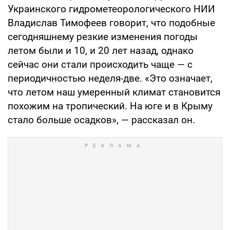
Украинского гидрометеорологического НИИ
Владислав Тимофеев говорит, что подобные
сегодняшнему резкие изменения погоды
летом были и 10, и 20 лет назад, однако
сейчас они стали происходить чаще — с
периодичностью неделя-две. «Это означает,
что летом наш умеренный климат становится
похожим на тропический. На юге и в Крыму
стало больше осадков», — рассказал он.