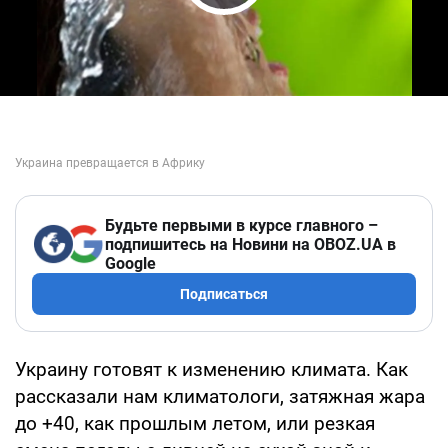
Play Video
Будьте первыми в курсе главного –
подпишитесь на Новини на OBOZ.UA в
Google
Подписаться
Украину готовят к изменению климата. Как
рассказали нам климатологи, затяжная жара
до +40, как прошлым летом, или резкая