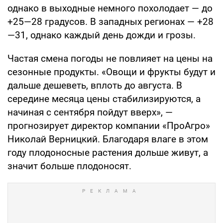
однако в выходные немного похолодает — до
+25—28 градусов. В западных регионах — +28
—31, однако каждый день дожди и грозы.
Частая смена погоды не повлияет на цены на
сезонные продукты. «Овощи и фрукты будут и
дальше дешеветь, вплоть до августа. В
середине месяца цены стабилизируются, а
начиная с сентября пойдут вверх», —
прогнозирует директор компании «ПроАгро»
Николай Верницкий. Благодаря влаге в этом
году плодоносные растения дольше живут, а
значит больше плодоносят.