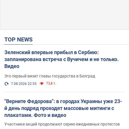
TOP NEWS
Зеленский впервые прибыл в Сербию:
запланирована встреча с Вучичем и не только.
Видео
Это первый визит главы государства в Белград
73,8 т.
7.08.2026 22:55
"Верните Федорова": в городах Украины уже 23-
й день подряд проходят массовые митинги с
плакатами. Фото и видео
Участники акций продолжают серию ежедневных протестов