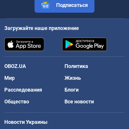
Подписаться
Загружайте наше приложение
OBOZ.UA
Политика
Мир
Жизнь
Расследования
Блоги
Общество
Все новости
Новости Украины