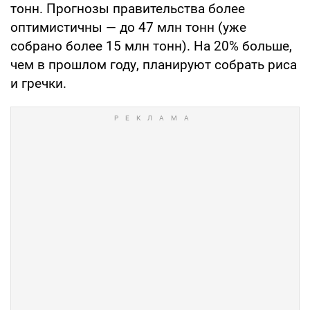
тонн. Прогнозы правительства более
оптимистичны — до 47 млн тонн (уже
собрано более 15 млн тонн). На 20% больше,
чем в прошлом году, планируют собрать риса
и гречки.