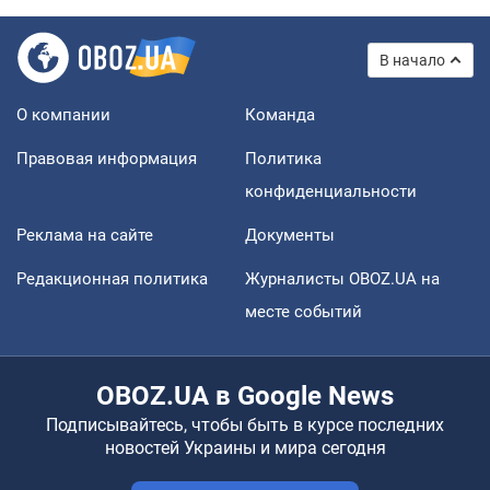
В начало
О компании
Команда
Правовая информация
Политика
конфиденциальности
Реклама на сайте
Документы
Редакционная политика
Журналисты OBOZ.UA на
месте событий
OBOZ.UA в Google News
Подписывайтесь, чтобы быть в курсе последних
новостей Украины и мира сегодня