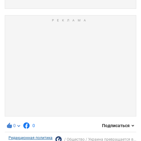
0
0
Подписаться
Редакционная политика
Общество
Украина превращается в...