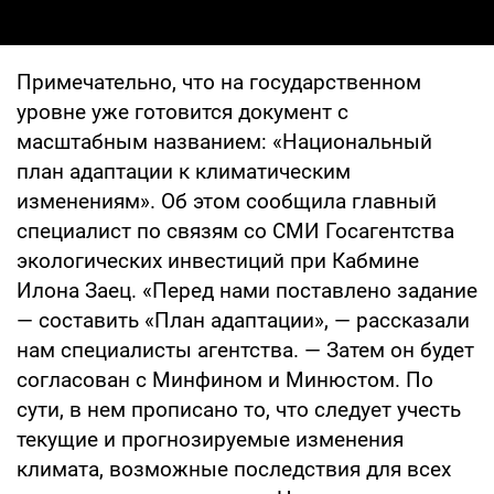
Примечательно, что на государственном
уровне уже готовится документ с
масштабным названием: «Национальный
план адаптации к климатическим
изменениям». Об этом сообщила главный
специалист по связям со СМИ Госагентства
экологических инвестиций при Кабмине
Илона Заец. «Перед нами поставлено задание
— составить «План адаптации», — рассказали
нам специалисты агентства. — Затем он будет
согласован с Минфином и Минюстом. По
сути, в нем прописано то, что следует учесть
текущие и прогнозируемые изменения
климата, возможные последствия для всех