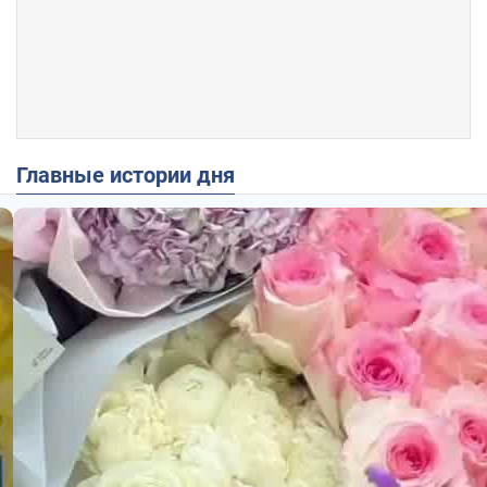
Главные истории дня