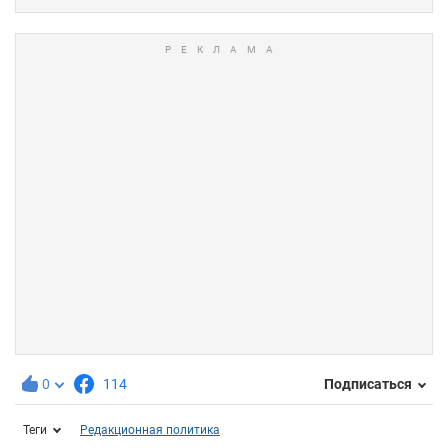
0
114
Подписаться
Теги
Редакционная политика