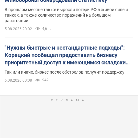
В прошлом месяце также выросли потери РФ в живой силе и
танках, а также количество поражений на большом
расстоянии
4,6 т.
5.08.2026 20:02
"Нужны быстрые и нестандартные подходы":
Корецкий пообещал предоставить бизнесу
приоритетный доступ к имеющимся складским
помещениям
Так или иначе, бизнес после обстрелов получит поддержку
942
6.08.2026 00:08