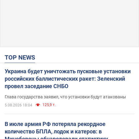
TOP NEWS
Украина будет уничтожать пусковые установки
российских баллистических ракет: Зеленский
провел заседание СНБО
Глава государства заявил, что установки будут атакованы
125,9 т.
5.08.2026 18:04
В июле армия РФ потеряла рекордное
количество БПЛА, лодок и катеров: в
Минобороны обнародовали статистику