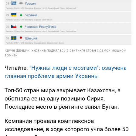
Читайте:
"Нужны люди с мозгами": озвучена
главная проблема армии Украины
Топ-50 стран мира закрывает Казахстан, а
обогнала ее на одну позицию Сирия.
Последнее место в рейтинге занял Бутан.
Компания провела комплексное
исследование, в ходе которого учла более 50