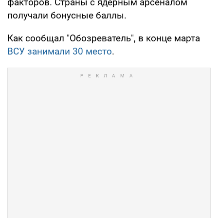
факторов. Страны с ядерным арсеналом
получали бонусные баллы.
Как сообщал "Обозреватель", в конце марта
ВСУ занимали 30 место
.