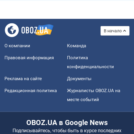
В начало
О компании
Команда
Правовая информация
Политика
конфиденциальности
Реклама на сайте
Документы
Редакционная политика
Журналисты OBOZ.UA на
месте событий
OBOZ.UA в Google News
Подписывайтесь, чтобы быть в курсе последних