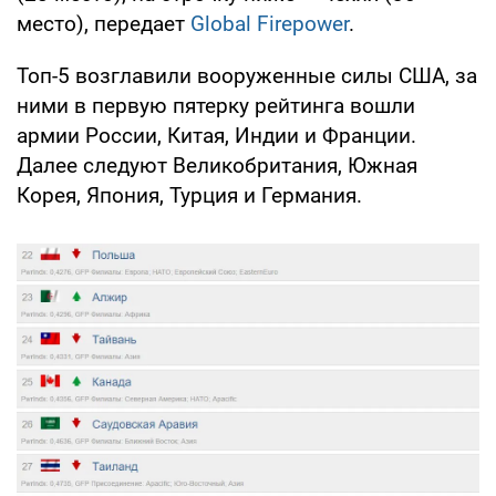
место), передает
Global Firepower
.
Топ-5 возглавили вооруженные силы США, за
ними в первую пятерку рейтинга вошли
армии России, Китая, Индии и Франции.
Далее следуют Великобритания, Южная
Корея, Япония, Турция и Германия.