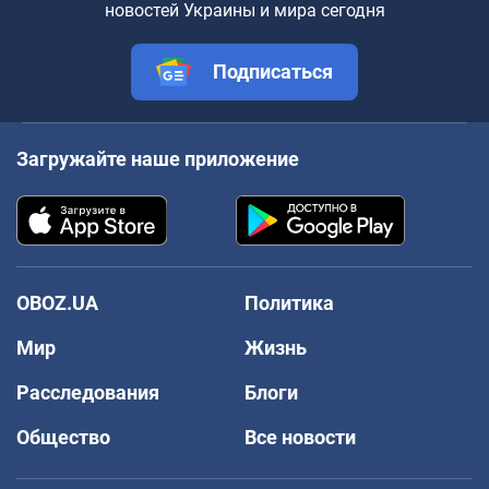
новостей Украины и мира сегодня
Подписаться
Загружайте наше приложение
OBOZ.UA
Политика
Мир
Жизнь
Расследования
Блоги
Общество
Все новости