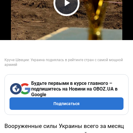
Play Video
Будьте первыми в курсе главного –
подпишитесь на Новини на OBOZ.UA в
Google
Подписаться
Вооруженные силы Украины всего за месяц