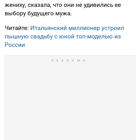
жениху, сказала, что они не удивились ее
выбору будущего мужа.
Читайте:
Итальянский миллионер устроил
пышную свадьбу с юной топ-моделью из
России