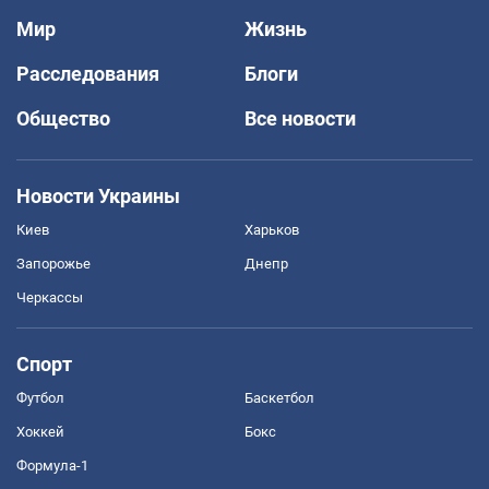
Мир
Жизнь
Расследования
Блоги
Общество
Все новости
Новости Украины
Киев
Харьков
Запорожье
Днепр
Черкассы
Спорт
Футбол
Баскетбол
Хоккей
Бокс
Формула-1