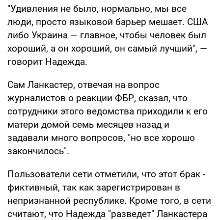
"Удивления не было, нормально, мы все
люди, просто языковой барьер мешает. США
либо Украина — главное, чтобы человек был
хороший, а он хороший, он самый лучший", —
говорит Надежда.
Сам Ланкастер, отвечая на вопрос
журналистов о реакции ФБР, сказал, что
сотрудники этого ведомства приходили к его
матери домой семь месяцев назад и
задавали много вопросов, "но все хорошо
закончилось".
Пользователи сети отметили, что этот брак -
фиктивный, так как зарегистрирован в
непризнанной республике. Кроме того, в сети
считают, что Надежда "разведет" Ланкастера