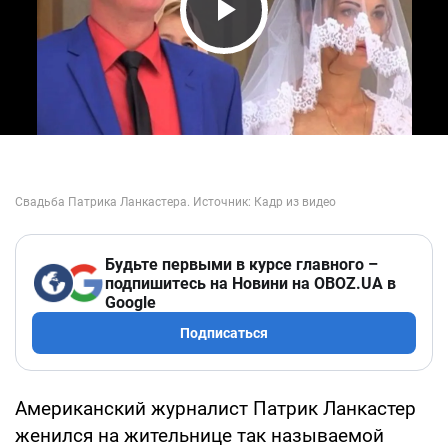
Play Video
Будьте первыми в курсе главного –
подпишитесь на Новини на OBOZ.UA в
Google
Подписаться
Американский журналист Патрик Ланкастер
женился на жительнице так называемой