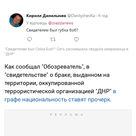
Как сообщал "Обозреватель", в
"свидетельстве" о браке, выданном на
территории, оккупированной
террористической организацией "ДНР"
в
графе национальность ставят прочерк.