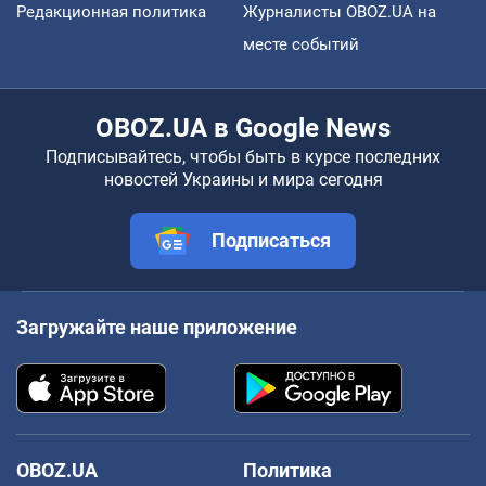
Редакционная политика
Журналисты OBOZ.UA на
месте событий
OBOZ.UA в Google News
Подписывайтесь, чтобы быть в курсе последних
новостей Украины и мира сегодня
Подписаться
Загружайте наше приложение
OBOZ.UA
Политика