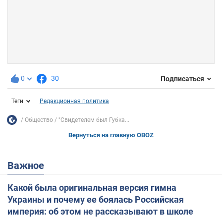
0
30
Подписаться
Теги
Редакционная политика
Общество
"Свидетелем был Губка...
Вернуться на главную OBOZ
Важное
Какой была оригинальная версия гимна
Украины и почему ее боялась Российская
империя: об этом не рассказывают в школе