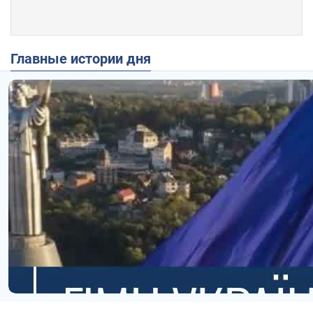
Главные истории дня