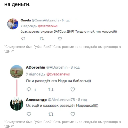
на деньги.