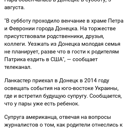
августа.
"В субботу проходило венчание в храме Петра
и Февронии города Донецка. На торжестве
присутствовали родственники, друзья,
коллеги. Уезжать из Донецка молодая семья
не планирует, разве что в гости к родителям
Патрика ездить в США", — сообщает
телеканал.
Ланкастер приехал в Донецк в 2014 году
освещать события на юго-востоке Украины,
где и встретил будущую супругу. Сообщается,
что у пары уже есть ребенок.
Супруга американца, отвечая на вопросы
журналистов о том, как родители отнеслись к