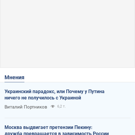
Мнения
Украинский парадокс, или Почему у Путина
ничего не получилось с Украиной
Виталий Портников
6,2 т.
Москва выдвигает претензии Пекину:
дружба превращается в зависимость России