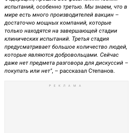
испытаний, особенно третью. Мы знаем, что в
мире есть много производителей вакцин
–
достаточно мощных компаний, которые
только находятся на завершающей стадии
клинических испытаний. Третья стадия
предусматривает большое количество людей,
которые являются добровольцами. Сейчас
даже нет предмета разговора для дискуссий –
покупать или нет"
, – рассказал Степанов.