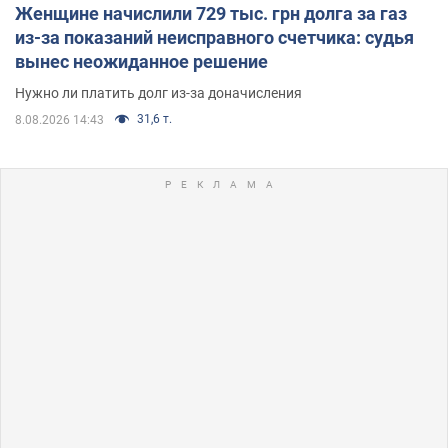
Женщине начислили 729 тыс. грн долга за газ
из-за показаний неисправного счетчика: судья
вынес неожиданное решение
Нужно ли платить долг из-за доначисления
31,6 т.
8.08.2026 14:43