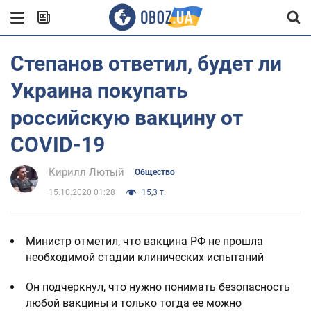
Степанов ответил, будет ли
Украина покупать
российскую вакцину от
COVID-19
Кирилл Лютый
Общество
15.10.2020 01:28
15,3 т.
Министр отметил, что вакцина РФ не прошла
необходимой стадии клинических испытаний
Он подчеркнул, что нужно понимать безопасность
любой вакцины и только тогда ее можно