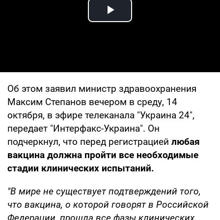
Play Video
Об этом заявил министр здравоохранения
Максим Степанов вечером в среду, 14
октября, в эфире телеканала "Украина 24",
передает "Интерфакс-Украина". Он
подчеркнул, что перед регистрацией
любая
вакцина должна пройти все необходимые
стадии клинических испытаний.
"В мире не существует подтверждений того,
что вакцина, о которой говорят в Российской
Федерации, прошла все фазы клинических