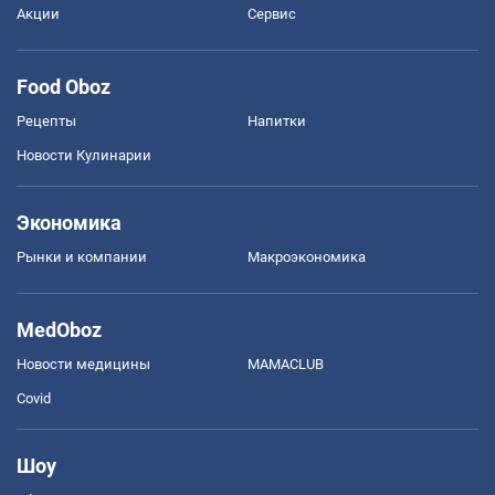
Акции
Сервис
Food Oboz
Рецепты
Напитки
Новости Кулинарии
Экономика
Рынки и компании
Mакроэкономика
MedOboz
Новости медицины
MAMACLUB
Covid
Шоу