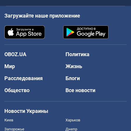
Загружайте наше приложение
OBOZ.UA
Политика
Мир
Жизнь
Расследования
Блоги
Общество
Все новости
Новости Украины
Киев
Харьков
Запорожье
Днепр