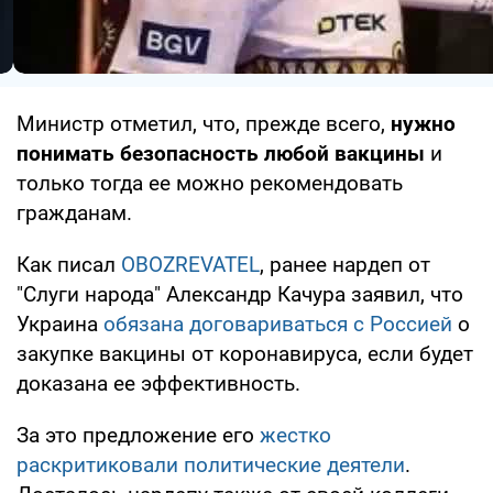
Министр отметил, что, прежде всего,
нужно
понимать безопасность любой вакцины
и
только тогда ее можно рекомендовать
гражданам.
Как писал
OBOZREVATEL
, ранее нардеп от
"Слуги народа" Александр Качура заявил, что
Украина
обязана договариваться с Россией
о
закупке вакцины от коронавируса, если будет
доказана ее эффективность.
За это предложение его
жестко
раскритиковали политические деятели
.