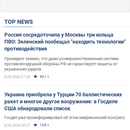
TOP NEWS
Россия сосредоточила у Москвы три кольца
ПВО: Зеленский пообещал "находить технологии"
противодействия
Президент заявил, что даже усовершенствованная система
противовоздушной обороны РФ не гарантирует защиты от
украинских ударов
40,1 т.
8.08.2026 21:30
Украина приобрела у Турции 70 баллистических
ракет и многое другое вооружение: в Госдепе
США обнародовали список
Госдеп уже проинформировал об этом американский Конгресс
10,8 т.
8.08.2026 20:37