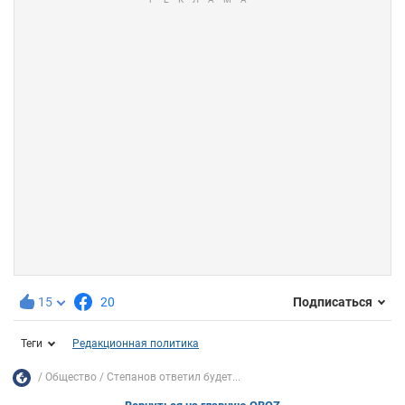
15
20
Подписаться
Теги
Редакционная политика
Общество
Степанов ответил будет...