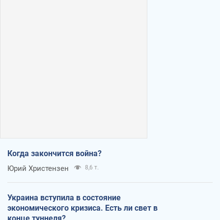
Когда закончится война?
Юрий Христензен
8,6 т.
Украина вступила в состояние
экономического кризиса. Есть ли свет в
конце туннеля?