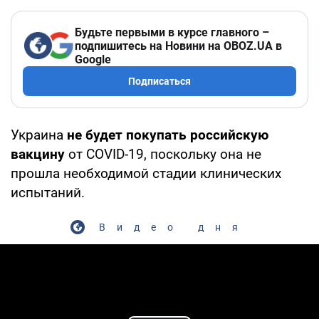
Будьте первыми в курсе главного –
подпишитесь на Новини на OBOZ.UA в
Google
Подписаться
Украина
не будет покупать российскую
вакцину
от COVID-19, поскольку она не
прошла необходимой стадии клинических
испытаний.
Видео дня