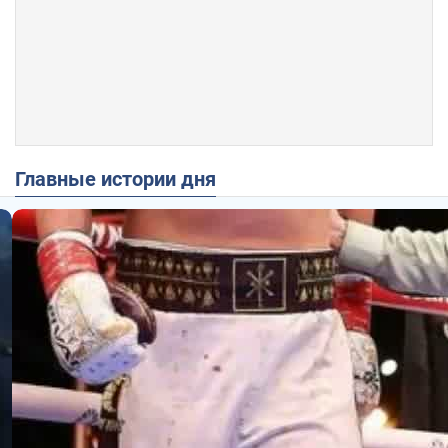
Главные истории дня