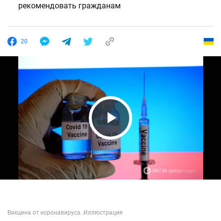
рекомендовать гражданам
20
Play Video