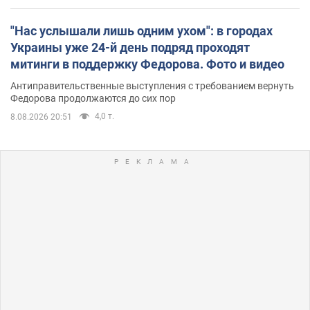
"Нас услышали лишь одним ухом": в городах
Украины уже 24-й день подряд проходят
митинги в поддержку Федорова. Фото и видео
Антиправительственные выступления с требованием вернуть
Федорова продолжаются до сих пор
4,0 т.
8.08.2026 20:51