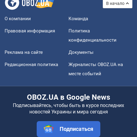
В начало
О компании
Команда
Правовая информация
Политика
конфиденциальности
Реклама на сайте
Документы
Редакционная политика
Журналисты OBOZ.UA на
месте событий
OBOZ.UA в Google News
Подписывайтесь, чтобы быть в курсе последних
новостей Украины и мира сегодня
Подписаться