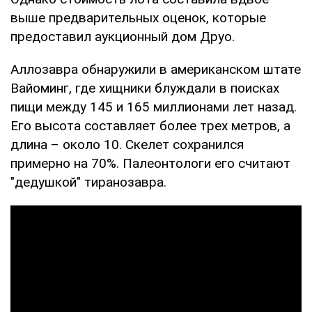
выше предварительных оценок, которые
предоставил аукционный дом Друо.
Аллозавра обнаружили в американском штате
Вайоминг, где хищники блуждали в поисках
пищи между 145 и 165 миллионами лет назад.
Его высота составляет более трех метров, а
длина – около 10. Скелет сохранился
примерно на 70%. Палеонтологи его считают
"дедушкой" тиранозавра.