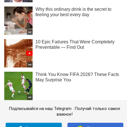
Подписывайся на наш Telegram . Получай только самое
важное!