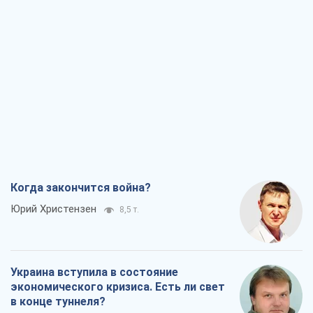
Когда закончится война?
Юрий Христензен
8,5 т.
Украина вступила в состояние
экономического кризиса. Есть ли свет
в конце туннеля?