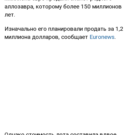
аллозавра, которому более 150 миллионов
лет.
Изначально его планировали продать за 1,2
миллиона долларов, сообщает
Euronews
.
Однако стоимость лота составила вдвое