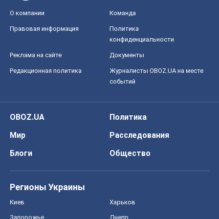
О компании
Команда
Правовая информация
Политика
конфиденциальности
Реклама на сайте
Документы
Редакционная политика
Журналисты OBOZ.UA на месте
событий
OBOZ.UA
Политика
Мир
Расследования
Блоги
Общество
Регионы Украины
Киев
Харьков
Запорожье
Днепр