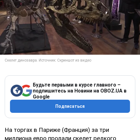
Будьте первыми в курсе главного –
подпишитесь на Новини на OBOZ.UA в
Google
Подписаться
На торгах в Париже (Франция) за три
миллиона евро продали скелет редкого