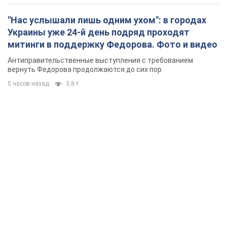
"Нас услышали лишь одним ухом": в городах
Украины уже 24-й день подряд проходят
митинги в поддержку Федорова. Фото и видео
Антиправительственные выступления с требованием
вернуть Федорова продолжаются до сих пор
5 часов назад
3,8 т.