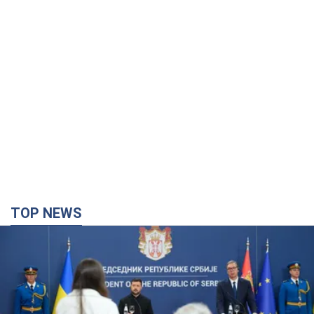
TOP NEWS