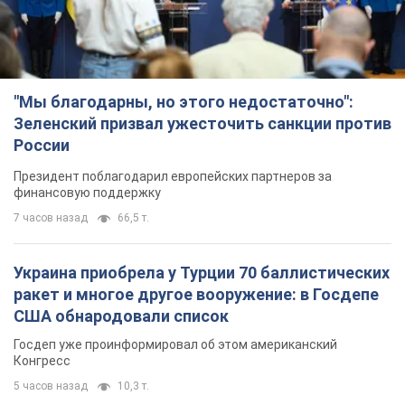
"Мы благодарны, но этого недостаточно":
Зеленский призвал ужесточить санкции против
России
Президент поблагодарил европейских партнеров за
финансовую поддержку
7 часов назад
66,5 т.
Украина приобрела у Турции 70 баллистических
ракет и многое другое вооружение: в Госдепе
США обнародовали список
Госдеп уже проинформировал об этом американский
Конгресс
5 часов назад
10,3 т.