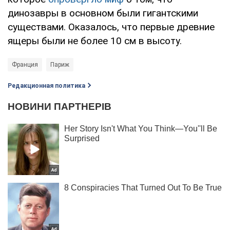
динозавры в основном были гигантскими
существами. Оказалось, что первые древние
ящеры были не более 10 см в высоту.
Франция
Париж
Редакционная политика