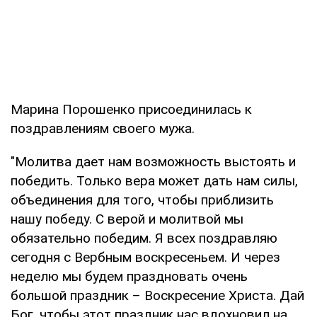
Марина Порошенко присоединилась к
поздравлениям своего мужа.
"Молитва дает нам возможность выстоять и
победить. Только вера может дать нам силы,
объединения для того, чтобы приблизить
нашу победу. С верой и молитвой мы
обязательно победим. Я всех поздравляю
сегодня с Вербным воскресеньем. И через
неделю мы будем праздновать очень
большой праздник – Воскресение Христа. Дай
Бог, чтобы этот праздник нас вдохновил на