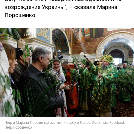
возрождение Украины", – сказала Марина
Порошенко.