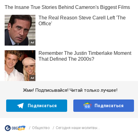
Жми! Подписывайся! Читай только лучшее!
Подписаться
Подписаться
Общество
Сегодня наши молитвы...