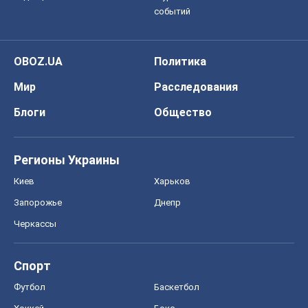
событий
OBOZ.UA
Политика
Мир
Расследования
Блоги
Общество
Регионы Украины
Киев
Харьков
Запорожье
Днепр
Черкассы
Спорт
Футбол
Баскетбол