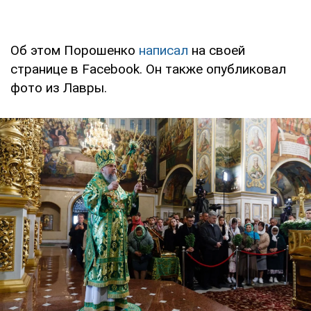
Об этом Порошенко
написал
на своей
странице в Facebook. Он также опубликовал
фото из Лавры.