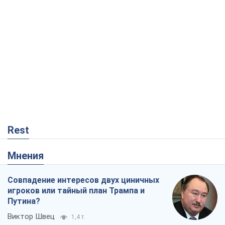
Rest
Мнения
Совпадение интересов двух циничных
игроков или тайный план Трампа и
Путина?
Виктор Швец
1,4 т.