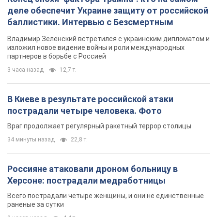
деле обеспечит Украине защиту от российской
баллистики. Интервью с Безсмертным
Владимир Зеленский встретился с украинским дипломатом и
изложил новое видение войны и роли международных
партнеров в борьбе с Россией
3 часа назад
12,7 т.
В Киеве в результате российской атаки
пострадали четыре человека. Фото
Враг продолжает регулярный ракетный террор столицы
34 минуты назад
22,8 т.
Россияне атаковали дроном больницу в
Херсоне: пострадали медработницы
Всего пострадали четыре женщины, и они не единственные
раненые за сутки