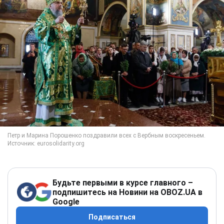
Будьте первыми в курсе главного –
подпишитесь на Новини на OBOZ.UA в
Google
Подписаться