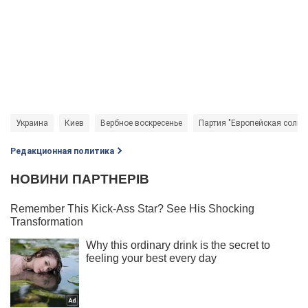
Украина
Киев
Вербное воскресенье
Партия "Европейская солид
Редакционная политика