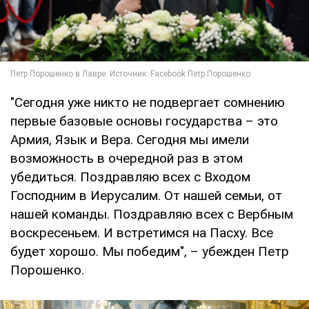
"Сегодня уже никто не подвергает сомнению
первые базовые основы государства – это
Армия, Язык и Вера. Сегодня мы имели
возможность в очередной раз в этом
убедиться. Поздравляю всех с Входом
Господним в Иерусалим. От нашей семьи, от
нашей команды. Поздравляю всех с Вербным
воскресеньем. И встретимся на Пасху. Все
будет хорошо. Мы победим", – убежден Петр
Порошенко.