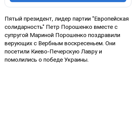
Пятый президент, лидер партии "Европейская
солидарность" Петр Порошенко вместе с
супругой Мариной Порошенко поздравили
верующих с Вербным воскресеньем. Они
посетили Киево-Печерскую Лавру и
помолились о победе Украины.