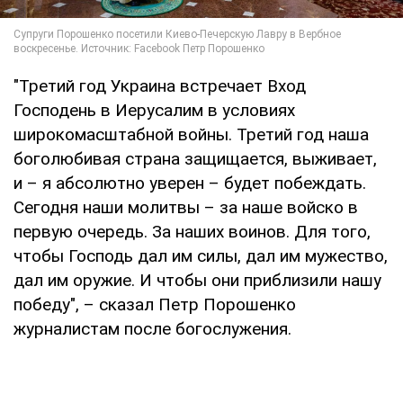
"Третий год Украина встречает Вход
Господень в Иерусалим в условиях
широкомасштабной войны. Третий год наша
боголюбивая страна защищается, выживает,
и – я абсолютно уверен – будет побеждать.
Сегодня наши молитвы – за наше войско в
первую очередь. За наших воинов. Для того,
чтобы Господь дал им силы, дал им мужество,
дал им оружие. И чтобы они приблизили нашу
победу", – сказал Петр Порошенко
журналистам после богослужения.