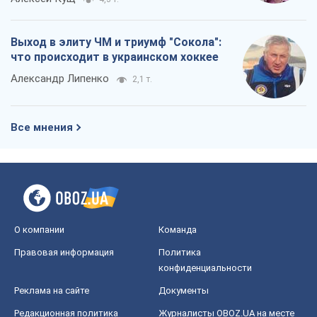
Выход в элиту ЧМ и триумф "Сокола":
что происходит в украинском хоккее
Александр Липенко
2,1 т.
Все мнения
О компании
Команда
Правовая информация
Политика
конфиденциальности
Реклама на сайте
Документы
Редакционная политика
Журналисты OBOZ.UA на месте