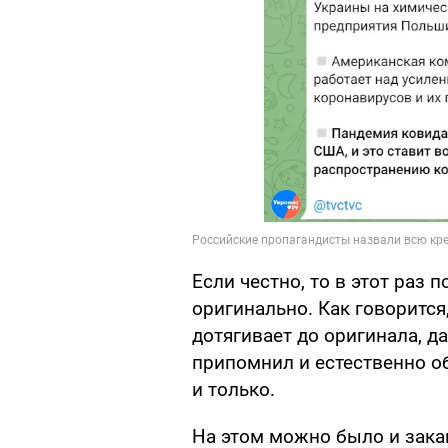
Если честно, то в этот раз 
оригинально. Как говорится
дотягивает до оригинала, д
припомнил и естественно об
и только.
На этом можно было и закан