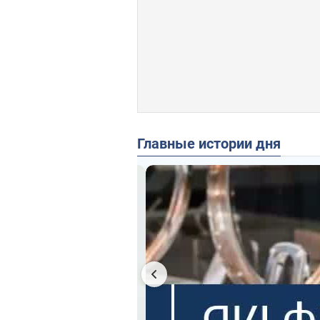
Главные истории дня