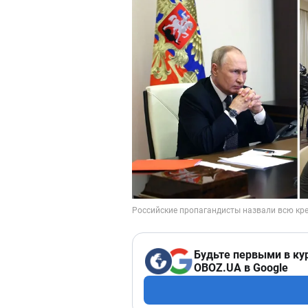
Будьте первыми в ку
OBOZ.UA в Google