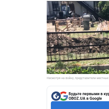
Будьте первыми в ку
OBOZ.UA в Google