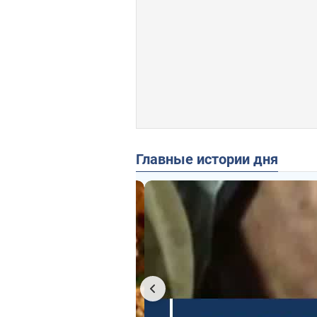
Главные истории дня