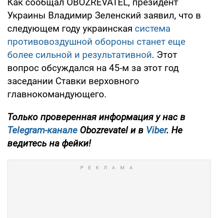
Как сообщал OBOZREVATEL, президент
Украины Владимир Зеленский заявил, что в
следующем году украинская
система
противовоздушной обороны станет еще
более сильной и результативной
. Этот
вопрос обсуждался на 45-м за этот год
заседании Ставки верховного
главнокомандующего.
Только проверенная информация у нас в
Telegram-канале
Obozrevatel и в
Viber
. Не
ведитесь на фейки!