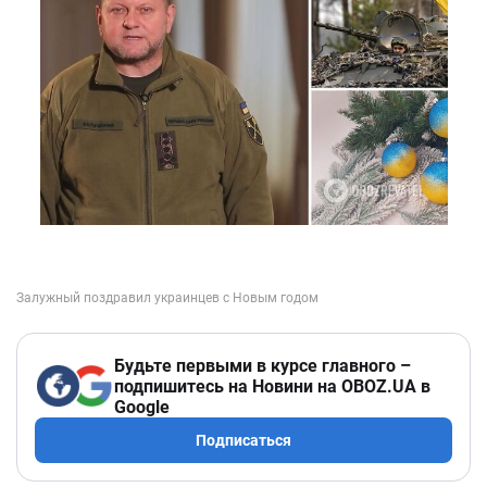
Будьте первыми в курсе главного –
подпишитесь на Новини на OBOZ.UA в
Google
Подписаться