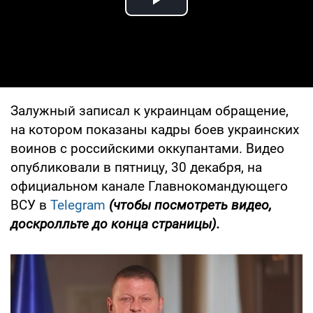
Play Video
Залужный записал к украинцам обращение,
на котором показаны кадры боев украинских
воинов с российскими оккупантами. Видео
опубликовали в пятницу, 30 декабря, на
официальном канале Главнокомандующего
ВСУ в
Telegram
(чтобы посмотреть видео,
доскролльте до конца страницы).