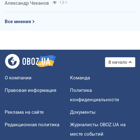
Александр Чеканов
1,5 т.
Все мнения
В начало
О компании
Команда
Правовая информация
Политика
конфиденциальности
Реклама на сайте
Документы
Редакционная политика
Журналисты OBOZ.UA на
месте событий