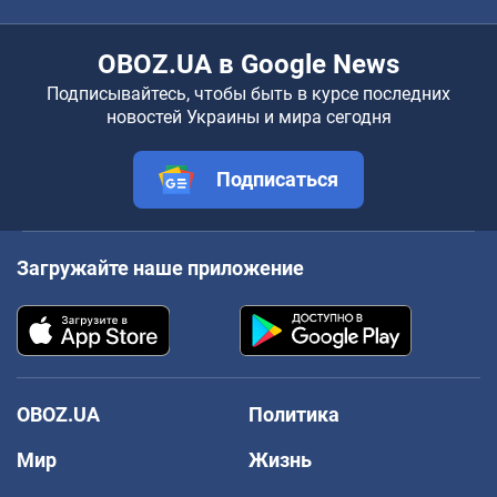
OBOZ.UA в Google News
Подписывайтесь, чтобы быть в курсе последних
новостей Украины и мира сегодня
Подписаться
Загружайте наше приложение
OBOZ.UA
Политика
Мир
Жизнь