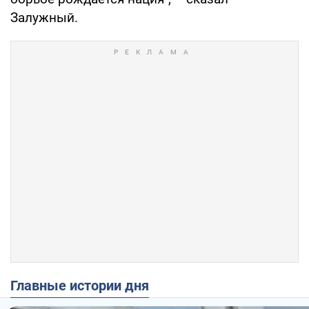
Залужный.
Главные истории дня