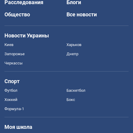
Расследования
Блоги
Общество
Все новости
Новости Украины
Киев
Харьков
Запорожье
Днепр
Черкассы
Спорт
Футбол
Баскетбол
Хоккей
Бокс
Формула-1
Моя школа