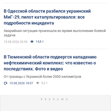
В Одесской области разбился украинский
МиГ-29, пилот катапультировался: все
подробности инцидента
Аварийная ситуация произошла во время выполнения боевой
задачи
14,8 т.
10.08.2026 20:59
В Тюменской области подвергся нападению
нефтехимический комплекс: что известно о
последствиях. Фото и видео
От границы с Украиной более 2000 километров
6,2 т.
10.08.2026 18:07