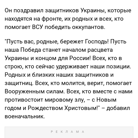
Он поздравил защитников Украины, которые
находятся на фронте, их родных и всех, кто
помогает ВСУ победить оккупантов.
"Пусть вас, родные, бережет Господь! Пусть
наша Победа станет началом расцвета
Украины и концом для России! Всех, кто в
строю, кто сейчас удерживает наши позиции.
Родных и близких наших защитников и
защитниц. Всех, кто молится, верит, помогает
Вооруженным силам. Всех, кто вместе с нами
противостоит мировому злу, – с Новым
годом и Рождеством Христовым!" – добавил
военачальник.