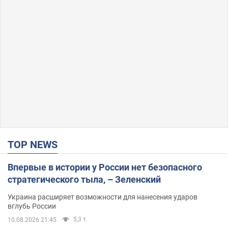
TOP NEWS
Впервые в истории у России нет безопасного
стратегического тыла, – Зеленский
Украина расширяет возможности для нанесения ударов
вглубь России
5,3 т.
10.08.2026 21:45