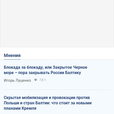
Мнения
Блокада за блокаду, или Закрытое Черное
море – пора закрывать России Балтику
Игорь Луценко
7,8 т.
Скрытая мобилизация и провокации против
Польши и стран Балтии: что стоит за новыми
планами Кремля