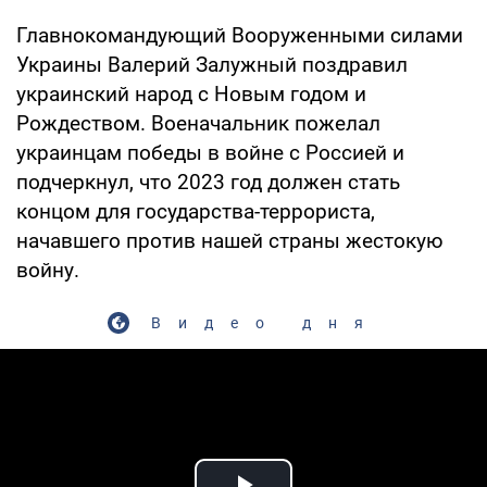
Главнокомандующий Вооруженными силами
Украины Валерий Залужный поздравил
украинский народ с Новым годом и
Рождеством. Военачальник пожелал
украинцам победы в войне с Россией и
подчеркнул, что 2023 год должен стать
концом для государства-террориста,
начавшего против нашей страны жестокую
войну.
Видео дня