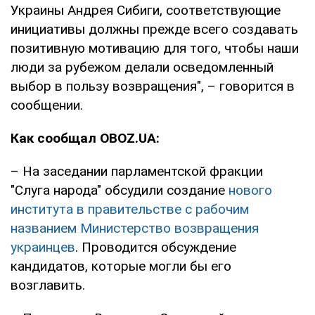
Украины Андрея Сибиги, соответствующие
инициативы должны прежде всего создавать
позитивную мотивацию для того, чтобы наши
люди за рубежом делали осведомленный
выбор в пользу возвращения", – говорится в
сообщении.
Как сообщал OBOZ.UA:
– На заседании парламентской фракции
"Слуга народа" обсудили создание
нового
института в правительстве с рабочим
названием Министерство возвращения
украинцев
. Проводится обсуждение
кандидатов, которые могли бы его
возглавить.