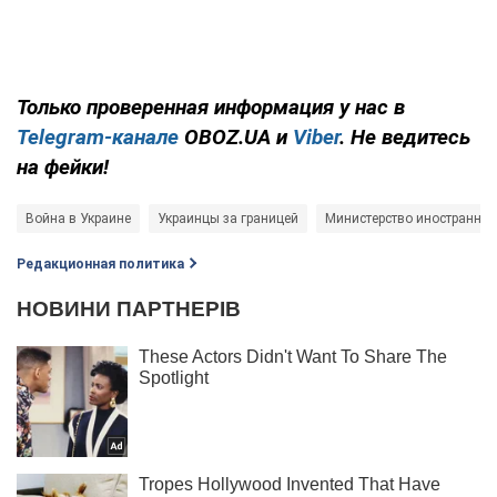
Только проверенная информация у нас в
Telegram-канале
OBOZ.UA и
Viber
. Не ведитесь
на фейки!
Война в Украине
Украинцы за границей
Министерство иностранных
Редакционная политика