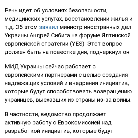
Речь идет об условиях безопасности,
медицинских услугах, восстановлении жилья и
т.д. Об этом
заявил
министр иностранных дел
Украины Андрей Сибига на форуме Ялтинской
европейской стратегии (YES). Этот вопрос
должен быть на повестке дня, подчеркнул он.
МИД Украины сейчас работает с
европейскими партнерами с целью создания
надлежащих условий и внедрения инициатив,
которые будут способствовать возвращению
украинцев, выехавших из страны из-за войны.
В частности, ведомство продолжает
активную работу с Еврокомиссией над
разработкой инициатив, которые будут