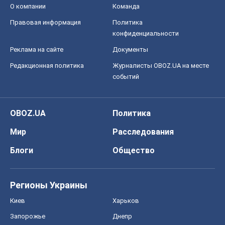
О компании
Команда
Правовая информация
Политика
конфиденциальности
Реклама на сайте
Документы
Редакционная политика
Журналисты OBOZ.UA на месте
событий
OBOZ.UA
Политика
Мир
Расследования
Блоги
Общество
Регионы Украины
Киев
Харьков
Запорожье
Днепр