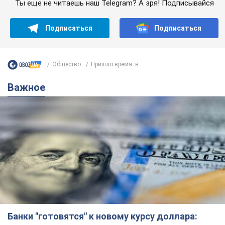
Ты еще не читаешь наш Telegram? А зря! Подписывайся
Подписаться
Подписаться
Общество
Пришло время: в...
Важное
Банки "готовятся" к новому курсу доллара: