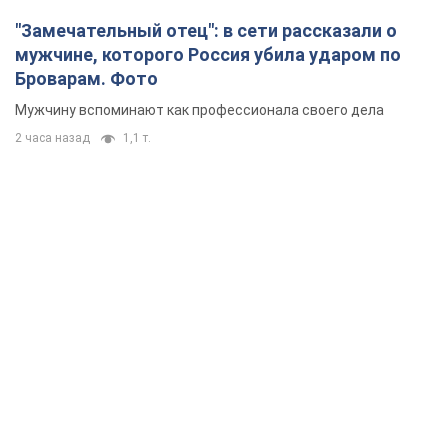
"Замечательный отец": в сети рассказали о
мужчине, которого Россия убила ударом по
Броварам. Фото
Мужчину вспоминают как профессионала своего дела
2 часа назад
1,1 т.