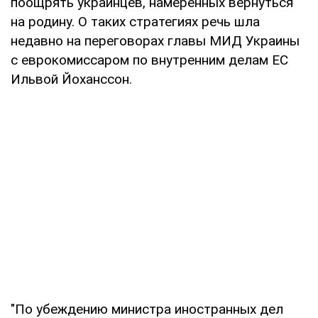
поощрять украинцев, намеренных вернуться
на родину. О таких стратегиях речь шла
недавно на переговорах главы МИД Украины
с еврокомиссаром по внутренним делам ЕС
Ильвой Йоханссон.
"По убеждению министра иностранных дел