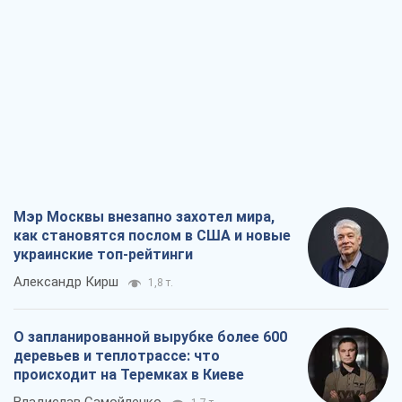
Мэр Москвы внезапно захотел мира,
как становятся послом в США и новые
украинские топ-рейтинги
Александр Кирш
1,8 т.
О запланированной вырубке более 600
деревьев и теплотрассе: что
происходит на Теремках в Киеве