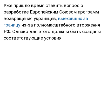
Уже пришло время ставить вопрос о
разработке Европейским Союзом программ
возвращения украинцев,
выехавших за
границу
из-за полномасштабного вторжения
РФ. Однако для этого должны быть созданы
соответствующие условия.