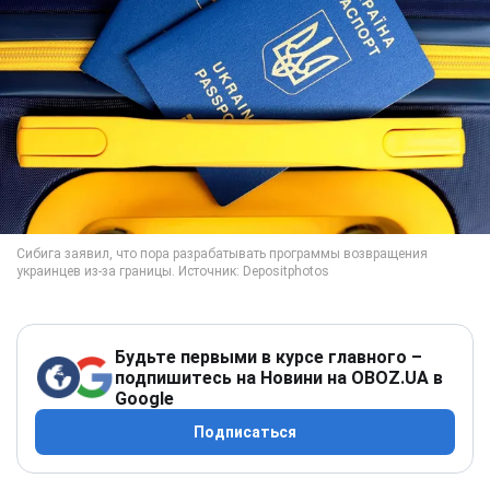
Будьте первыми в курсе главного –
подпишитесь на Новини на OBOZ.UA в
Google
Подписаться