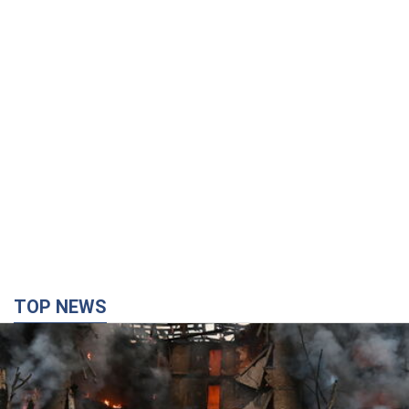
TOP NEWS