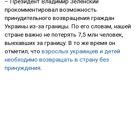
– Президент Владимир Зеленский
прокомментировал возможность
принудительного возвращения граждан
Украины из-за границы. По его словам, нашей
стране важно не потерять 7,5 млн человек,
выехавших за границу. В то же время он
отметил, что
взрослых украинцев и детей
необходимо возвращать в страну без
принуждения
.