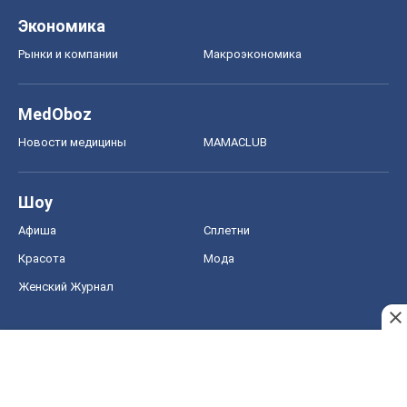
Экономика
Рынки и компании
Mакроэкономика
MedOboz
Новости медицины
MAMACLUB
Шоу
Афиша
Сплетни
Красота
Мода
Женский Журнал