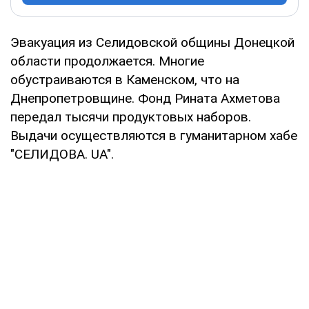
Эвакуация из Селидовской общины Донецкой
области продолжается. Многие
обустраиваются в Каменском, что на
Днепропетровщине. Фонд Рината Ахметова
передал тысячи продуктовых наборов.
Выдачи осуществляются в гуманитарном хабе
"СЕЛИДОВА. UA".