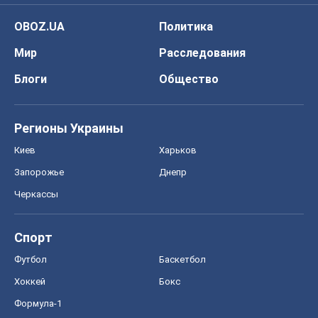
OBOZ.UA
Политика
Мир
Расследования
Блоги
Общество
Регионы Украины
Киев
Харьков
Запорожье
Днепр
Черкассы
Спорт
Футбол
Баскетбол
Хоккей
Бокс
Формула-1