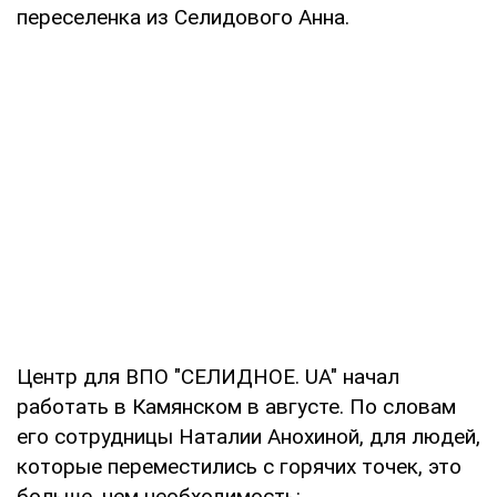
переселенка из Селидового Анна.
Центр для ВПО "СЕЛИДНОЕ. UA" начал
работать в Камянском в августе. По словам
его сотрудницы Наталии Анохиной, для людей,
которые переместились с горячих точек, это
больше, чем необходимость: