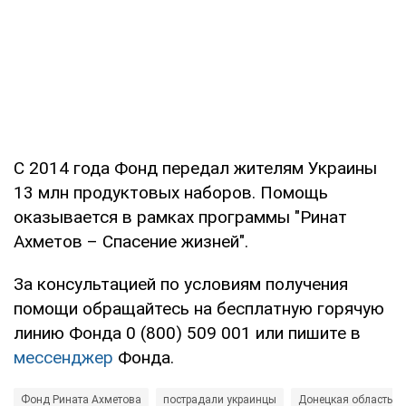
С 2014 года Фонд передал жителям Украины
13 млн продуктовых наборов. Помощь
оказывается в рамках программы "Ринат
Ахметов – Спасение жизней".
За консультацией по условиям получения
помощи обращайтесь на бесплатную горячую
линию Фонда 0 (800) 509 001 или пишите в
мессенджер
Фонда.
Фонд Рината Ахметова
пострадали украинцы
Донецкая область