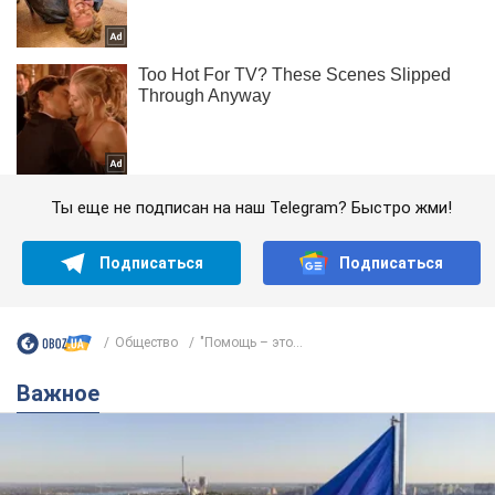
Ты еще не подписан на наш Telegram? Быстро жми!
Подписаться
Подписаться
Общество
"Помощь – это...
Важное