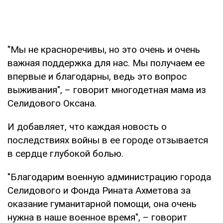
"Мы не красноречивы, но это очень и очень
важная поддержка для нас. Мы получаем ее
впервые и благодарны, ведь это вопрос
выживания", – говорит многодетная мама из
Селидового Оксана.
И добавляет, что каждая новость о
последствиях войны в ее городе отзывается
в сердце глубокой болью.
"Благодарим военную администрацию города
Селидового и Фонда Рината Ахметова за
оказание гуманитарной помощи, она очень
нужна в наше военное время", – говорит