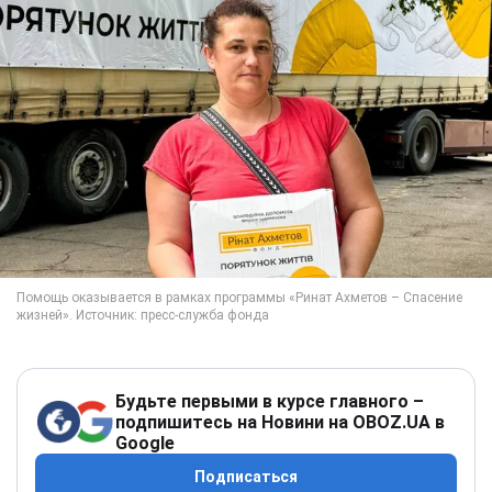
Будьте первыми в курсе главного –
подпишитесь на Новини на OBOZ.UA в
Google
Подписаться