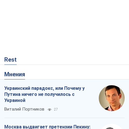
Rest
Мнения
Украинский парадокс, или Почему у
Путина ничего не получилось с
Украиной
Виталий Портников
27
Москва выдвигает претензии Пекину: