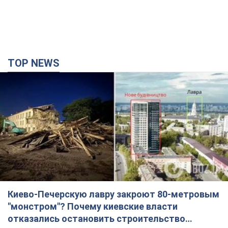
TOP NEWS
Киево-Печерскую лавру закроют 80-метровым
"монстром"? Почему киевские власти
отказались остановить строительство