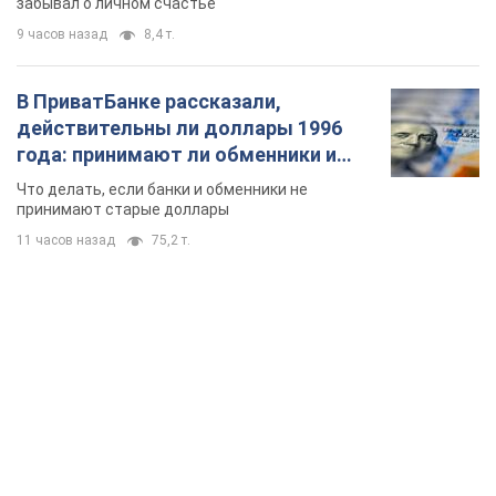
забывал о личном счастье
9 часов назад
8,4 т.
В ПриватБанке рассказали,
действительны ли доллары 1996
года: принимают ли обменники и
банки такие купюры
Что делать, если банки и обменники не
принимают старые доллары
11 часов назад
75,2 т.