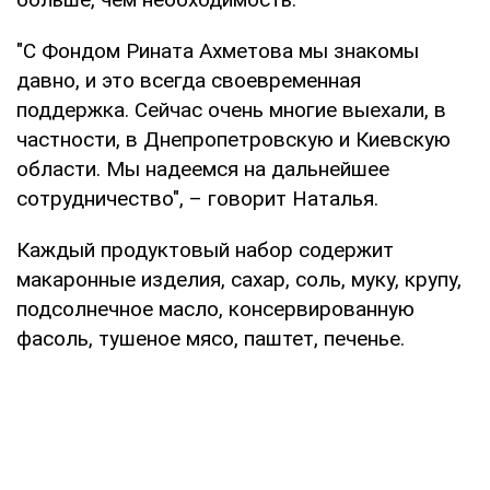
"С Фондом Рината Ахметова мы знакомы
давно, и это всегда своевременная
поддержка. Сейчас очень многие выехали, в
частности, в Днепропетровскую и Киевскую
области. Мы надеемся на дальнейшее
сотрудничество", – говорит Наталья.
Каждый продуктовый набор содержит
макаронные изделия, сахар, соль, муку, крупу,
подсолнечное масло, консервированную
фасоль, тушеное мясо, паштет, печенье.