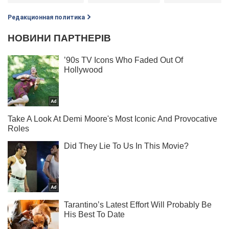
Редакционная политика