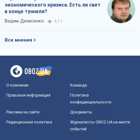
экономического кризиса. Есть ли свет
в конце туннеля?
Вадим Денисенко
9,7 т.
Все мнения
О компании
Команда
Правовая информация
Политика
конфиденциальности
Реклама на сайте
Документы
Редакционная политика
Журналисты OBOZ.UA на месте
событий