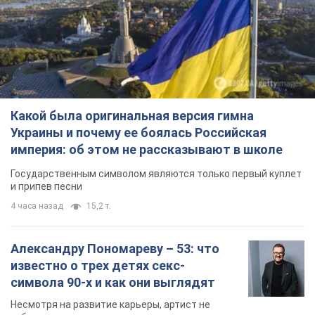
Какой была оригинальная версия гимна
Украины и почему ее боялась Российская
империя: об этом не рассказывают в школе
Государственным символом являются только первый куплет
и припев песни
4 часа назад
15,2 т.
Александру Пономареву – 53: что
известно о трех детях секс-
символа 90-х и как они выглядят
Несмотря на развитие карьеры, артист не