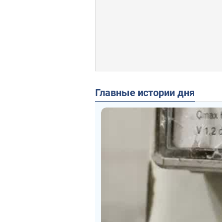
Главные истории дня