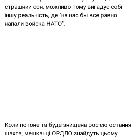
страшний сон, можливо тому вигадує собі
іншу реальність, де "на нас бы все равно
напали войска НАТО".
Коли потоне та буде знищена росією остання
шахта, мешканці ОРДЛО знайдуть цьому