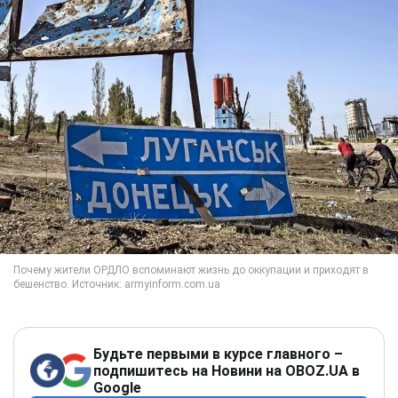
Будьте первыми в курсе главного –
подпишитесь на Новини на OBOZ.UA в
Google