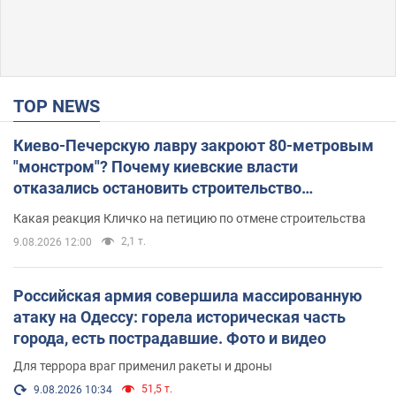
TOP NEWS
Киево-Печерскую лавру закроют 80-метровым
"монстром"? Почему киевские власти
отказались остановить строительство
небоскреба "московского верующего"
Какая реакция Кличко на петицию по отмене строительства
2,1 т.
9.08.2026 12:00
Российская армия совершила массированную
атаку на Одессу: горела историческая часть
города, есть пострадавшие. Фото и видео
Для террора враг применил ракеты и дроны
51,5 т.
9.08.2026 10:34