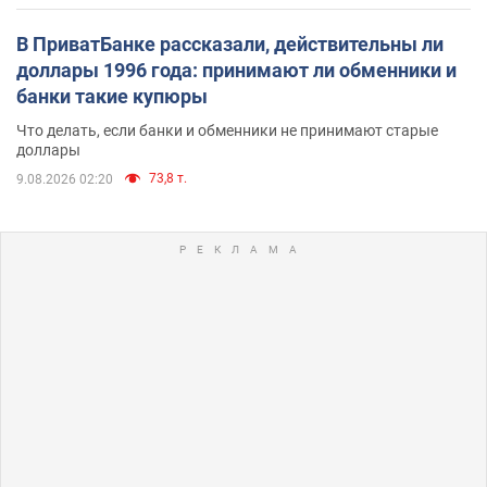
В ПриватБанке рассказали, действительны ли
доллары 1996 года: принимают ли обменники и
банки такие купюры
Что делать, если банки и обменники не принимают старые
доллары
73,8 т.
9.08.2026 02:20