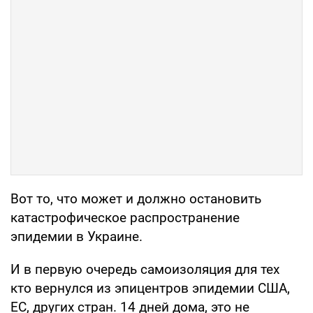
Вот то, что может и должно остановить
катастрофическое распространение
эпидемии в Украине.
И в первую очередь самоизоляция для тех
кто вернулся из эпицентров эпидемии США,
ЕС, других стран. 14 дней дома, это не