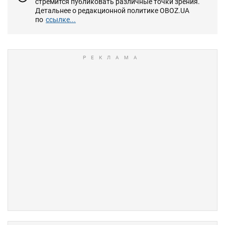
стремится публиковать различные точки зрения.
Детальнее о редакционной политике OBOZ.UA
по
ссылке...