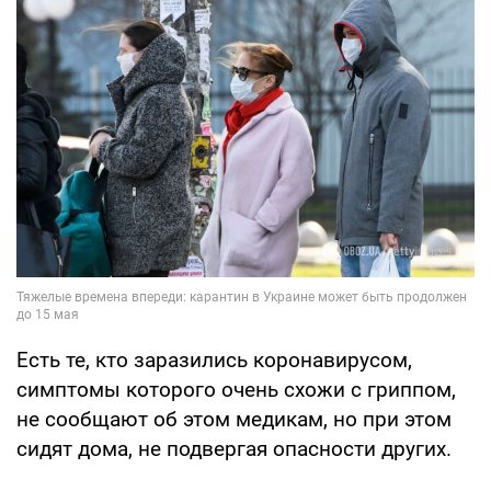
Есть те, кто заразились коронавирусом,
симптомы которого очень схожи с гриппом,
не сообщают об этом медикам, но при этом
сидят дома, не подвергая опасности других.