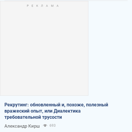
Рекрутинг: обновленный и, похоже, полезный
вражеский опыт, или Диалектика
требовательной трусости
Александр Кирш
693