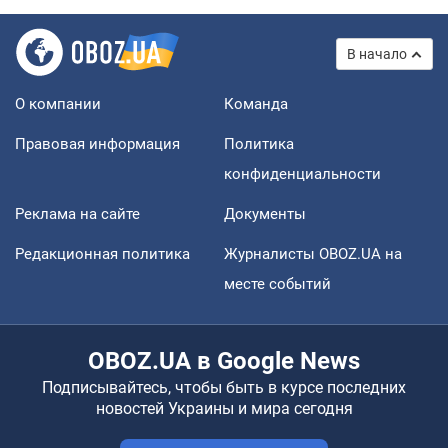
В начало
О компании
Команда
Правовая информация
Политика
конфиденциальности
Реклама на сайте
Документы
Редакционная политика
Журналисты OBOZ.UA на
месте событий
OBOZ.UA в Google News
Подписывайтесь, чтобы быть в курсе последних
новостей Украины и мира сегодня