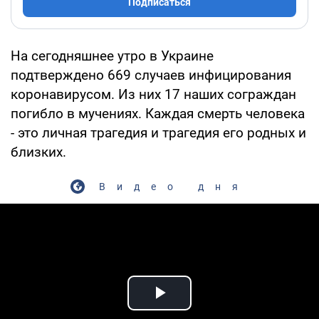
Подписаться
На сегодняшнее утро в Украине
подтверждено 669 случаев инфицирования
коронавирусом. Из них 17 наших сограждан
погибло в мучениях. Каждая смерть человека
- это личная трагедия и трагедия его родных и
близких.
Видео дня
Play Video