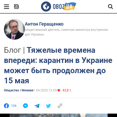
Антон Геращенко
общественный деятель, советник министра внутренних
дел Украины
Блог |
Тяжелые времена
впереди: карантин в Украине
может быть продолжен до
15 мая
Общество / Мнения
1.04.2020 13:55
82,8 т.
104