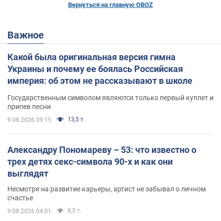
Вернуться на главную OBOZ
Важное
Какой была оригинальная версия гимна
Украины и почему ее боялась Российская
империя: об этом не рассказывают в школе
Государственным символом являются только первый куплет и
припев песни
13,5 т.
9.08.2026 09:15
Александру Пономареву – 53: что известно о
трех детях секс-символа 90-х и как они
выглядят
Несмотря на развитие карьеры, артист не забывал о личном
счастье
8,3 т.
9.08.2026 04:01