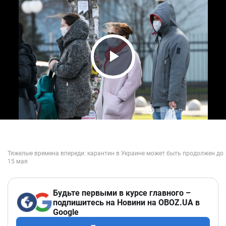
Play Video
Будьте первыми в курсе главного –
подпишитесь на Новини на OBOZ.UA в
Google