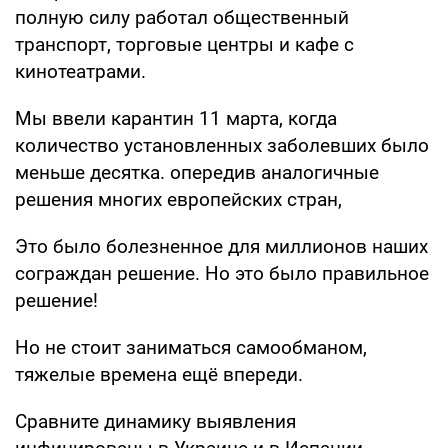
полную силу работал общественный
транспорт, торговые центры и кафе с
кинотеатрами.
Мы ввели карантин 11 марта, когда
количество установленных заболевших было
меньше десятка. опередив аналогичные
решения многих европейских стран,
Это было болезненное для миллионов наших
сограждан решение. Но это было правильное
решение!
Но не стоит заниматься самообманом,
тяжелые времена ещё впереди.
Сравните динамику выявления