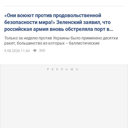
«Они воюют против продовольственной
безопасности мира!» Зеленский заявил, что
российская армия вновь обстреляла порт в
Одессе
Только за неделю против Украины было применено десятки
ракет, большинство из которых – баллистические
360
9.08.2026 11:44