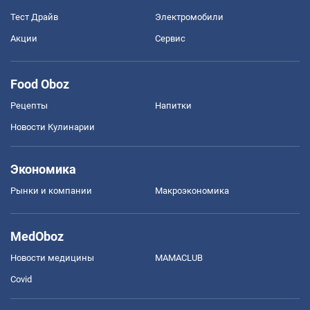
Тест Драйв
Электромобили
Акции
Сервис
Food Oboz
Рецепты
Напитки
Новости Кулинарии
Экономика
Рынки и компании
Mакроэкономика
MedOboz
Новости медицины
MAMACLUB
Covid