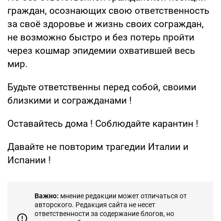
граждан, осознающих свою ответственность
за своё здоровье и жизнь своих сограждан,
не возможно быстро и без потерь пройти
через кошмар эпидемии охватившей весь
мир.
Будьте ответственны перед собой, своими
близкими и согражданами !
Оставайтесь дома ! Соблюдайте карантин !
Давайте не повторим трагедии Италии и
Испании !
Важно:
мнение редакции может отличаться от
авторского. Редакция сайта не несет
ответственности за содержание блогов, но