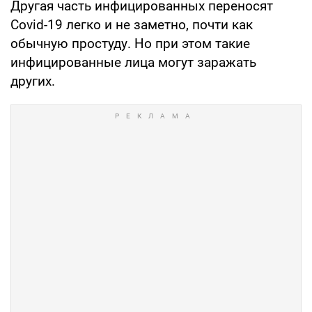
Другая часть инфицированных переносят
Covid-19 легко и не заметно, почти как
обычную простуду. Но при этом такие
инфицированные лица могут заражать
других.