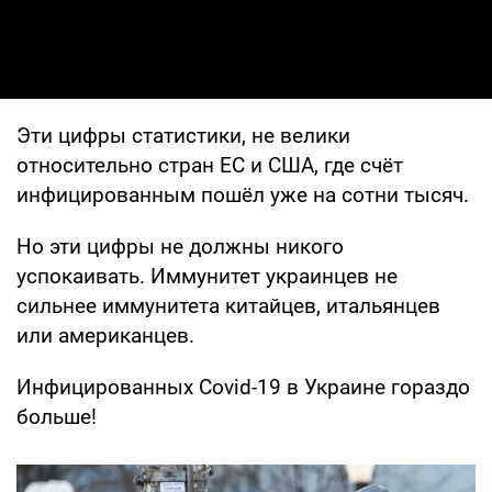
Эти цифры статистики, не велики
относительно стран ЕС и США, где счёт
инфицированным пошёл уже на сотни тысяч.
Но эти цифры не должны никого
успокаивать. Иммунитет украинцев не
сильнее иммунитета китайцев, итальянцев
или американцев.
Инфицированных Covid-19 в Украине гораздо
больше!