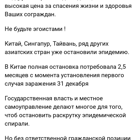
высокая цена за спасения жизни и здоровья
Ваших сограждан.
Не будьте эгоистами !
Китай, Сингапур, Тайвань, ряд других
азиатских стран уже остановили эпидемию.
В Китае полная остановка потребовала 2,5
месяцев с момента установления первого
случая заражения 31 декабря
Государственная власть и местное
самоуправление делают многое для того,
чтоб остановить раскрутку эпидемической
спирали.
Но без ответственной гражданской позиции