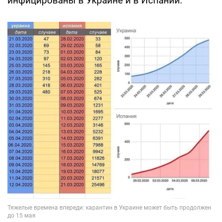
инфицированы в Украине и в Испании.