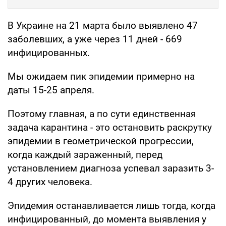
В Украине на 21 марта было выявлено 47
заболевших, а уже через 11 дней - 669
инфицированных.
Мы ожидаем пик эпидемии примерно на
даты 15-25 апреля.
Поэтому главная, а по сути единственная
задача карантина - это остановить раскрутку
эпидемии в геометрической прогрессии,
когда каждый зараженный, перед
установлением диагноза успевал заразить 3-
4 других человека.
Эпидемия останавливается лишь тогда, когда
инфицированный, до момента выявления у