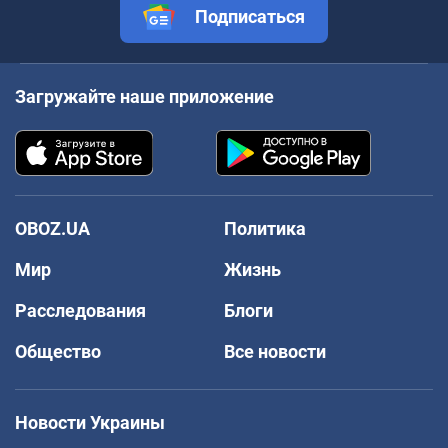
Подписаться
Загружайте наше приложение
OBOZ.UA
Политика
Мир
Жизнь
Расследования
Блоги
Общество
Все новости
Новости Украины