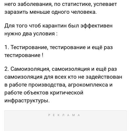
него заболевания, по статистике, успевает
заразить меньше одного человека.
Для того чтоб карантин был эффективен
нужно два условия :
1. Тестирование, тестирование и ещё раз
тестирование !
2. Самоизоляция, самоизоляция и ещё раз
самоизоляция для всех кто не задействован
в работе производства, агрокомплекса и
работе объектов критической
инфраструктуры.