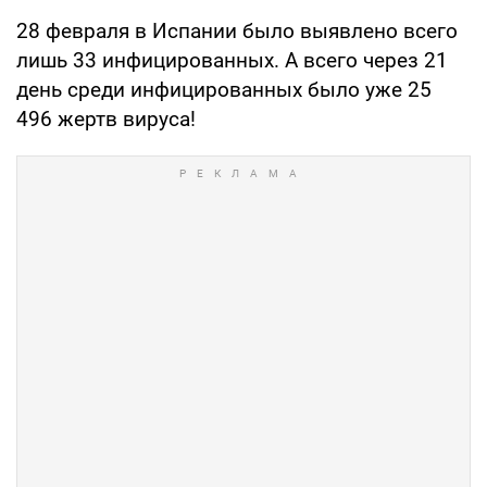
28 февраля в Испании было выявлено всего
лишь 33 инфицированных. А всего через 21
день среди инфицированных было уже 25
496 жертв вируса!