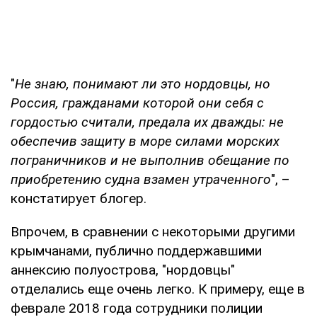
"
Не знаю, понимают ли это нордовцы, но
Россия, гражданами которой они себя с
гордостью считали, предала их дважды: не
обеспечив защиту в море силами морских
пограничников и не выполнив обещание по
приобретению судна взамен утраченного
", –
констатирует блогер.
Впрочем, в сравнении с некоторыми другими
крымчанами, публично поддержавшими
аннексию полуострова, "нордовцы"
отделались еще очень легко. К примеру, еще в
феврале 2018 года сотрудники полиции