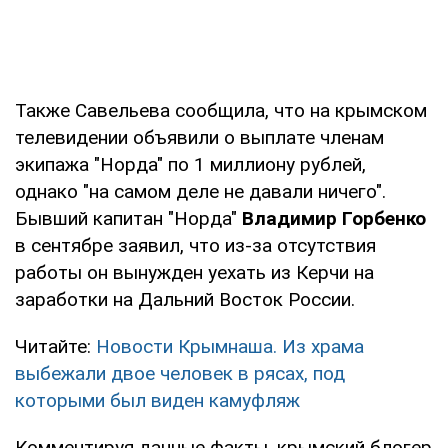
Также Савельева сообщила, что на крымском
телевидении объявили о выплате членам
экипажа "Норда" по 1 миллиону рублей,
однако "на самом деле не давали ничего".
Бывший капитан "Норда"
Владимир Горбенко
в сентябре заявил, что из-за отсутствия
работы он вынужден уехать из Керчи на
заработки на Дальний Восток России.
Читайте:
Новости Крымнаша. Из храма
выбежали двое человек в рясах, под
которыми был виден камуфляж
Комментируя данные факты, крымский блогер