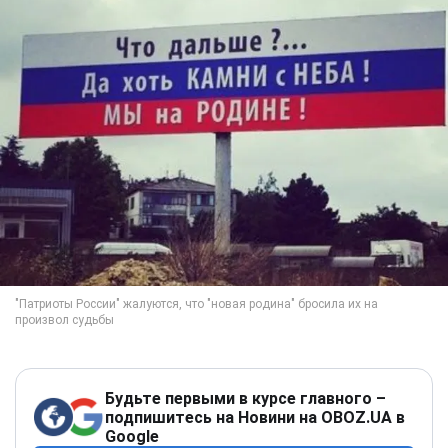
Будьте первыми в курсе главного –
подпишитесь на Новини на OBOZ.UA в
Google