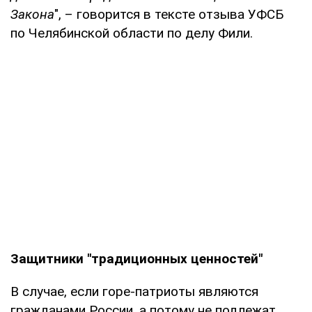
Закона
", – говорится в тексте отзыва УФСБ
по Челябинской области по делу Фили.
Защитники "традиционных ценностей"
В случае, если горе-патриоты являются
гражданами России, а потому не подлежат