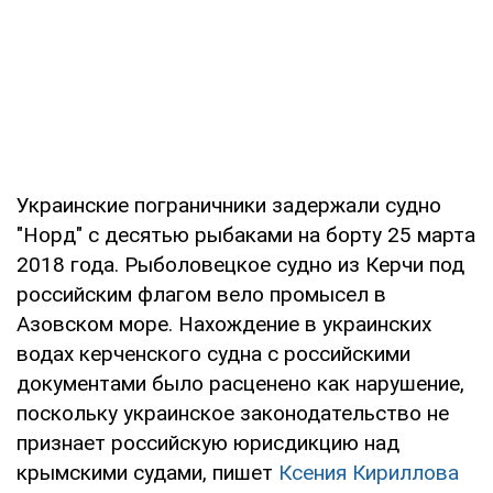
Украинские пограничники задержали судно
"Норд" с десятью рыбаками на борту 25 марта
2018 года. Рыболовецкое судно из Керчи под
российским флагом вело промысел в
Азовском море. Нахождение в украинских
водах керченского судна с российскими
документами было расценено как нарушение,
поскольку украинское законодательство не
признает российскую юрисдикцию над
крымскими судами, пишет
Ксения Кириллова