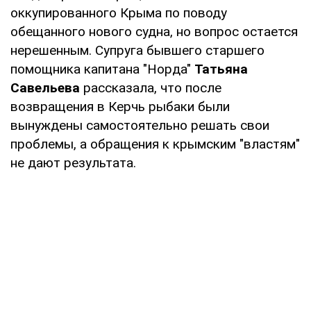
оккупированного Крыма по поводу
обещанного нового судна, но вопрос остается
нерешенным. Супруга бывшего старшего
помощника капитана "Норда"
Татьяна
Савельева
рассказала, что после
возвращения в Керчь рыбаки были
вынуждены самостоятельно решать свои
проблемы, а обращения к крымским "властям"
не дают результата.