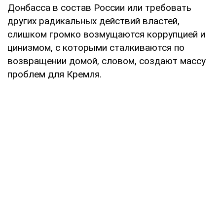
Донбасса в состав России или требовать
других радикальных действий властей,
слишком громко возмущаются коррупцией и
цинизмом, с которыми сталкиваются по
возвращении домой, словом, создают массу
проблем для Кремля.