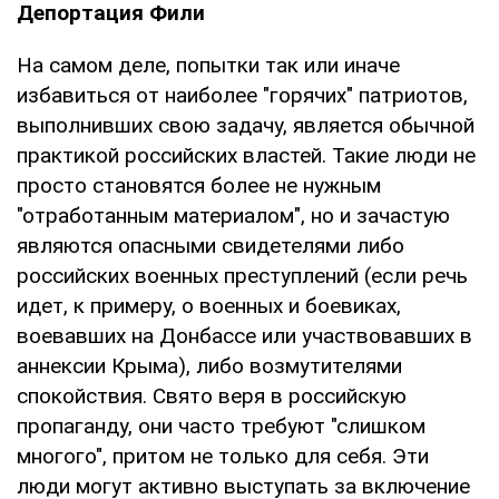
Депортация Фили
На самом деле, попытки так или иначе
избавиться от наиболее "горячих" патриотов,
выполнивших свою задачу, является обычной
практикой российских властей. Такие люди не
просто становятся более не нужным
"отработанным материалом", но и зачастую
являются опасными свидетелями либо
российских военных преступлений (если речь
идет, к примеру, о военных и боевиках,
воевавших на Донбассе или участвовавших в
аннексии Крыма), либо возмутителями
спокойствия. Свято веря в российскую
пропаганду, они часто требуют "слишком
многого", притом не только для себя. Эти
люди могут активно выступать за включение