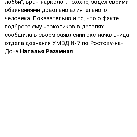
лобби", врач-нарколог, похоже, задел своими
обвинениями довольно влиятельного
человека. Показательно и то, что о факте
подброса ему наркотиков в деталях
сообщила в своем заявлении экс-начальница
отдела дознания УМВД №7 по Ростову-на-
Дону
Наталья Разумная
.