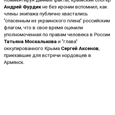
Андрей Фурдик
не без иронии вспомнил, как
члены экипажа публично хвастались
"спасенным из украинского плена" российским
флагом, что в свое время оценили
уполномоченная по правам человека в России
Татьяна Москалькова
и "глава"
оккупированного Крыма
Сергей Аксенов
,
приехавшие для встречи нордовцев в
Армянск.