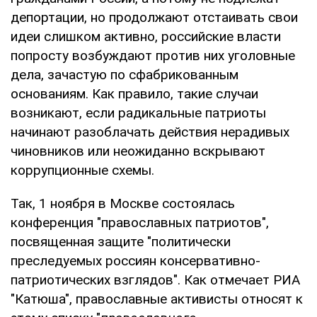
депортации, но продолжают отстаивать свои
идеи слишком активно, российские власти
попросту возбуждают против них уголовные
дела, зачастую по сфабрикованным
основаниям. Как правило, такие случаи
возникают, если радикальные патриоты
начинают разоблачать действия нерадивых
чиновников или неожиданно вскрывают
коррупционные схемы.
Так, 1 ноября в Москве состоялась
конференция "православных патриотов",
посвященная защите "политически
преследуемых россиян консервативно-
патриотических взглядов". Как отмечает РИА
"Катюша", православные активисты относят к