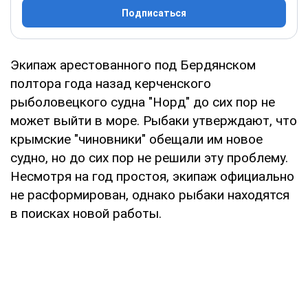
Подписаться
Экипаж арестованного под Бердянском
полтора года назад керченского
рыболовецкого судна "Норд" до сих пор не
может выйти в море. Рыбаки утверждают, что
крымские "чиновники" обещали им новое
судно, но до сих пор не решили эту проблему.
Несмотря на год простоя, экипаж официально
не расформирован, однако рыбаки находятся
в поисках новой работы.