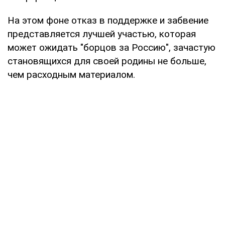
На этом фоне отказ в поддержке и забвение
представляется лучшей участью, которая
может ожидать "борцов за Россию", зачастую
становящихся для своей родины не больше,
чем расходным материалом.