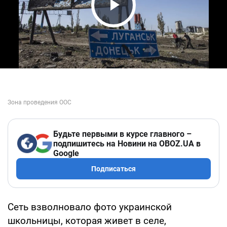
Play Video
Будьте первыми в курсе главного –
подпишитесь на Новини на OBOZ.UA в
Google
Подписаться
Сеть взволновало фото украинской
школьницы, которая живет в селе,