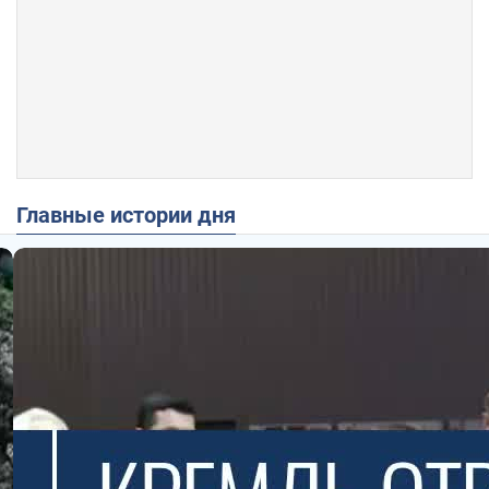
Главные истории дня