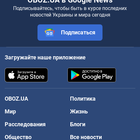
OBOZ.UA в Google News
Подписывайтесь, чтобы быть в курсе последних
новостей Украины и мира сегодня
Подписаться
Загружайте наше приложение
OBOZ.UA
Политика
Мир
Жизнь
Расследования
Блоги
Общество
Все новости