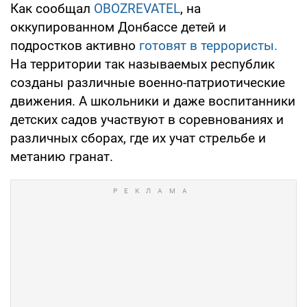
Как сообщал
OBOZREVATEL
, на
оккупированном Донбассе детей и
подростков активно
готовят в террористы.
На территории так называемых республик
созданы различные военно-патриотические
движения. А школьники и даже воспитанники
детских садов участвуют в соревнованиях и
различных сборах, где их учат стрельбе и
метанию гранат.