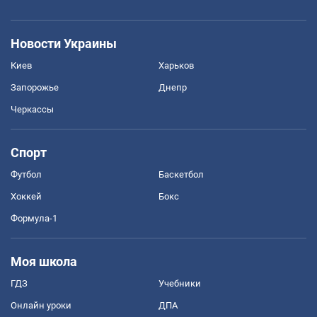
Новости Украины
Киев
Харьков
Запорожье
Днепр
Черкассы
Спорт
Футбол
Баскетбол
Хоккей
Бокс
Формула-1
Моя школа
ГДЗ
Учебники
Онлайн уроки
ДПА