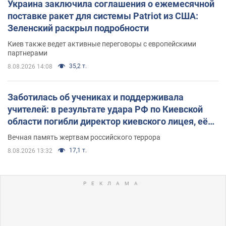
Украина заключила соглашения о ежемесячной
поставке ракет для системы Patriot из США:
Зеленский раскрыл подробности
Киев также ведет активные переговоры с европейскими
партнерами
35,2 т.
8.08.2026 14:08
Заботилась об учениках и поддерживала
учителей: в результате удара РФ по Киевской
области погибли директор киевского лицея, её
муж и внук
Вечная память жертвам российского террора
17,1 т.
8.08.2026 13:32