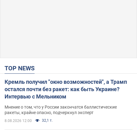
TOP NEWS
Кремль получил "окно возможностей", а Трамп
остался почти без ракет: как быть Украине?
Интервью с Мельником
Мнение о том, что у России закончатся баллистические
ракеты, крайне опасно, подчеркнул эксперт
32,1 т.
8.08.2026 12:00