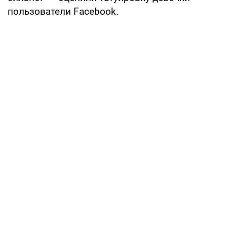
пользователи Facebook.