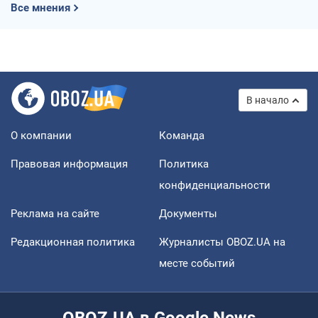
Все мнения
В начало
О компании
Команда
Правовая информация
Политика
конфиденциальности
Реклама на сайте
Документы
Редакционная политика
Журналисты OBOZ.UA на
месте событий