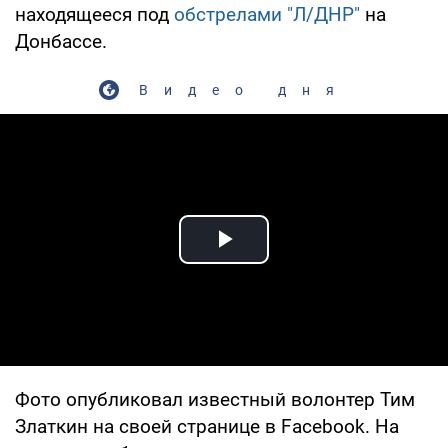
находящееся под
обстрелами "Л/ДНР"
на
Донбассе.
Видео дня
Play Video
Фото опубликовал известный волонтер Тим
Златкин на своей странице в Facebook. На