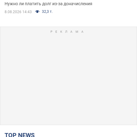
Нужно ли платить долг из-за доначисления
32,3 т.
8.08.2026 14:43
TOP NEWS