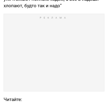
хлопают, будто так и надо”
Читайте: