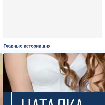
Главные истории дня