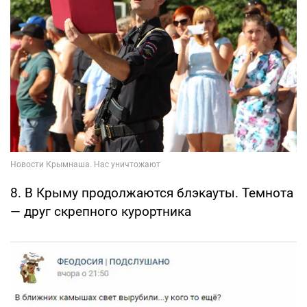
8. В Крыму продолжаются блэкауты. Темнота
— друг скрепного курортника