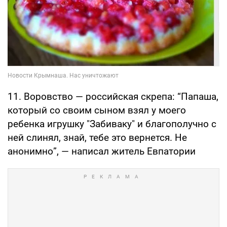
11. Воровство — российская скрепа: “Папаша,
который со своим сыном взял у моего
ребенка игрушку "Забиваку" и благополучно с
ней слинял, знай, тебе это вернется. Не
анонимно”, — написал житель Евпатории