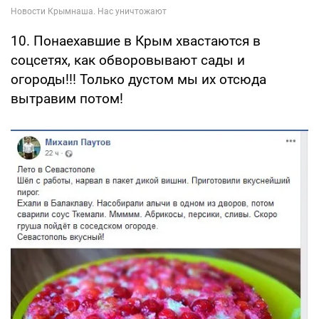
10. Понаехавшие в Крым хвастаются в
соцсетях, как обворовывают сады и
огороды!!! Только дустом мы их отсюда
вытравим потом!