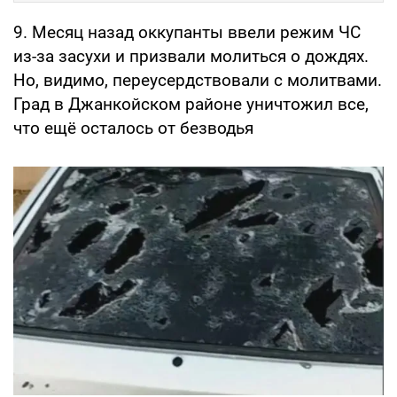
9. Месяц назад оккупанты ввели режим ЧС
из-за засухи и призвали молиться о дождях.
Но, видимо, переусердствовали с молитвами.
Град в Джанкойском районе уничтожил все,
что ещё осталось от безводья