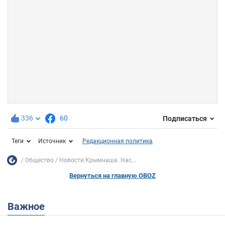
336
60
Подписаться
Теги
Источник
Редакционная политика
Общество
Новости Крымнаша. Нас...
Вернуться на главную OBOZ
Важное