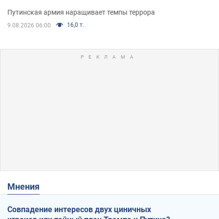
Путинская армия наращивает темпы террора
16,0 т.
9.08.2026 06:00
Мнения
Совпадение интересов двух циничных