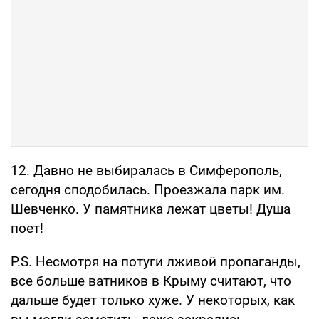
12. Давно не выбиралась в Симферополь,
сегодня сподобилась. Проезжала парк им.
Шевченко. У памятника лежат цветы! Душа
поет!
P.S. Несмотря на потуги лживой пропаганды,
все больше ватников в Крыму считают, что
дальше будет только хуже. У некоторых, как