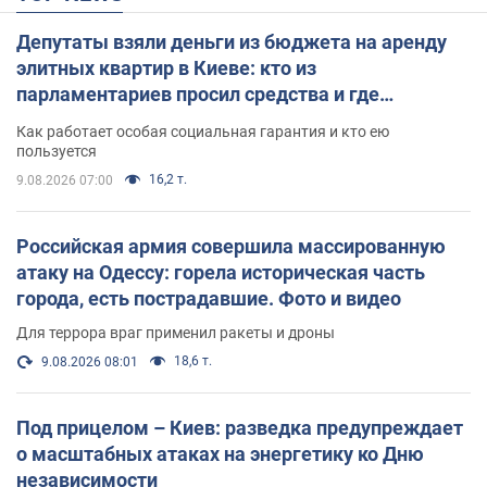
Депутаты взяли деньги из бюджета на аренду
элитных квартир в Киеве: кто из
парламентариев просил средства и где
поселился
Как работает особая социальная гарантия и кто ею
пользуется
16,2 т.
9.08.2026 07:00
Российская армия совершила массированную
атаку на Одессу: горела историческая часть
города, есть пострадавшие. Фото и видео
Для террора враг применил ракеты и дроны
18,6 т.
9.08.2026 08:01
Под прицелом – Киев: разведка предупреждает
о масштабных атаках на энергетику ко Дню
независимости