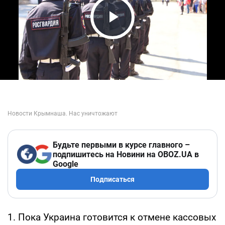
Play Video
Будьте первыми в курсе главного –
подпишитесь на Новини на OBOZ.UA в
Google
Подписаться
1. Пока Украина готовится к отмене кассовых