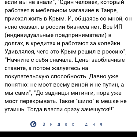
если вы не знали”, “Один человек, который
работает в мебельном магазине в Таире,
приехал жить в Крым. И, общаясь со мной, он
ясно сказал: в россии бизнеса нет. Все ИП
(индивидуальные предприниматели) в
долгах, в кредитах и работают за копейки.
Удивлялся, чего это Крым решил в россию”,
“Начните с себя сначала. Цены заоблачные
ставите, а потом жалуетесь на
покупательскую способность. Давно уже
понятно: не мост всему виной и не путин, а
мы сами”, “До задницы митинги, пора уже
мост перекрывать. Такое "шило" в мешке не
утаишь. Тогда власти сразу зачешутся!!”
Видео дня