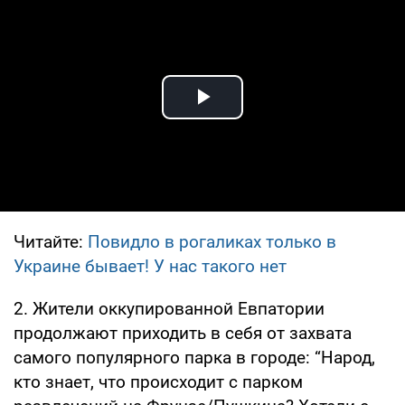
Play Video
Читайте:
Повидло в рогаликах только в
Украине бывает! У нас такого нет
2. Жители оккупированной Евпатории
продолжают приходить в себя от захвата
самого популярного парка в городе: “Народ,
кто знает, что происходит с парком