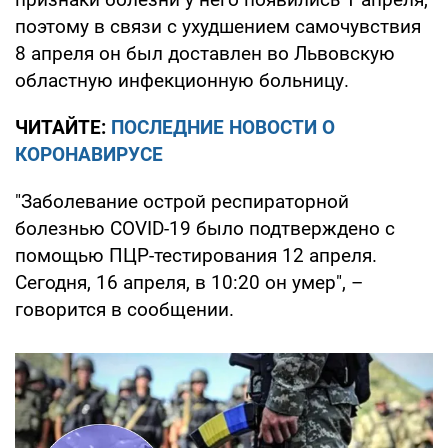
поэтому в связи с ухудшением самочувствия
8 апреля он был доставлен во Львовскую
областную инфекционную больницу.
ЧИТАЙТЕ:
ПОСЛЕДНИЕ НОВОСТИ О
КОРОНАВИРУСЕ
"Заболевание острой респираторной
болезнью COVID-19 было подтверждено с
помощью ПЦР-тестирования 12 апреля.
Сегодня, 16 апреля, в 10:20 он умер", –
говорится в сообщении.