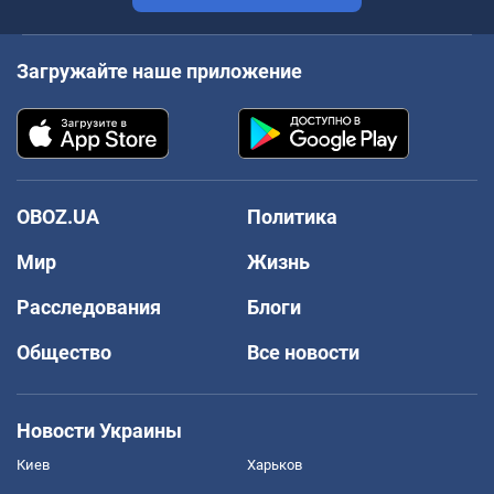
Загружайте наше приложение
OBOZ.UA
Политика
Мир
Жизнь
Расследования
Блоги
Общество
Все новости
Новости Украины
Киев
Харьков