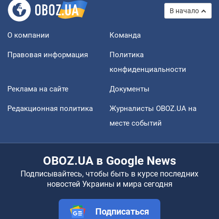
В начало
О компании
Команда
Правовая информация
Политика
конфиденциальности
Реклама на сайте
Документы
Редакционная политика
Журналисты OBOZ.UA на
месте событий
OBOZ.UA в Google News
Подписывайтесь, чтобы быть в курсе последних
новостей Украины и мира сегодня
Подписаться