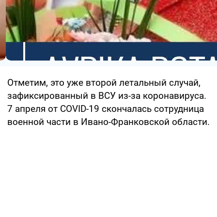
Отметим, это уже второй летальный случай,
зафиксированный в ВСУ из-за коронавируса.
7 апреля от COVID-19 скончалась сотрудница
военной части в Ивано-Франковской области.