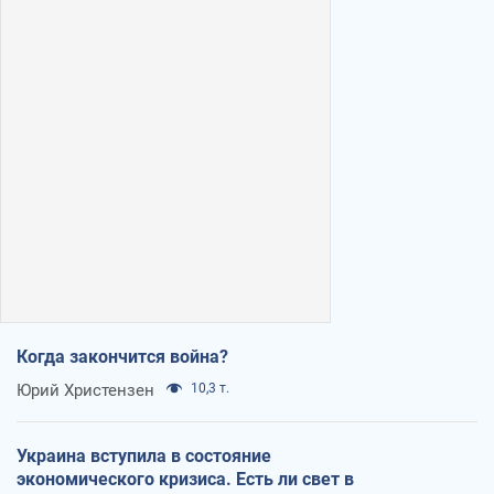
Когда закончится война?
Юрий Христензен
10,3 т.
Украина вступила в состояние
экономического кризиса. Есть ли свет в