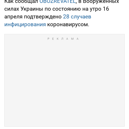
Как сообщал
OBOZREVATEL
, в Вооруженных
силах Украины по состоянию на утро 16
апреля подтверждено
28 случаев
инфицирования
коронавирусом.