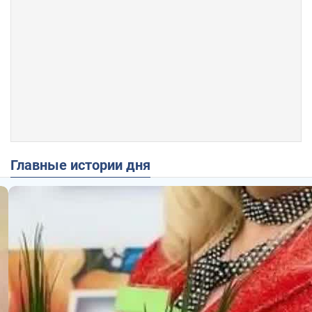
Главные истории дня