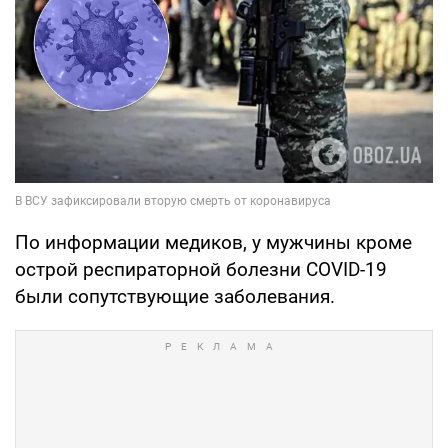
По информации медиков, у мужчины кроме
острой респираторной болезни COVID-19
были сопутствующие заболевания.