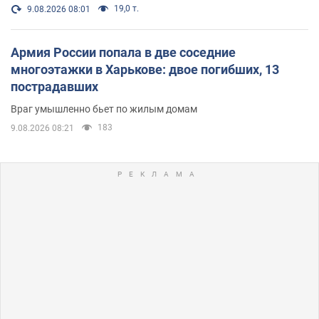
19,0 т.
9.08.2026 08:01
Армия России попала в две соседние
многоэтажки в Харькове: двое погибших, 13
пострадавших
Враг умышленно бьет по жилым домам
183
9.08.2026 08:21