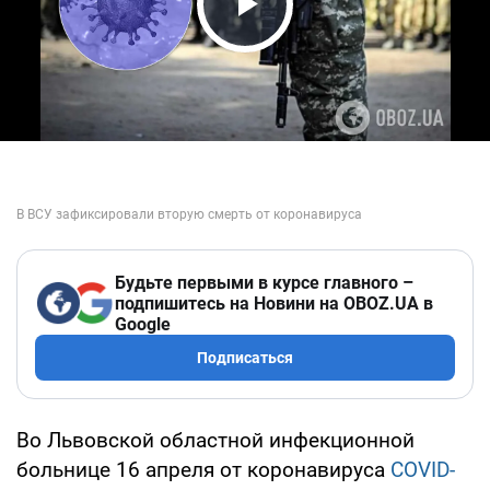
Play Video
Будьте первыми в курсе главного –
подпишитесь на Новини на OBOZ.UA в
Google
Подписаться
Во Львовской областной инфекционной
больнице 16 апреля от коронавируса
COVID-