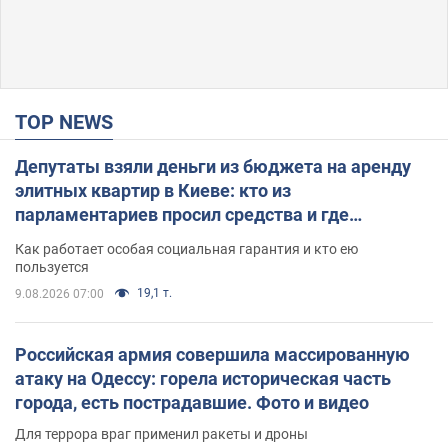
TOP NEWS
Депутаты взяли деньги из бюджета на аренду
элитных квартир в Киеве: кто из
парламентариев просил средства и где
поселился
Как работает особая социальная гарантия и кто ею
пользуется
19,1 т.
9.08.2026 07:00
Российская армия совершила массированную
атаку на Одессу: горела историческая часть
города, есть пострадавшие. Фото и видео
Для террора враг применил ракеты и дроны