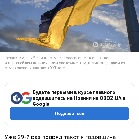
Будьте первыми в курсе главного –
подпишитесь на Новини на OBOZ.UA в
Google
Подписаться
Уже 29-й раз подряд текст к годовщине