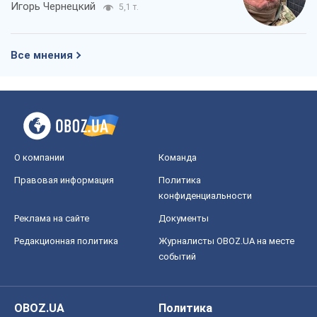
Игорь Чернецкий
5,1 т.
Все мнения
О компании
Команда
Правовая информация
Политика
конфиденциальности
Реклама на сайте
Документы
Редакционная политика
Журналисты OBOZ.UA на месте
событий
OBOZ.UA
Политика