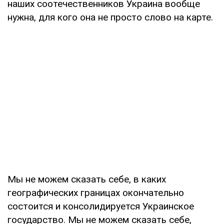
наших соотечественников Украина вообще
нужна, для кого она не просто слово на карте.
Мы не можем сказать себе, в каких
географических границах окончательно
состоится и консолидируется Украинское
государство. Мы не можем сказать себе,