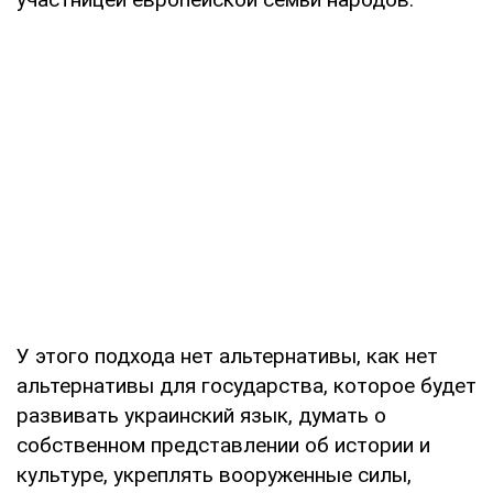
У этого подхода нет альтернативы, как нет
альтернативы для государства, которое будет
развивать украинский язык, думать о
собственном представлении об истории и
культуре, укреплять вооруженные силы,