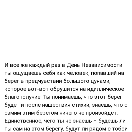
И все же каждый раз в День Независимости
ты ощущаешь себя как человек, попавший на
берег в предчувствии большого цунами,
которое вот-вот обрушится на идиллическое
благополучие. Ты понимаешь, что этот берег
будет и после нашествия стихии, знаешь, что с
самим этим берегом ничего не произойдёт.
Единственное, чего ты не знаешь – будешь ли
ты сам на этом берегу, будут ли рядом с тобой