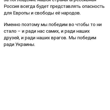
Россия всегда будет представлять опасность
для Европы и свободы её народов.
Именно поэтому мы победим во чтобы то ни
стало – и ради нас самих, и ради наших
друзей, и ради наших врагов. Мы победим
ради Украины.