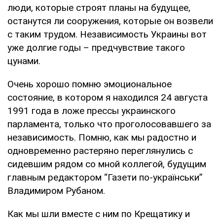
люди, которые строят планы на будущее,
останутся ли сооружения, которые он возвели
с таким трудом. Независимость Украины вот
уже долгие годы – предчувствие такого
цунами.
Очень хорошо помню эмоциональное
состояние, в котором я находился 24 августа
1991 года в ложе прессы украинского
парламента, только что проголосовавшего за
независимость. Помню, как мы радостно и
одновременно растеряно переглянулись с
сидевшим рядом со мной коллегой, будущим
главным редактором “Газети по-українськи”
Владимиром Рубаном.
Как мы шли вместе с ним по Крещатику и