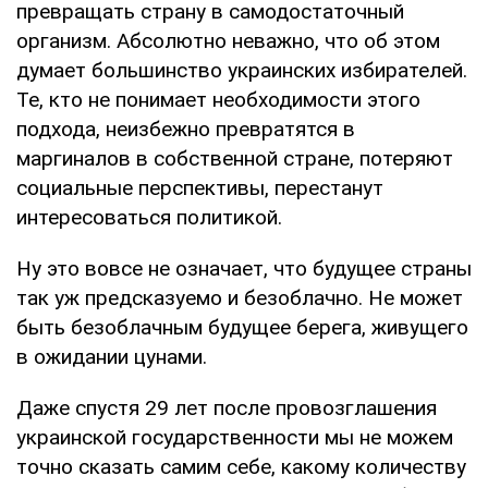
превращать страну в самодостаточный
организм. Абсолютно неважно, что об этом
думает большинство украинских избирателей.
Те, кто не понимает необходимости этого
подхода, неизбежно превратятся в
маргиналов в собственной стране, потеряют
социальные перспективы, перестанут
интересоваться политикой.
Ну это вовсе не означает, что будущее страны
так уж предсказуемо и безоблачно. Не может
быть безоблачным будущее берега, живущего
в ожидании цунами.
Даже спустя 29 лет после провозглашения
украинской государственности мы не можем
точно сказать самим себе, какому количеству