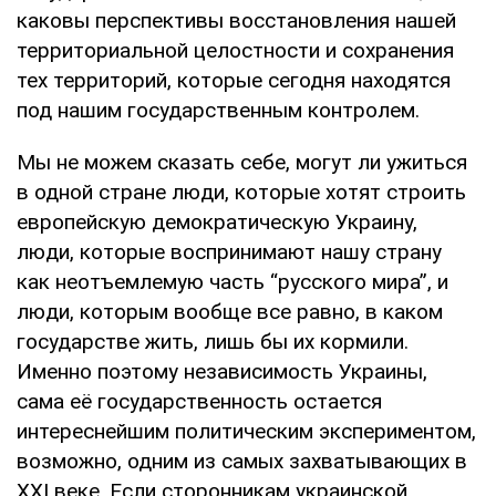
каковы перспективы восстановления нашей
территориальной целостности и сохранения
тех территорий, которые сегодня находятся
под нашим государственным контролем.
Мы не можем сказать себе, могут ли ужиться
в одной стране люди, которые хотят строить
европейскую демократическую Украину,
люди, которые воспринимают нашу страну
как неотъемлемую часть “русского мира”, и
люди, которым вообще все равно, в каком
государстве жить, лишь бы их кормили.
Именно поэтому независимость Украины,
сама её государственность остается
интереснейшим политическим экспериментом,
возможно, одним из самых захватывающих в
XXI веке. Если сторонникам украинской