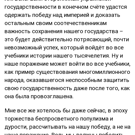
государственности в конечном счёте удастся
одержать победу над империей и доказать
остальным своим соотечественникам
важность сохранения нашего государства –
это будет действительно потрясающий, почти
невозможный успех, который войдёт во все
учебники истории нашего тысячелетия. Ну и
наше поражение может войти во все учебники,
как пример существования многомиллионного
народа, оказавшегося неспособным защитить
свою государственность даже после того, как
она была провозглашена.
Мне все же хотелось бы даже сейчас, в эпоху
торжества беспросветного популизма и
дурости, рассчитывать на нашу победу, а не на
наше поражение. Ведь мы должны победить