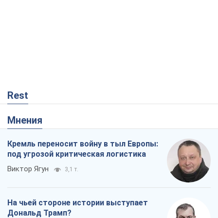
Rest
Мнения
Кремль переносит войну в тыл Европы:
под угрозой критическая логистика
Виктор Ягун
3,1 т.
На чьей стороне истории выступает
Дональд Трамп?