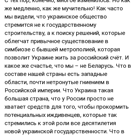
С тех пор, конечно, многое изменилось. Но как
же медленно, как же мучительно! Как часто
мы видели, что украинское общество
стремится не к государственному
строительству, а к поиску решений, которые
облегчат привычное существование в
симбиозе с бывшей метрополией, которая
позволит Украине жить за российский счёт. И
какое же счастье, что мы – не Беларусь. Что в
составе нашей страны есть западные
области, почти нетронутые гниением в
Российской империи. Что Украина такая
большая страна, что у России просто не
хватает средств для того, чтобы прокормить
потенциальных иждивенцев, которые так
стремились к этой роли все десятилетия
новой украинской государственности. Что в