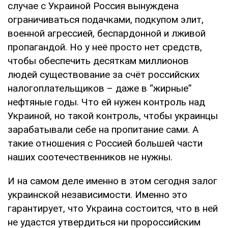
случае с Украиной Россия вынуждена
ограничиваться подачками, подкупом элит,
военной агрессией, беспардонной и лживой
пропагандой. Но у неё просто нет средств,
чтобы обеспечить десяткам миллионов
людей существование за счёт российских
налогоплательщиков – даже в “жирные”
нефтяные годы. Что ей нужен контроль над
Украиной, но такой контроль, чтобы украинцы
зарабатывали себе на пропитание сами. А
такие отношения с Россией большей части
наших соотечественников не нужны.
И на самом деле именно в этом сегодня залог
украинской независимости. Именно это
гарантирует, что Украина состоится, что в ней
не удастся утвердиться ни пророссийским