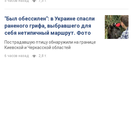
5 часов назад
7,5 т.
"Был обессилен": в Украине спасли
раненого грифа, выбравшего для
себя нетипичный маршрут. Фото
Пострадавшую птицу обнаружили на границе
Киевской и Черкасской областей
6 часов назад
2,8 т.