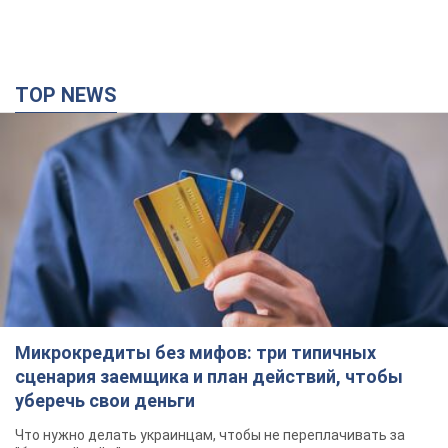
TOP NEWS
Микрокредиты без мифов: три типичных
сценария заемщика и план действий, чтобы
уберечь свои деньги
Что нужно делать украинцам, чтобы не переплачивать за