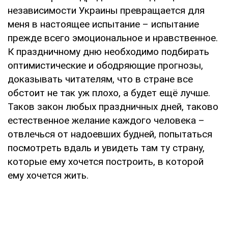
независимости Украины превращается для
меня в настоящее испытание – испытание
прежде всего эмоциональное и нравственное.
К праздничному дню необходимо подбирать
оптимистические и ободряющие прогнозы,
доказывать читателям, что в стране все
обстоит не так уж плохо, а будет ещё лучше.
Таков закон любых праздничных дней, таково
естественное желание каждого человека –
отвлечься от надоевших будней, попытаться
посмотреть вдаль и увидеть там ту страну,
которые ему хочется построить, в которой
ему хочется жить.