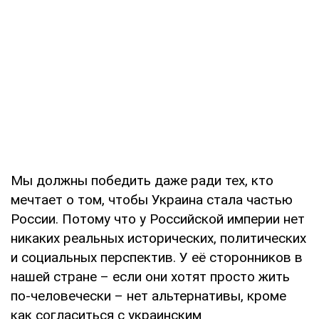
Мы должны победить даже ради тех, кто
мечтает о том, чтобы Украина стала частью
России. Потому что у Российской империи нет
никаких реальных исторических, политических
и социальных перспектив. У её сторонников в
нашей стране – если они хотят просто жить
по-человечески – нет альтернативы, кроме
как согласиться с украинским