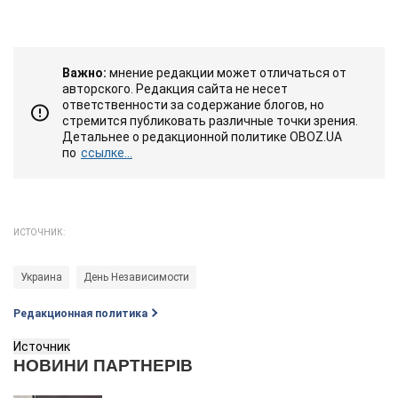
Важно:
мнение редакции может отличаться от
авторского. Редакция сайта не несет
ответственности за содержание блогов, но
стремится публиковать различные точки зрения.
Детальнее о редакционной политике OBOZ.UA
по
ссылке...
ИСТОЧНИК:
Украина
День Независимости
Редакционная политика
Источник