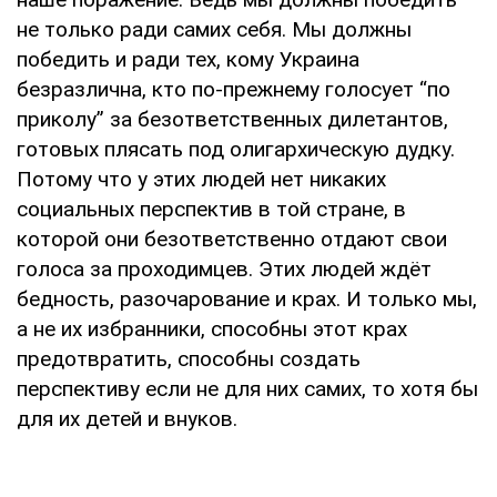
не только ради самих себя. Мы должны
победить и ради тех, кому Украина
безразлична, кто по-прежнему голосует “по
приколу” за безответственных дилетантов,
готовых плясать под олигархическую дудку.
Потому что у этих людей нет никаких
социальных перспектив в той стране, в
которой они безответственно отдают свои
голоса за проходимцев. Этих людей ждёт
бедность, разочарование и крах. И только мы,
а не их избранники, способны этот крах
предотвратить, способны создать
перспективу если не для них самих, то хотя бы
для их детей и внуков.