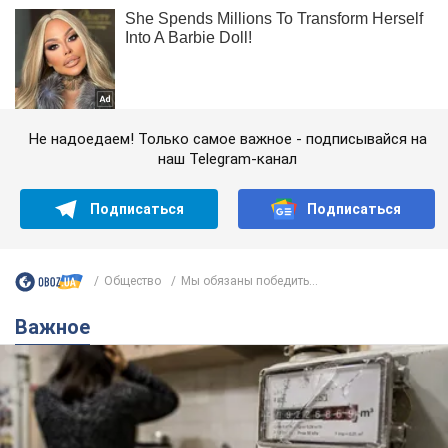
Не надоедаем! Только самое важное - подписывайся на
наш Telegram-канал
Подписаться
Подписаться
Общество
Мы обязаны победить...
Важное