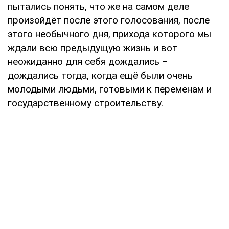
пытались понять, что же на самом деле
произойдёт после этого голосования, после
этого необычного дня, прихода которого мы
ждали всю предыдущую жизнь и вот
неожиданно для себя дождались –
дождались тогда, когда ещё были очень
молодыми людьми, готовыми к переменам и
государственному строительству.