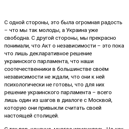
С одной стороны, это была огромная радость
– что мы так молоды, а Украина уже
свободна. С другой стороны, мы прекрасно
понимали, что Акт о независимости – это пока
что лишь декларативное решение
украинского парламента, что наши
соотечественники в большинстве своём
независимости не ждали, что они к ней
психологически не готовы, что для них
решение украинского парламента – всего
лишь один из шагов в диалоге с Москвой,
которую они привыкли считать своей
настоящей столицей.