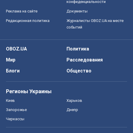
конфиденциальности
Реклама на сайте
Документы
Редакционная политика
Журналисты OBOZ.UA на месте
событий
OBOZ.UA
Политика
Мир
Расследования
Блоги
Общество
Регионы Украины
Киев
Харьков
Запорожье
Днепр
Черкассы