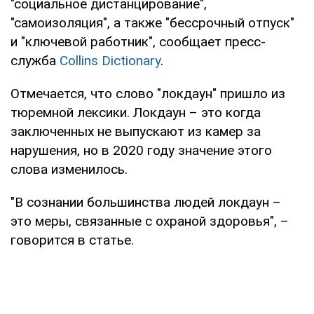
"социальное дистанцирование",
"самоизоляция", а также "бессрочный отпуск"
и "ключевой работник", сообщает пресс-
служба
Collins Dictionary
.
Отмечается, что слово "локдаун" пришло из
тюремной лексики. Локдаун – это когда
заключенных не выпускают из камер за
нарушения, но в 2020 году значение этого
слова изменилось.
"В сознании большинства людей локдаун –
это меры, связанные с охраной здоровья", –
говорится в статье.