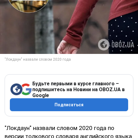
Будьте первыми в курсе главного –
подпишитесь на Новини на OBOZ.UA в
Google
Подписаться
"Локдаун" назвали словом 2020 года по
версии толкового словаря английского языка