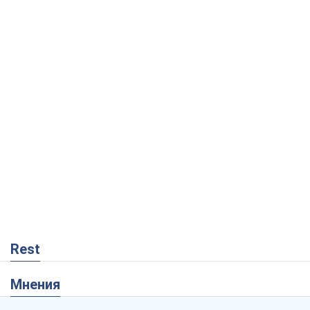
Rest
Мнения