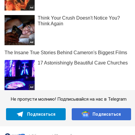
Не пропусти молнию! Подписывайся на нас в Telegram
Подписаться
Подписаться