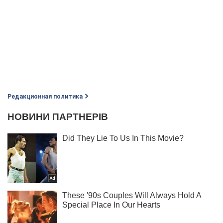
Редакционная политика