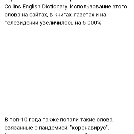
Collins English Dictionary. Использование этого
слова на сайтах, в книгах, газетах и на
телевидении увеличилось на 6 000%.
В топ-10 года также попали такие слова,
связанные с пандемией: "коронавирус",