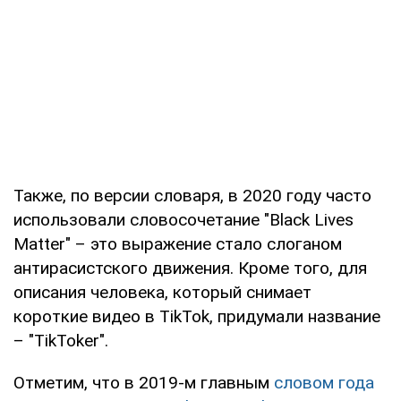
Также, по версии словаря, в 2020 году часто
использовали словосочетание "Black Lives
Matter" – это выражение стало слоганом
антирасистского движения. Кроме того, для
описания человека, который снимает
короткие видео в TikTok, придумали название
– "TikToker".
Отметим, что в 2019-м главным
словом года