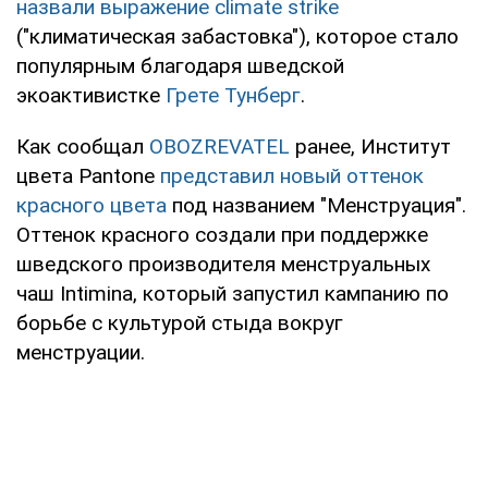
назвали выражение climate strike
("климатическая забастовка"), которое стало
популярным благодаря шведской
экоактивистке
Грете Тунберг
.
Как сообщал
OBOZREVATEL
ранее, Институт
цвета Pantone
представил новый оттенок
красного цвета
под названием "Менструация".
Оттенок красного создали при поддержке
шведского производителя менструальных
чаш Intimina, который запустил кампанию по
борьбе с культурой стыда вокруг
менструации.