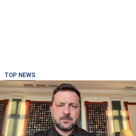
TOP NEWS