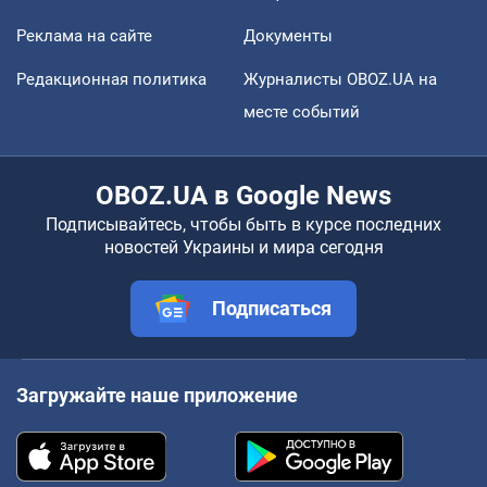
Реклама на сайте
Документы
Редакционная политика
Журналисты OBOZ.UA на
месте событий
OBOZ.UA в Google News
Подписывайтесь, чтобы быть в курсе последних
новостей Украины и мира сегодня
Подписаться
Загружайте наше приложение