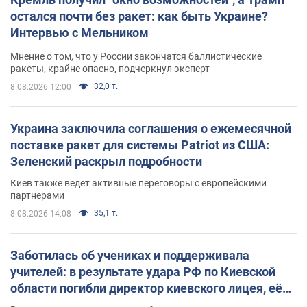
остался почти без ракет: как быть Украине?
Интервью с Мельником
Мнение о том, что у России закончатся баллистические
ракеты, крайне опасно, подчеркнул эксперт
32,0 т.
8.08.2026 12:00
Украина заключила соглашения о ежемесячной
поставке ракет для системы Patriot из США:
Зеленский раскрыл подробности
Киев также ведет активные переговоры с европейскими
партнерами
35,1 т.
8.08.2026 14:08
Заботилась об учениках и поддерживала
учителей: в результате удара РФ по Киевской
области погибли директор киевского лицея, её
муж и внук