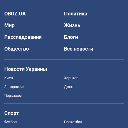
OBOZ.UA
Политика
Мир
Жизнь
Расследования
Блоги
Общество
Все новости
Новости Украины
Киев
Харьков
Запорожье
Днепр
Черкассы
Спорт
Футбол
Баскетбол