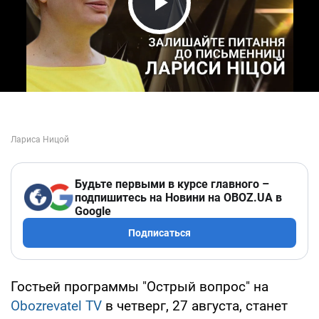
Play Video
Будьте первыми в курсе главного –
подпишитесь на Новини на OBOZ.UA в
Google
Подписаться
Гостьей программы "Острый вопрос" на
Obozrevatel TV
в четверг, 27 августа, станет