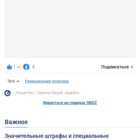
1
5
Подписаться
Теги
Редакционная политика
Общество
Лариса Ницой: задайте...
Вернуться на главную OBOZ
Важное
Значительные штрафы и специальные