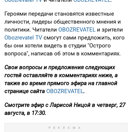
Героями передачи становятся известные
личности, лидеры общественного мнения и
политики. Читатели
OBOZREVATEL
и зрители
Obozrevatel TV
смогут сами предложить, кого
бы они хотели видеть в студии "Острого
вопроса", написав об этом в комментариях.
Свои вопросы и предложения следующих
гостей оставляйте в комментариях ниже, а
также во время прямого эфира на главной
странице сайта
OBOZREVATEL
.
Смотрите эфир
с Ларисой Ницой в четверг, 27
августа,
в
17:30.