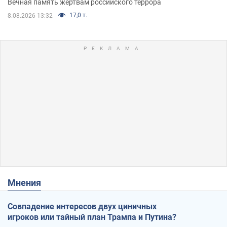
Вечная память жертвам российского террора
17,0 т.
8.08.2026 13:32
Мнения
Совпадение интересов двух циничных
игроков или тайный план Трампа и Путина?