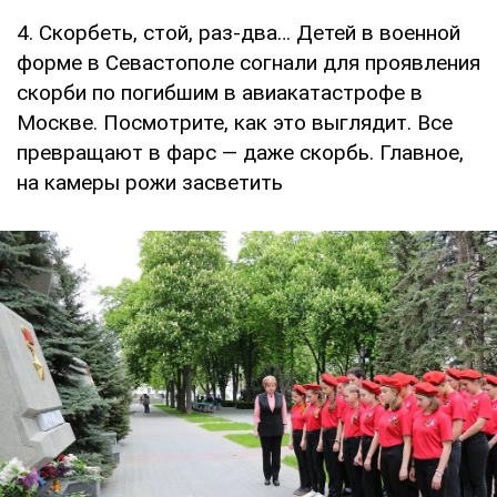
4. Скорбеть, стой, раз-два… Детей в военной
форме в Севастополе согнали для проявления
скорби по погибшим в авиакатастрофе в
Москве. Посмотрите, как это выглядит. Все
превращают в фарс — даже скорбь. Главное,
на камеры рожи засветить