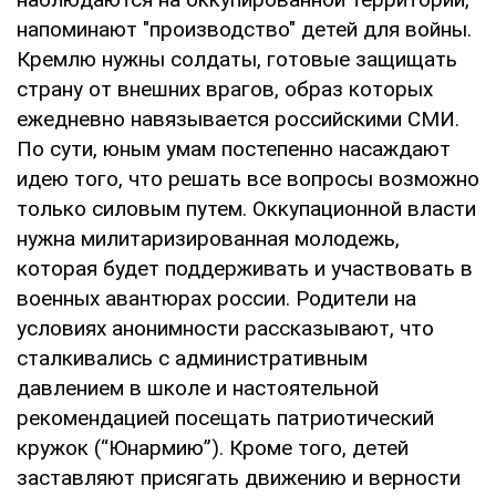
напоминают "производство" детей для войны.
Кремлю нужны солдаты, готовые защищать
страну от внешних врагов, образ которых
ежедневно навязывается российскими СМИ.
По сути, юным умам постепенно насаждают
идею того, что решать все вопросы возможно
только силовым путем. Оккупационной власти
нужна милитаризированная молодежь,
которая будет поддерживать и участвовать в
военных авантюрах россии. Родители на
условиях анонимности рассказывают, что
сталкивались с административным
давлением в школе и настоятельной
рекомендацией посещать патриотический
кружок (“Юнармию”). Кроме того, детей
заставляют присягать движению и верности