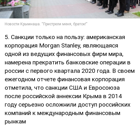
5. Санкции только на пользу: американская
корпорация Morgan Stanley, являющаяся
одной из ведущих финансовых фирм мира,
намерена прекратить банковские операции в
россии с первого квартала 2020 года. В своем
ежегодном отчете финансовая корпорация
отметила, что санкции США и Евросоюза
после российской аннексии Крыма в 2014
году серьезно осложнили доступ российских
компаний к международным финансовым
рынкам