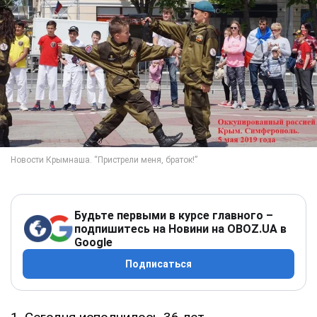
Будьте первыми в курсе главного –
подпишитесь на Новини на OBOZ.UA в
Google
Подписаться