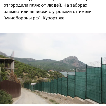
отгородили пляж от людей. На заборах
разместили вывески с угрозами от имени
“минобороны рф”. Курорт же!