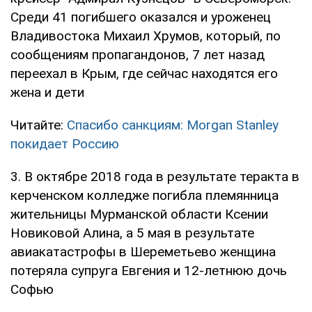
Среди 41 погибшего оказался и уроженец
Владивостока Михаил Хрумов, который, по
сообщениям пропагандонов, 7 лет назад
переехал в Крым, где сейчас находятся его
жена и дети
Читайте:
Спасибо санкциям: Morgan Stanley
покидает Россию
3. В октябре 2018 года в результате теракта в
керченском колледже погибла племянница
жительницы Мурманской области Ксении
Новиковой Алина, а 5 мая в результате
авиакатастрофы в Шереметьево женщина
потеряла супруга Евгения и 12-летнюю дочь
Софью