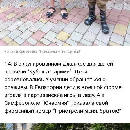
14. В оккупированном Джанкое для детей
провели “Кубок 51 армии”. Дети
соревновались в умении обращаться с
оружием. В Евпатории дети в военной форме
играли в партизанские игры в лесу. А в
Симферополе “Юнармия” показала свой
фирменный номер “Пристрели меня, браток!”