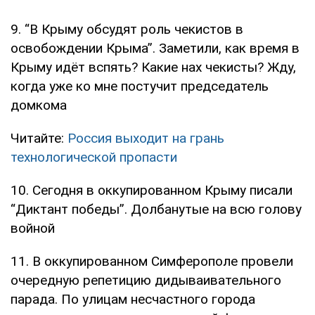
9. “В Крыму обсудят роль чекистов в
освобождении Крыма”. Заметили, как время в
Крыму идёт вспять? Какие нах чекисты? Жду,
когда уже ко мне постучит председатель
домкома
Читайте:
Россия выходит на грань
технологической пропасти
10. Сегодня в оккупированном Крыму писали
“Диктант победы”. Долбанутые на всю голову
войной
11. В оккупированном Симферополе провели
очередную репетицию дидываивательного
парада. По улицам несчастного города