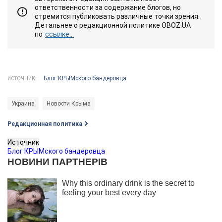
ответственности за содержание блогов, но
стремится публиковать различные точки зрения.
Детальнее о редакционной политике OBOZ.UA
по
ссылке...
Блог КРЫМского бандеровца
ИСТОЧНИК:
Украина
Новости Крыма
Редакционная политика
Источник
Блог КРЫМского бандеровца