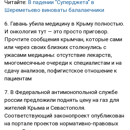
Читайте:
В падении "Суперджета" в
Шереметьево виноваты балалаечники
6. Гавань убила медицину в Крыму полностью.
И онкология тут — это просто приговор.
Прочтите сообщения крымчан, которые сами
или через своих близких столкнулись с
ужасами медицины: отсутствие лекарств,
многомесячные очереди к специалистам и на
сдачу анализов, пофигистское отношение к
пациентам
7. В Федеральной антимонопольной службе
россии предложили поднять цену на газ для
жителей Крыма и Севастополя.
Соответствующий законопроект опубликован
на портале проектов нормативно-правовых