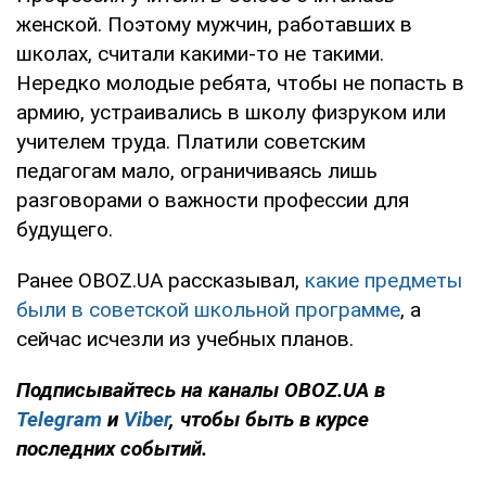
женской. Поэтому мужчин, работавших в
школах, считали какими-то не такими.
Нередко молодые ребята, чтобы не попасть в
армию, устраивались в школу физруком или
учителем труда. Платили советским
педагогам мало, ограничиваясь лишь
разговорами о важности профессии для
будущего.
Ранее OBOZ.UA рассказывал,
какие предметы
были в советской школьной программе
, а
сейчас исчезли из учебных планов.
Подписывайтесь на каналы OBOZ.UA в
Telegram
и
Viber
, чтобы быть в курсе
последних событий.