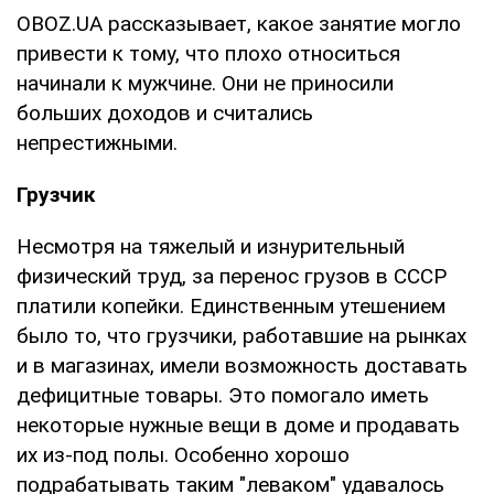
OBOZ.UA рассказывает, какое занятие могло
привести к тому, что плохо относиться
начинали к мужчине. Они не приносили
больших доходов и считались
непрестижными.
Грузчик
Несмотря на тяжелый и изнурительный
физический труд, за перенос грузов в СССР
платили копейки. Единственным утешением
было то, что грузчики, работавшие на рынках
и в магазинах, имели возможность доставать
дефицитные товары. Это помогало иметь
некоторые нужные вещи в доме и продавать
их из-под полы. Особенно хорошо
подрабатывать таким "леваком" удавалось