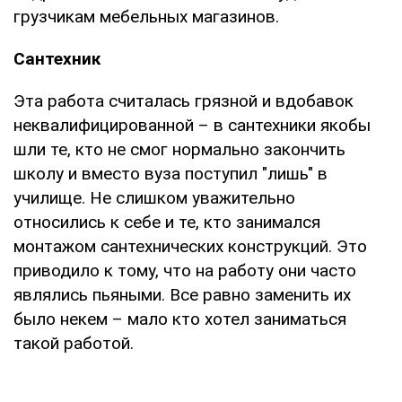
грузчикам мебельных магазинов.
Сантехник
Эта работа считалась грязной и вдобавок
неквалифицированной – в сантехники якобы
шли те, кто не смог нормально закончить
школу и вместо вуза поступил "лишь" в
училище. Не слишком уважительно
относились к себе и те, кто занимался
монтажом сантехнических конструкций. Это
приводило к тому, что на работу они часто
являлись пьяными. Все равно заменить их
было некем – мало кто хотел заниматься
такой работой.