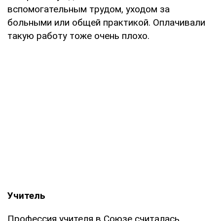
вспомогательным трудом, уходом за
больными или общей практикой. Оплачивали
такую работу тоже очень плохо.
Учитель
Профессия учителя в Союзе считалась