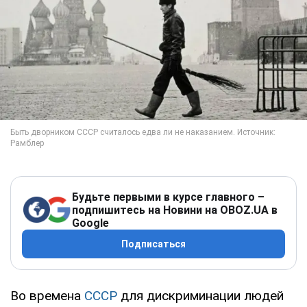
Будьте первыми в курсе главного –
подпишитесь на Новини на OBOZ.UA в
Google
Подписаться
Во времена
СССР
для дискриминации людей