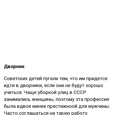
Дворник
Советских детей пугали тем, что им придется
идти в дворники, если они не будут хорошо
учиться. Чаще уборкой улиц в СССР
занимались женщины, поэтому эта профессия
была вдвое менее престижноой для мужчины.
Часто соглашаться на такую работу