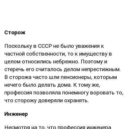
Сторож
Поскольку в СССР не было уважения к
частной собственности, то к имуществу в
целом относились небрежно. Поэтому и
стеречь его считалось делом непрестижным.
В сторожа часто шли пенсионеры, которым
нечего было делать дома. К тому же,
профессия позволяла понемногу воровать то,
что сторожу доверяли охранять.
Инженер
Несмотря на то, что профессия инженера