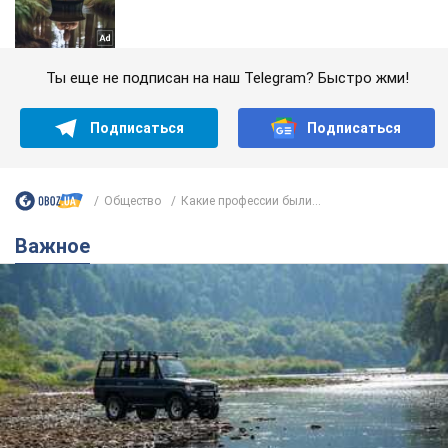
Ты еще не подписан на наш Telegram? Быстро жми!
Подписаться
Подписаться
Общество
Какие профессии были...
Важное