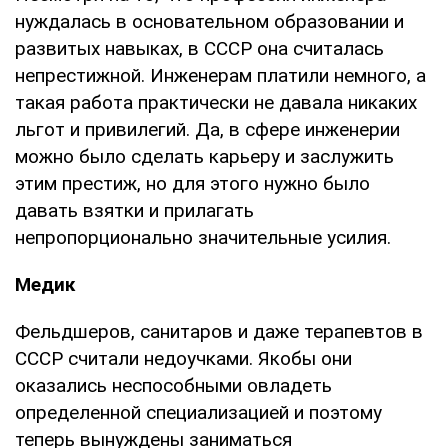
нуждалась в основательном образовании и
развитых навыках, в СССР она считалась
непрестижной. Инженерам платили немного, а
такая работа практически не давала никаких
льгот и привилегий. Да, в сфере инженерии
можно было сделать карьеру и заслужить
этим престиж, но для этого нужно было
давать взятки и прилагать
непропорционально значительные усилия.
Медик
Фельдшеров, санитаров и даже терапевтов в
СССР считали недоучками. Якобы они
оказались неспособными овладеть
определенной специализацией и поэтому
теперь вынуждены заниматься