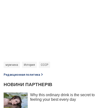
мужчина
История
СССР
Редакционная политика