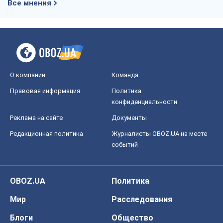
Все мнения
О компании
Команда
Правовая информация
Политика
конфиденциальности
Реклама на сайте
Документы
Редакционная политика
Журналисты OBOZ.UA на месте
событий
OBOZ.UA
Политика
Мир
Расследования
Блоги
Общество