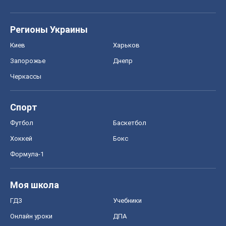
Регионы Украины
Киев
Харьков
Запорожье
Днепр
Черкассы
Спорт
Футбол
Баскетбол
Хоккей
Бокс
Формула-1
Моя школа
ГДЗ
Учебники
Онлайн уроки
ДПА