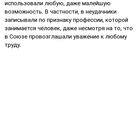
использовали любую, даже малейшую
возможность. В частности, в неудачники
записывали по признаку профессии, которой
занимается человек, даже несмотря на то, что
в Союзе провозглашали уважение к любому
труду.