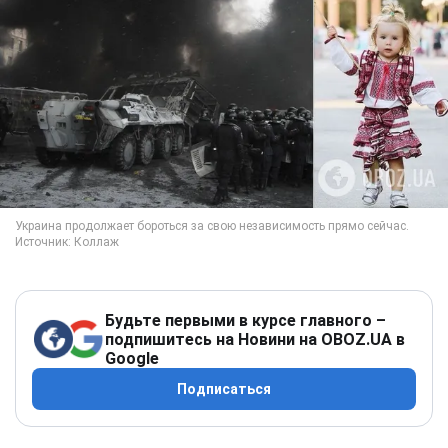
Будьте первыми в курсе главного –
подпишитесь на Новини на OBOZ.UA в
Google
Подписаться