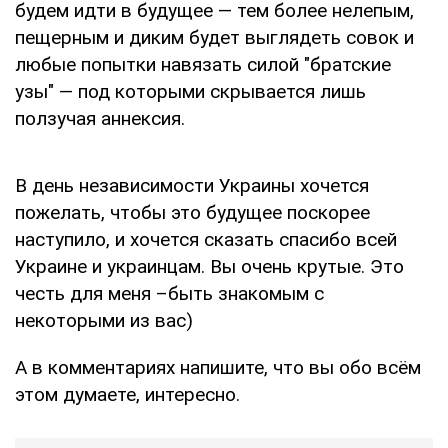
будем идти в будущее — тем более нелепым,
пещерным и диким будет выглядеть совок и
любые попытки навязать силой "братские
узы" — под которыми скрывается лишь
ползучая аннексия.
В день независимости Украины хочется
пожелать, чтобы это будущее поскорее
наступило, и хочется сказать спасибо всей
Украине и украинцам. Вы очень крутые. Это
честь для меня –быть знакомым с
некоторыми из вас)
А в комментариях напишите, что вы обо всём
этом думаете, интересно.