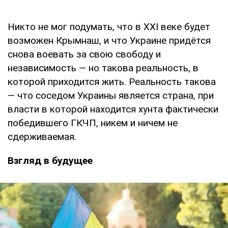
Никто не мог подумать, что в XXI веке будет
возможен Крымнаш, и что Украине придётся
снова воевать за свою свободу и
независимость — но такова реальность, в
которой приходится жить. Реальность такова
— что соседом Украины является страна, при
власти в которой находится хунта фактически
победившего ГКЧП, никем и ничем не
сдерживаемая.
Взгляд в будущее