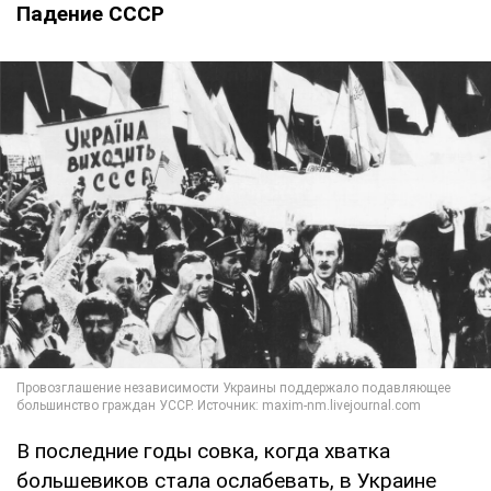
Падение СССР
В последние годы совка, когда хватка
большевиков стала ослабевать, в Украине