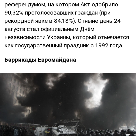
референдумом, на котором Акт одобрило
90,32% проголосовавших граждан (при
рекордной явке в 84,18%). Отныне день 24
августа стал официальным Днём
независимости Украины, который отмечается
как государственный праздник с 1992 года.
Баррикады Евромайдана