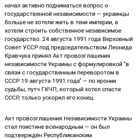
начал активно подниматься вопрос о
государственной независимости — украинцы
больше не хотели жить в тени империи, а
хотели строить собственное независимое
государство. 24 августа 1991 года Верховный
Совет УССР под председательством Леонида
Кравчука принял Акт провозглашения
независимости Украины с формулировкой "в
связи с государственным переворотом в
СССР 19 августа 1991 года" — по иронии
судьбы, путч ГКЧП, который хотел спасти
СССР, только ускорил его конец.
Акт провозглашения Независимости Украины
стал поистине всенародным — он был
подтверждён Республиканским