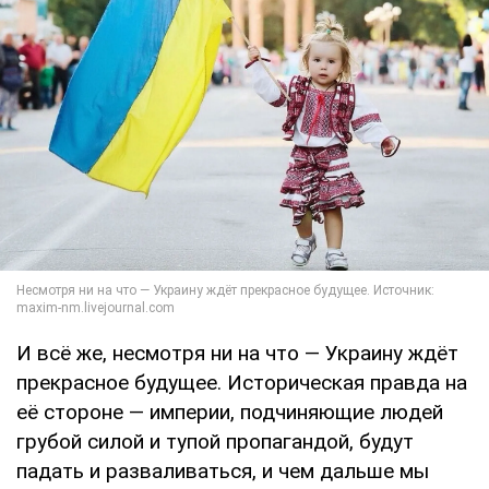
И всё же, несмотря ни на что — Украину ждёт
прекрасное будущее. Историческая правда на
её стороне — империи, подчиняющие людей
грубой силой и тупой пропагандой, будут
падать и разваливаться, и чем дальше мы