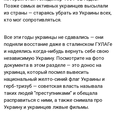
Позже самых активных украинцев высылали
из страны — стараясь убрать из Украины всех,
кто мог сопротивляться.
Все эти годы украинцы не сдавались — они
подняли восстание даже в сталинском ГУЛАГе
и надеялись когда-нибудь вернуть себе свою
независимую Украину. Посмотрите на фото
документа в этом разделе — это донос на
украинца, который посмел вывесить
национальный желто-синий флаг Украины и
герб-тризуб — советская власть называла
таких людей "преступниками" и обещала
расправиться с ними, а также снимала про
Украину и украинцев лжвые фильмы.