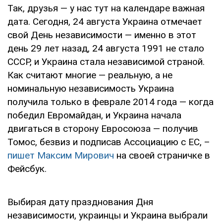
Так, друзья — у нас тут на календаре важная
дата. Сегодня, 24 августа Украина отмечает
свой День независимости — именно в этот
день 29 лет назад, 24 августа 1991 не стало
СССР, и Украина стала независимой страной.
Как считают многие — реальную, а не
номинальную независимость Украина
получила только в феврале 2014 года — когда
победил Евромайдан, и Украина начала
двигаться в сторону Евросоюза — получив
Томос, безвиз и подписав Ассоциацию с ЕС, –
пишет Максим Мирович
на своей страничке в
Фейсбук.
Выбирая дату празднования Дня
независимости, украинцы и Украина выбрали