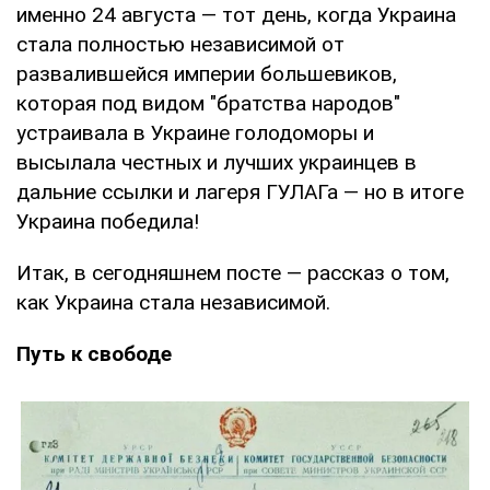
именно 24 августа — тот день, когда Украина
стала полностью независимой от
развалившейся империи большевиков,
которая под видом "братства народов"
устраивала в Украине голодоморы и
высылала честных и лучших украинцев в
дальние ссылки и лагеря ГУЛАГа — но в итоге
Украина победила!
Итак, в сегодняшнем посте — рассказ о том,
как Украина стала независимой.
Путь к свободе