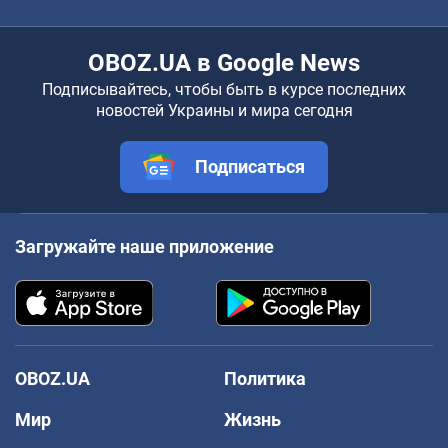
OBOZ.UA в Google News
Подписывайтесь, чтобы быть в курсе последних
новостей Украины и мира сегодня
Подписаться
Загружайте наше приложение
OBOZ.UA
Политика
Мир
Жизнь