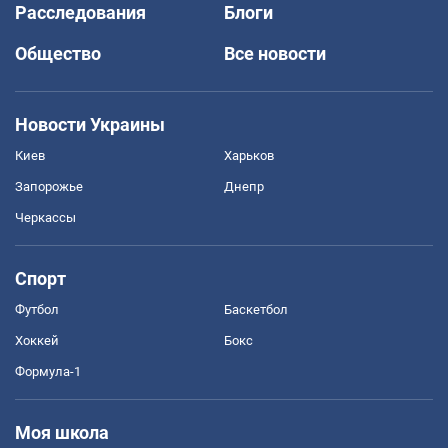
Расследования
Блоги
Общество
Все новости
Новости Украины
Киев
Харьков
Запорожье
Днепр
Черкассы
Спорт
Футбол
Баскетбол
Хоккей
Бокс
Формула-1
Моя школа