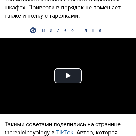
шкафах. Привести в порядок не помешает
также и полку с тарелками.
Видео дня
Play Video
Такими советами поделились на странице
therealcindyology в
TikTok
. Автор, которая