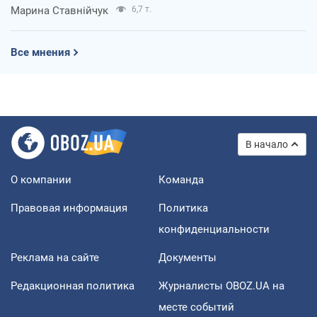
Марина Ставнійчук
6,7 т.
Все мнения
В начало
О компании
Команда
Правовая информация
Политика
конфиденциальности
Реклама на сайте
Документы
Редакционная политика
Журналисты OBOZ.UA на
месте событий