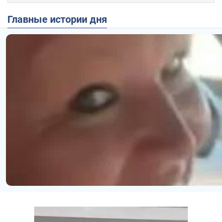
Главные истории дня