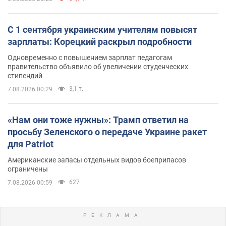
С 1 сентября украинским учителям повысят
зарплаты: Корецкий раскрыл подробности
Одновременно с повышением зарплат педагогам
правительство объявило об увеличении студенческих
стипендий
3,1 т.
7.08.2026 00:29
«Нам они тоже нужны»: Трамп ответил на
просьбу Зеленского о передаче Украине ракет
для Patriot
Американские запасы отдельных видов боеприпасов
ограничены
627
7.08.2026 00:59