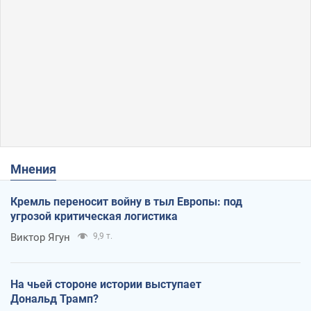
Мнения
Кремль переносит войну в тыл Европы: под
угрозой критическая логистика
Виктор Ягун
9,9 т.
На чьей стороне истории выступает
Дональд Трамп?