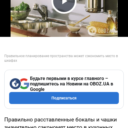
Play Video
Будьте первыми в курсе главного –
подпишитесь на Новини на OBOZ.UA в
Google
Подписаться
Правильно расставленные бокалы и чашки
значительно сэкономят место в кухонных