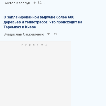
Виктор Каспрук
8,2 т.
О запланированной вырубке более 600
деревьев и теплотрассе: что происходит на
Теремках в Киеве
Владислав Самойленко
159