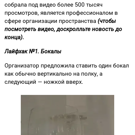
собрала под видео более 500 тысяч
просмотров, является профессионалом в
сфере организации пространства
(чтобы
посмотреть видео, доскролльте новость до
конца).
Лайфхак №1. Бокалы
Организатор предложила ставить один бокал
как обычно вертикально на полку, а
следующий — ножкой вверх.