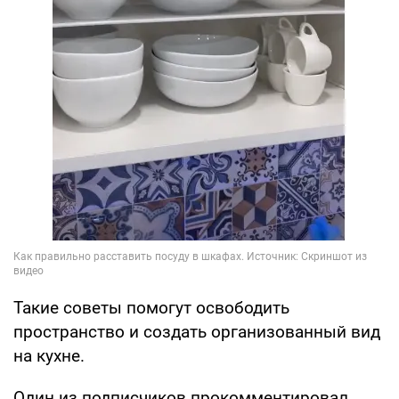
Такие советы помогут освободить
пространство и создать организованный вид
на кухне.
Один из подписчиков прокомментировал