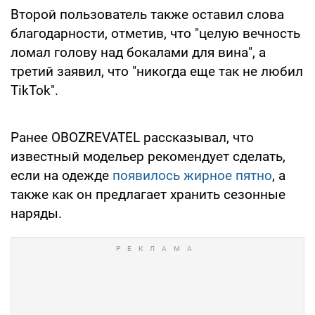
Второй пользователь также оставил слова
благодарности, отметив, что "целую вечность
ломал голову над бокалами для вина", а
третий заявил, что "никогда еще так не любил
TikTok".
Ранее OBOZREVATEL рассказывал, что
известный модельер рекомендует сделать,
если на одежде
появилось жирное пятно
, а
также как он предлагает хранить сезонные
наряды.