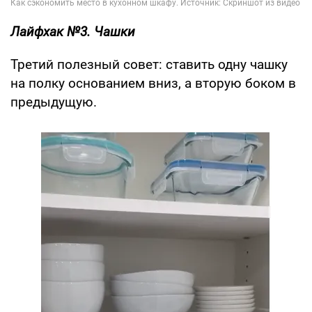
Лайфхак №3. Чашки
Третий полезный совет: ставить одну чашку
на полку основанием вниз, а вторую боком в
предыдущую.