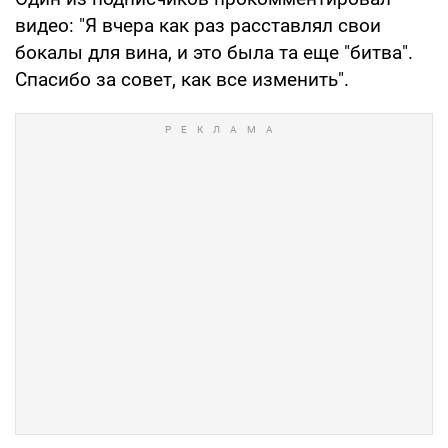
видео: "Я вчера как раз расставлял свои
бокалы для вина, и это была та еще "битва".
Спасибо за совет, как все изменить".