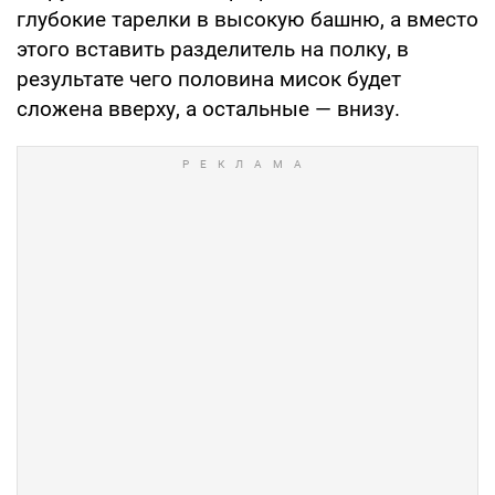
глубокие тарелки в высокую башню, а вместо
этого вставить разделитель на полку, в
результате чего половина мисок будет
сложена вверху, а остальные — внизу.