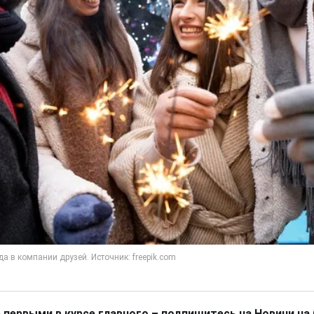
 первыми в курсе главного – подпишитесь на Новини на