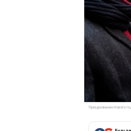
Будьте