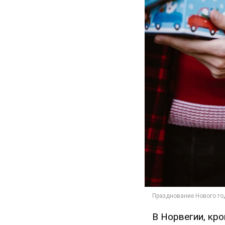
В Норвегии, кро