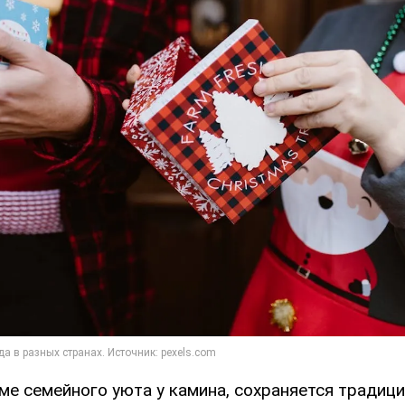
ме семейного уюта у камина, сохраняется традиц