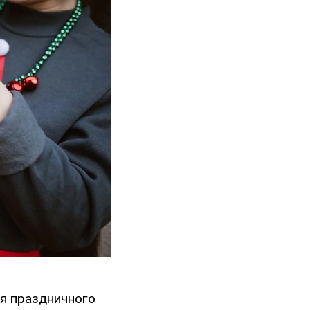
ия праздничного