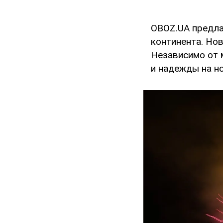
OBOZ.UA предла
континента. Нов
Независимо от 
и надежды на н