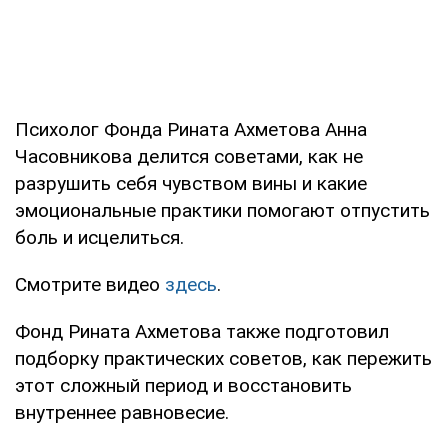
Психолог Фонда Рината Ахметова Анна
Часовникова делится советами, как не
разрушить себя чувством вины и какие
эмоциональные практики помогают отпустить
боль и исцелиться.
Смотрите видео
здесь
.
Фонд Рината Ахметова также подготовил
подборку практических советов, как пережить
этот сложный период и восстановить
внутреннее равновесие.