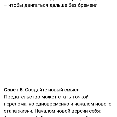
– чтобы двигаться дальше без бремени.
Совет 5
. Создайте новый смысл.
Предательство может стать точкой
перелома, но одновременно и началом нового
этапа жизни. Началом новой версии себя: