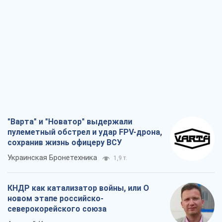
"Варта" и "Новатор" выдержали
пулеметный обстрел и удар FPV-дрона,
сохранив жизнь офицеру ВСУ
Украинская Бронетехника
1,9 т.
КНДР как катализатор войны, или О
новом этапе российско-
северокорейского союза