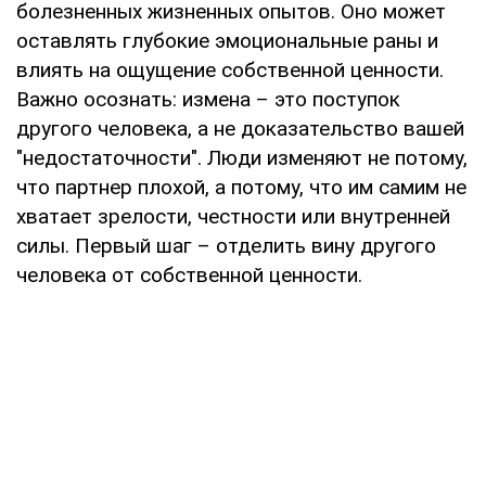
болезненных жизненных опытов. Оно может
оставлять глубокие эмоциональные раны и
влиять на ощущение собственной ценности.
Важно осознать: измена – это поступок
другого человека, а не доказательство вашей
"недостаточности". Люди изменяют не потому,
что партнер плохой, а потому, что им самим не
хватает зрелости, честности или внутренней
силы. Первый шаг – отделить вину другого
человека от собственной ценности.