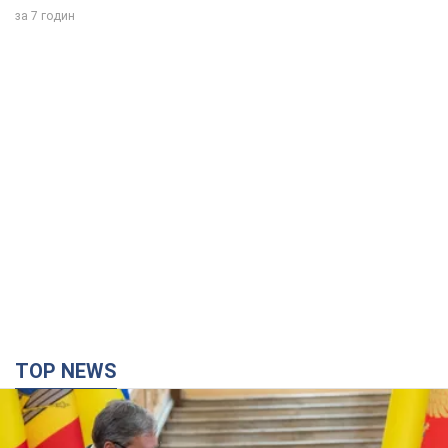
за 7 годин
TOP NEWS