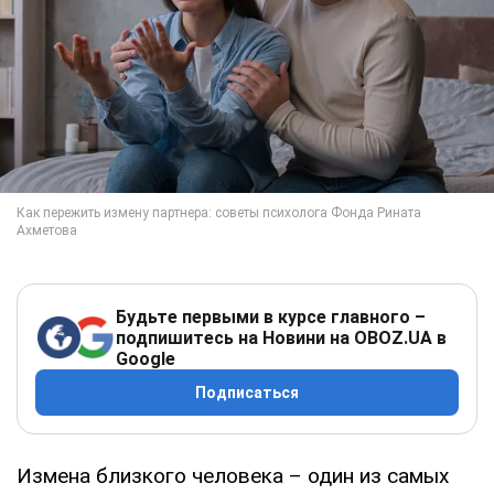
Будьте первыми в курсе главного –
подпишитесь на Новини на OBOZ.UA в
Google
Подписаться
Измена близкого человека – один из самых