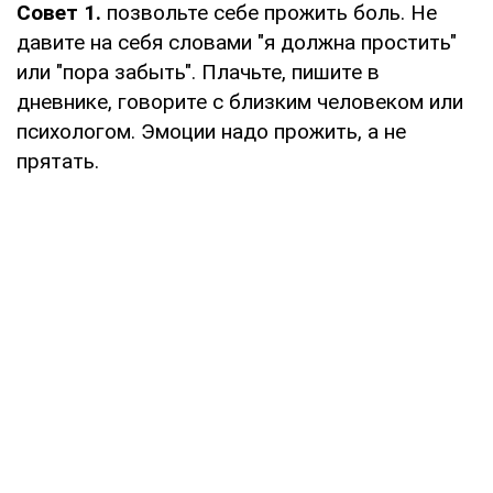
Совет 1.
позвольте себе прожить боль. Не
давите на себя словами "я должна простить"
или "пора забыть". Плачьте, пишите в
дневнике, говорите с близким человеком или
психологом. Эмоции надо прожить, а не
прятать.