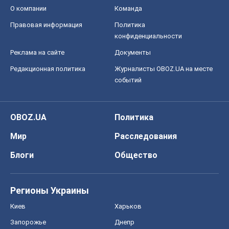
О компании
Команда
Правовая информация
Политика
конфиденциальности
Реклама на сайте
Документы
Редакционная политика
Журналисты OBOZ.UA на месте
событий
OBOZ.UA
Политика
Мир
Расследования
Блоги
Общество
Регионы Украины
Киев
Харьков
Запорожье
Днепр