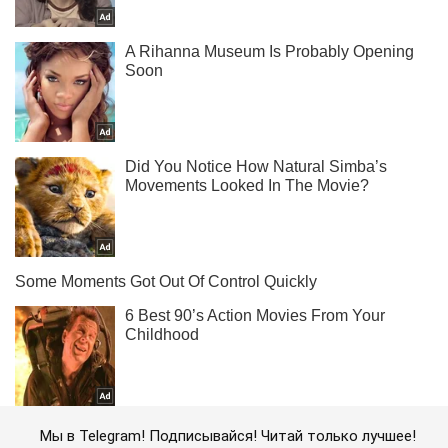
Мы в Telegram! Подписывайся! Читай только лучшее!