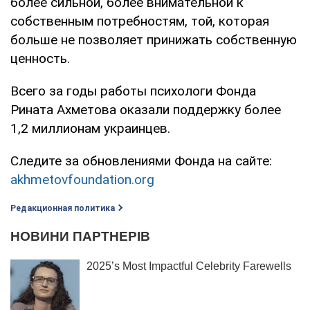
более сильной, более внимательной к
собственным потребностям, той, которая
больше не позволяет принижать собственную
ценность.
Всего за годы работы психологи Фонда
Рината Ахметова оказали поддержку более
1,2 миллионам украинцев.
Следите за обновлениями Фонда на сайте:
akhmetovfoundation.org
Редакционная политика