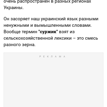
очень распространен в разных регионах
Украины.
Он засоряет наш украинский язык разными
ненужными и вымышленными словами.
Вообще термин
"суржик"
взят из
сельскохозяйственной лексики – это смесь
разного зерна.