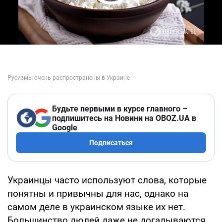
Play Video
Будьте первыми в курсе главного –
подпишитесь на Новини на OBOZ.UA в
Google
Подписаться
Украинцы часто используют слова, которые
понятны и привычны для нас, однако на
самом деле в украинском языке их нет.
Большинство людей даже не догадываются