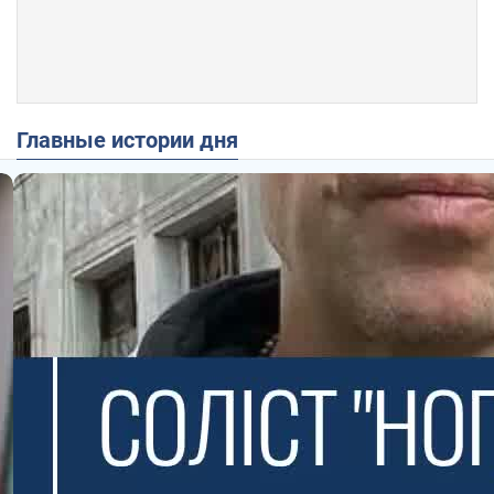
Главные истории дня