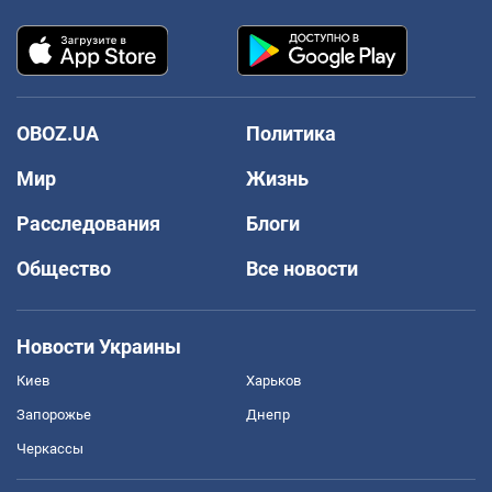
OBOZ.UA
Политика
Мир
Жизнь
Расследования
Блоги
Общество
Все новости
Новости Украины
Киев
Харьков
Запорожье
Днепр
Черкассы