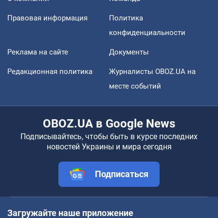
Правовая информация
Политика
конфиденциальности
Реклама на сайте
Документы
Редакционная политика
Журналисты OBOZ.UA на
месте событий
OBOZ.UA в Google News
Подписывайтесь, чтобы быть в курсе последних
новостей Украины и мира сегодня
Подписаться
Загружайте наше приложение