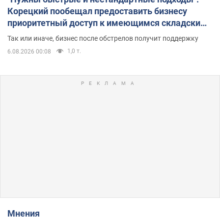
Корецкий пообещал предоставить бизнесу
приоритетный доступ к имеющимся складским
помещениям
Так или иначе, бизнес после обстрелов получит поддержку
1,0 т.
6.08.2026 00:08
Мнения