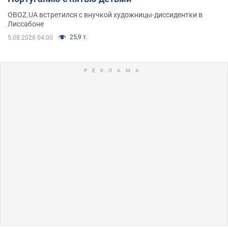
OBOZ.UA встретился с внучкой художницы-диссидентки в
Лиссабоне
25,9 т.
5.08.2026 04:00