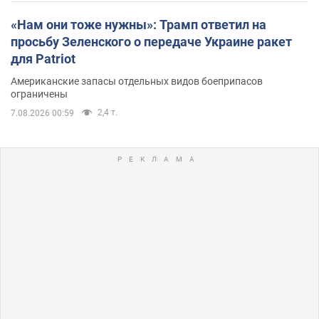
«Нам они тоже нужны»: Трамп ответил на
просьбу Зеленского о передаче Украине ракет
для Patriot
Американские запасы отдельных видов боеприпасов
ограничены
2,4 т.
7.08.2026 00:59