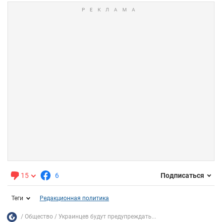
15
6
Подписаться
Теги
Редакционная политика
Общество
Украинцев будут предупреждать...