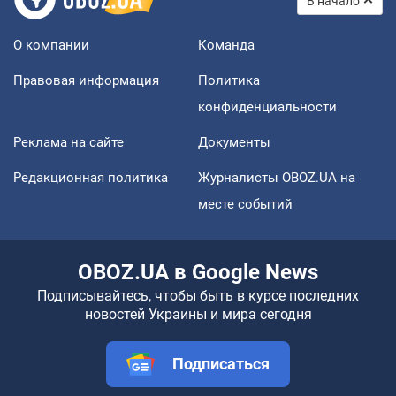
В начало
О компании
Команда
Правовая информация
Политика
конфиденциальности
Реклама на сайте
Документы
Редакционная политика
Журналисты OBOZ.UA на
месте событий
OBOZ.UA в Google News
Подписывайтесь, чтобы быть в курсе последних
новостей Украины и мира сегодня
Подписаться