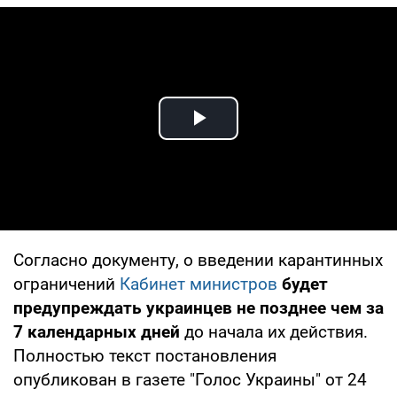
Play Video
Согласно документу, о введении карантинных
ограничений
Кабинет министров
будет
предупреждать украинцев не позднее чем за
7 календарных дней
до начала их действия.
Полностью текст постановления
опубликован в газете "Голос Украины" от 24