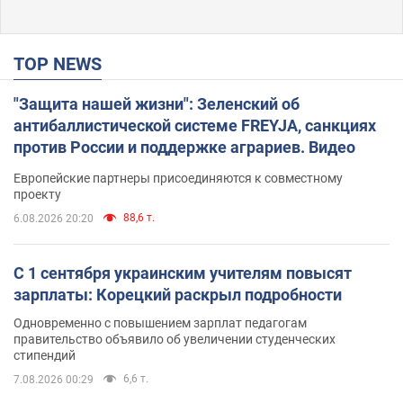
TOP NEWS
"Защита нашей жизни": Зеленский об
антибаллистической системе FREYJA, санкциях
против России и поддержке аграриев. Видео
Европейские партнеры присоединяются к совместному
проекту
88,6 т.
6.08.2026 20:20
С 1 сентября украинским учителям повысят
зарплаты: Корецкий раскрыл подробности
Одновременно с повышением зарплат педагогам
правительство объявило об увеличении студенческих
стипендий
6,6 т.
7.08.2026 00:29