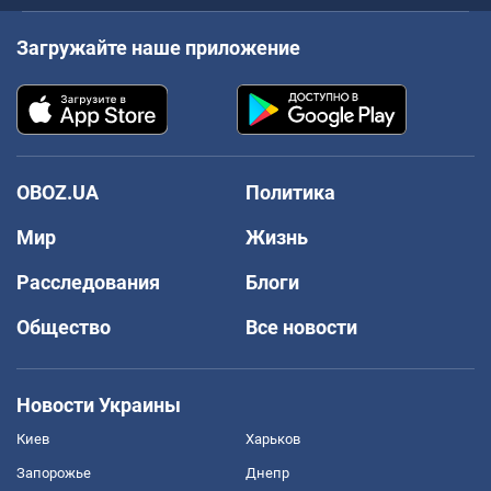
Загружайте наше приложение
OBOZ.UA
Политика
Мир
Жизнь
Расследования
Блоги
Общество
Все новости
Новости Украины
Киев
Харьков
Запорожье
Днепр