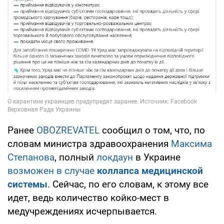
Ранее
OBOZREVATEL
сообщил о том, что, по
словам министра здравоохранения
Максима
Степанова
, полный
локдаун
в Украине
возможен в случае
коллапса медицинской
системы
. Сейчас, по его словам, к этому все
идет, ведь количество койко-мест в
медучреждениях исчерпывается.