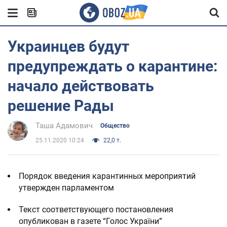
Украинцев будут
предупреждать о карантине:
начало действовать
решение Рады
Таша Адамович
Общество
25.11.2020 10:24
22,0 т.
Порядок введения карантинных мероприятий
утвержден парламентом
Текст соответствующего постановления
опубликован в газете “Голос України”