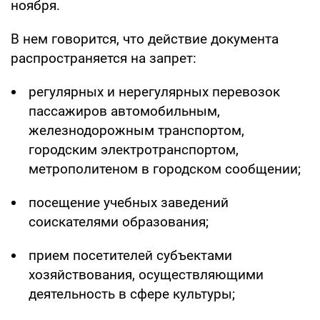
ноября.
В нем говорится, что действие документа
распространяется на запрет:
регулярных и нерегулярных перевозок
пассажиров автомобильным,
железнодорожным транспортом,
городским электротранспортом,
метрополитеном в городском сообщении;
посещение учебных заведений
соискателями образования;
прием посетителей субъектами
хозяйствования, осуществляющими
деятельность в сфере культуры;