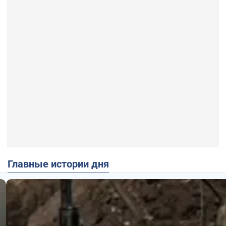
Главные истории дня