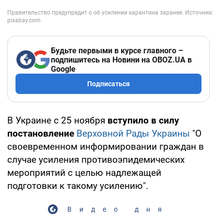
Будьте первыми в курсе главного –
подпишитесь на Новини на OBOZ.UA в
Google
Подписаться
В Украине с 25 ноября
вступило в силу
постановление
Верховной Рады Украины
"О
своевременном информировании граждан в
случае усиления противоэпидемических
мероприятий с целью надлежащей
подготовки к такому усилению".
Видео дня