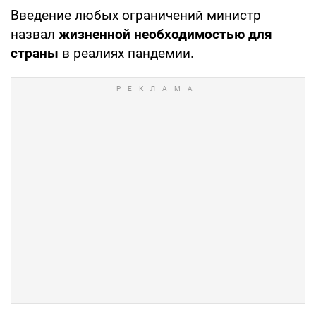
Введение любых ограничений министр
назвал
жизненной необходимостью для
страны
в реалиях пандемии.