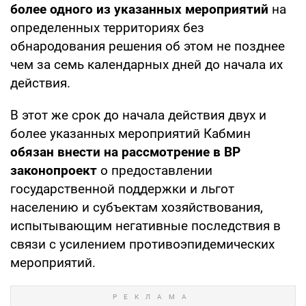
более одного из указанных мероприятий
на
определенных территориях без
обнародования решения об этом не позднее
чем за семь календарных дней до начала их
действия.
В этот же срок до начала действия двух и
более указанных мероприятий Кабмин
обязан внести на рассмотрение в ВР
законопроект
о предоставлении
государственной поддержки и льгот
населению и субъектам хозяйствования,
испытывающим негативные последствия в
связи с усилением противоэпидемических
мероприятий.