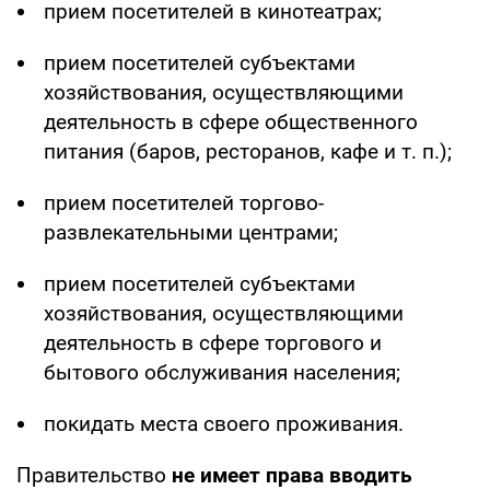
прием посетителей в кинотеатрах;
прием посетителей субъектами
хозяйствования, осуществляющими
деятельность в сфере общественного
питания (баров, ресторанов, кафе и т. п.);
прием посетителей торгово-
развлекательными центрами;
прием посетителей субъектами
хозяйствования, осуществляющими
деятельность в сфере торгового и
бытового обслуживания населения;
покидать места своего проживания.
Правительство
не имеет права вводить