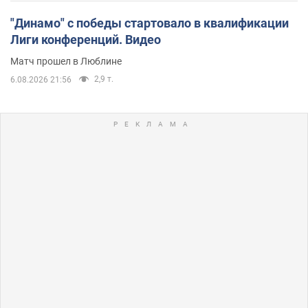
"Динамо" с победы стартовало в квалификации
Лиги конференций. Видео
Матч прошел в Люблине
2,9 т.
6.08.2026 21:56