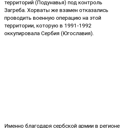
территорий (Подунавья) под контроль
Загреба. Хорваты же взамен отказались
проводить военную операцию на этой
территории, которую в 1991-1992
оккупировала Сербия (Югославия).
Именно благодаря сербской армии в регионе