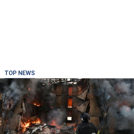
TOP NEWS