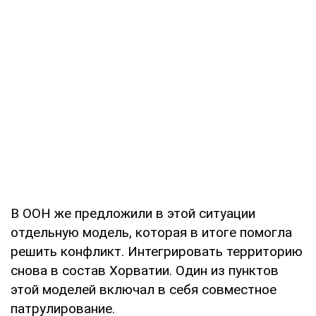
В ООН же предложили в этой ситуации
отдельную модель, которая в итоге помогла
решить конфликт. Интегрировать территорию
снова в состав Хорватии. Один из пунктов
этой моделей включал в себя совместное
патрулирование.