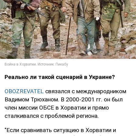
Реально ли такой сценарий в Украине?
OBOZREVATEL
связался с международником
Вадимом Трюханом. В 2000-2001 гг. он был
член миссии ОБСЕ в Хорватии и прямо
сталкивался с проблемой региона.
"Если сравнивать ситуацию в Хорватии и