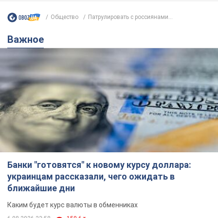
Общество
Патрулировать с россиянами...
Важное
Банки "готовятся" к новому курсу доллара:
украинцам рассказали, чего ожидать в
ближайшие дни
Каким будет курс валюты в обменниках