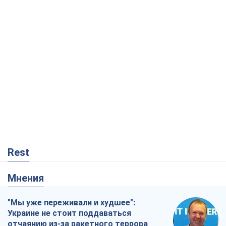
Rest
Мнения
"Мы уже переживали и худшее":
Украине не стоит поддаваться
отчаянию из-за ракетного террора