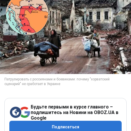
Будьте первыми в курсе главного –
подпишитесь на Новини на OBOZ.UA в
Google
Подписаться