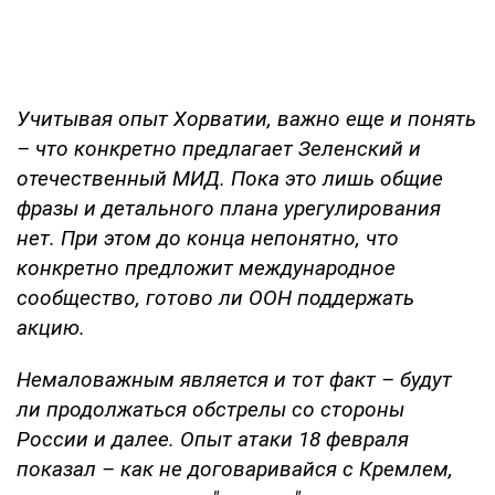
Учитывая опыт Хорватии, важно еще и понять
– что конкретно предлагает Зеленский и
отечественный МИД. Пока это лишь общие
фразы и детального плана урегулирования
нет. При этом до конца непонятно, что
конкретно предложит международное
сообщество, готово ли ООН поддержать
акцию.
Немаловажным является и тот факт – будут
ли продолжаться обстрелы со стороны
России и далее. Опыт атаки 18 февраля
показал – как не договаривайся с Кремлем,