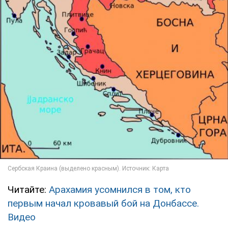
Читайте:
Арахамия усомнился в том, кто
первым начал кровавый бой на Донбассе.
Видео