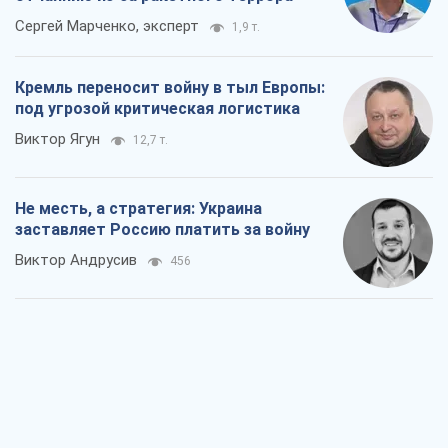
Сергей Марченко, эксперт
1,9 т.
Кремль переносит войну в тыл Европы:
под угрозой критическая логистика
Виктор Ягун
12,7 т.
Не месть, а стратегия: Украина
заставляет Россию платить за войну
Виктор Андрусив
456