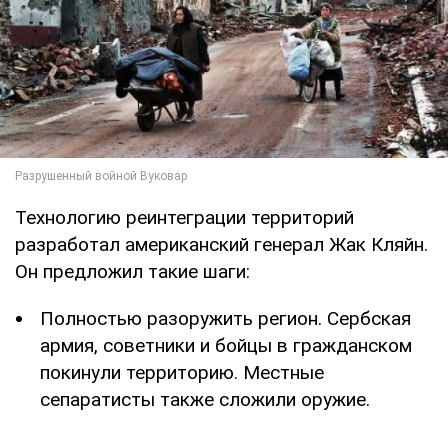
Технологию реинтеграции территорий
разработал американский генерал Жак Кляйн.
Он предложил такие шаги:
Полностью разоружить регион. Сербская
армия, советники и бойцы в гражданском
покинули территорию. Местные
сепаратисты также сложили оружие.