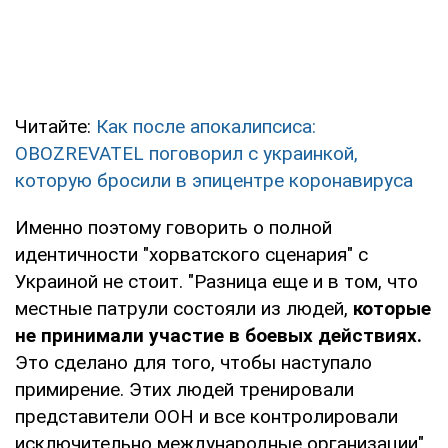
Читайте:
Как после апокалипсиса:
OBOZREVATEL поговорил с украинкой,
которую бросили в эпицентре коронавируса
Именно поэтому говорить о полной
идентичности "хорватского сценария" с
Украиной не стоит. "Разница еще и в том, что
местные патрули состояли из людей,
которые
не принимали участие в боевых действиях.
Это сделано для того, чтобы наступало
примирение. Этих людей тренировали
представители ООН и все контролировали
исключительно международные организации",