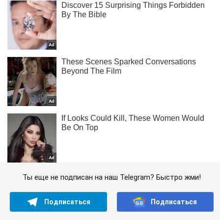
Ты еще не подписан на наш Telegram? Быстро жми!
Подписаться
Подписаться