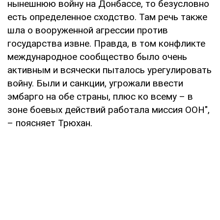
нынешнюю войну на Донбассе, то безусловно
есть определенное сходство. Там речь также
шла о вооруженной агрессии против
государства извне. Правда, в том конфликте
международное сообщество было очень
активным и всячески пыталось урегулировать
войну. Были и санкции, угрожали ввести
эмбарго на обе страны, плюс ко всему – в
зоне боевых действий работала миссия ООН",
– поясняет Трюхан.