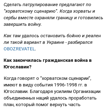
Сделать патрулирование предлагают по
“хорватскому сценарию”. Когда хорваты и
сербы вместе охраняли границу и готовились
завершить войну.
Как там удалось остановить бойню и реален
ли такой вариант в Украине - разбирался
OBOZREVATEL
.
Как закончилась гражданская война в
Югославии?
Когда говорят о “хорватском сценарии”,
имеют в виду события 1996-1998 гг. в
Югославии. Благодаря усилиям Организации
объединенных наций удалось проработать
план, который помог вернуть часть