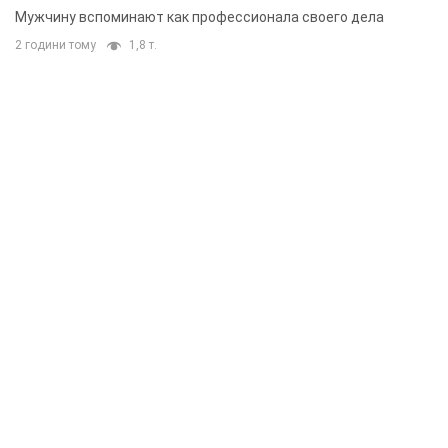
Мужчину вспоминают как профессионала своего дела
2 години тому
1,8 т.