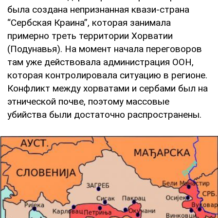
была создана непризнанная квази-страна
“Сербская Краина”, которая занимала
примерно треть территории Хорватии
(Подунавья). На момент начала переговоров
там уже действовала администрация ООН,
которая контролировала ситуацию в регионе.
Конфликт между хорватами и сербами был на
этнической почве, поэтому массовые
убийства были достаточно распространены.