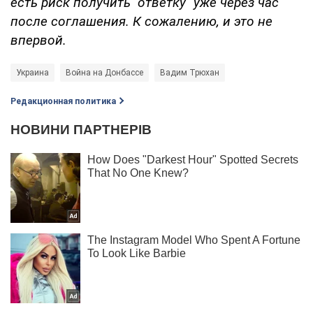
есть риск получить "ответку" уже через час
после соглашения. К сожалению, и это не
впервой.
Украина
Война на Донбассе
Вадим Трюхан
Редакционная политика