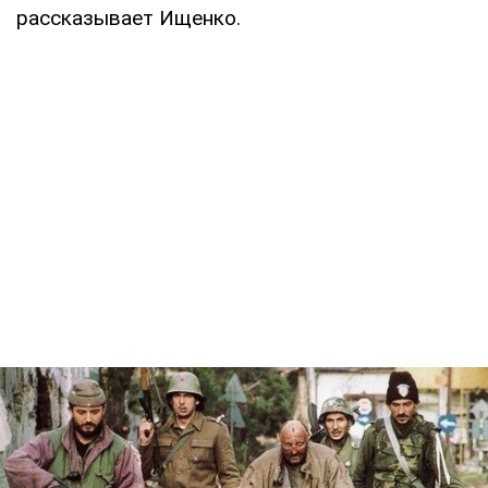
рассказывает Ищенко.