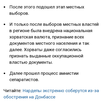
После этого подошел этап местных
выборов.
И только после выборов местных властей
в регионе была внедрена национальная
хорватская валюта, признание всех
документов местного населения и так
далее. Хорваты даже согласились
признать выданные оккупационной
властью документы.
Далее прошел процесс амнистии
сепаратистов.
Читайте:
Нардепы экстренно соберутся из-за
обострения на Донбассе