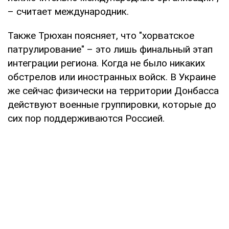
– считает международник.
Также Трюхан поясняет, что "хорватское
патрулирование" – это лишь финальный этап
интеграции региона. Когда не было никаких
обстрелов или иностранных войск. В Украине
же сейчас физически на территории Донбасса
действуют военные группировки, которые до
сих пор поддерживаются Россией.