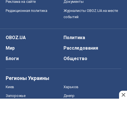
Реклама на сайте
Документы
Редакционная политика
Журналисты OBOZ.UA на месте
событий
OBOZ.UA
Политика
Мир
Расследования
Блоги
Общество
Регионы Украины
Киев
Харьков
Запорожье
Днепр
Черкассы
Спорт