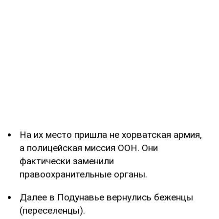
На их место пришла не хорватская армия,
а полицейская миссия ООН. Они
фактически заменили
правоохранительные органы.
Далее в Подунавье вернулись беженцы
(переселенцы).