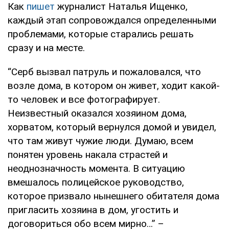
Как
пишет
журналист Наталья Ищенко,
каждый этап сопровождался определенными
проблемами, которые старались решать
сразу и на месте.
“Серб вызвал патруль и пожаловался, что
возле дома, в котором он живет, ходит какой-
то человек и все фотографирует.
Неизвестный оказался хозяином дома,
хорватом, который вернулся домой и увидел,
что там живут чужие люди. Думаю, всем
понятен уровень накала страстей и
неоднозначность момента. В ситуацию
вмешалось полицейское руководство,
которое призвало нынешнего обитателя дома
пригласить хозяина в дом, угостить и
договориться обо всем мирно…” –