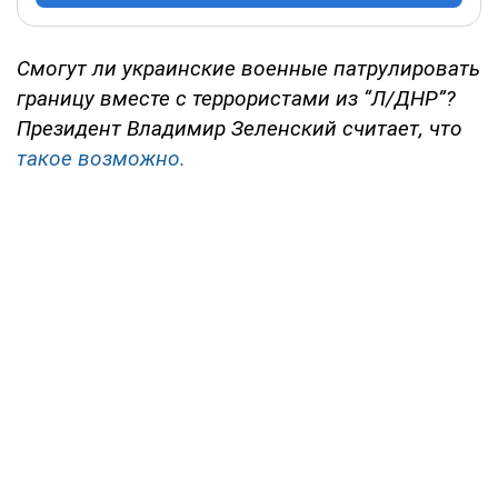
Смогут ли украинские военные патрулировать
границу вместе с террористами из “Л/ДНР”?
Президент Владимир Зеленский считает, что
такое возможно.