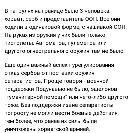
В патрулях на границе было 3 человека:
хорват, серб и представитель ООН. Все они
ходили в одинаковой форме, с нашивкой ООН.
На руках из оружия у них были только
пистолеты. Автоматов, пулеметов или
другого огнестрельного оружия там не было.
Еще один важный аспект урегулирования –
отказ сербов от поставки оружия
сепаратистов. Проще говоря - военной
поддержки Подунавью не было, эшелонов
“гуманитарной помощи” или чего-либо другого
тоже. Без поддержки извне сепаратисты
попросту не могли вести боевые действия,
тем более, что ранее их силы были
уничтожены хорватской армией.