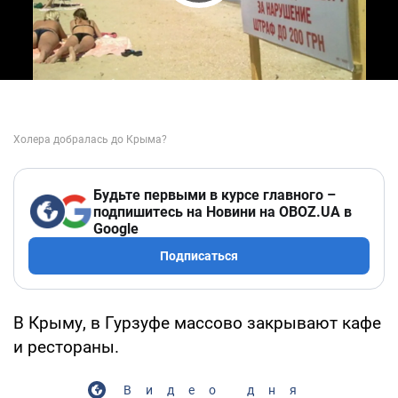
Play Video
Будьте первыми в курсе главного –
подпишитесь на Новини на OBOZ.UA в
Google
Подписаться
В Крыму, в Гурзуфе массово закрывают кафе
и рестораны.
Видео дня