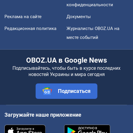
конфиденциальности
Реклама на сайте
Документы
Редакционная политика
Журналисты OBOZ.UA на
месте событий
OBOZ.UA в Google News
Подписывайтесь, чтобы быть в курсе последних
новостей Украины и мира сегодня
Подписаться
Загружайте наше приложение