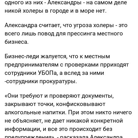
одного из них - Александры - на самом деле
никой холеры в городе и в море нет.
Александра считает, что угроза холеры - это
всего лишь повод для прессинга местного
бизнеса.
Бизнес-леди жалуется, что к местным
предпринимателям с проверками прриходят
сотрудники УБОПа, а вслед за ними
-сотрудники прокуратуры.
«Они требуют и проверяют документы,
закрывают точки, конфисковывают
алкогольные напитки. При этом никто ничего
не объясняет, не дает никакой конкретной
информации, и все это происходит без
предупреждения», - расказала Александра.