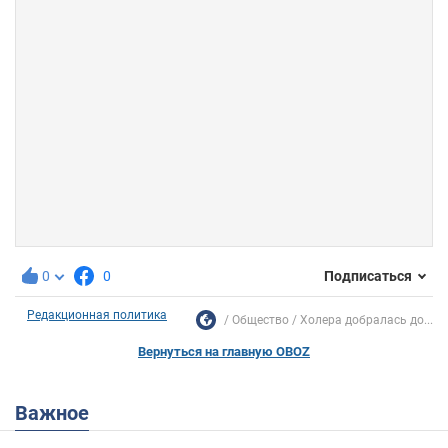
0
0
Подписаться
Редакционная политика
Общество
Холера добралась до...
Вернуться на главную OBOZ
Важное