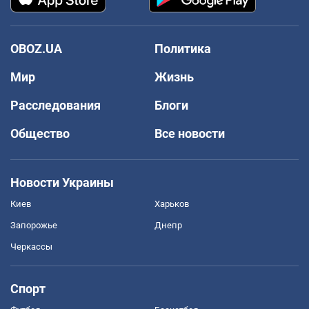
OBOZ.UA
Политика
Мир
Жизнь
Расследования
Блоги
Общество
Все новости
Новости Украины
Киев
Харьков
Запорожье
Днепр
Черкассы
Спорт