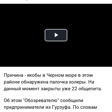
Play Video
Причина - якобы в Черном море в этом
районе обнаружена палочка холеры. На
данный момент закрыты уже 22 общепита.
Об этом "Обозревателю" сообщили
предприниматели из Гурзуфа. По словам