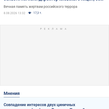
муж и внук
Вечная память жертвам российского террора
17,3 т.
8.08.2026 13:32
Мнения
Совпадение интересов двух циничных