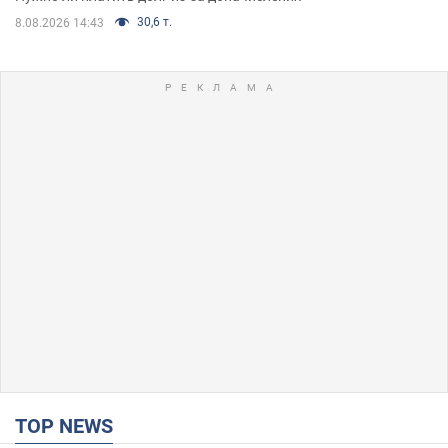
30,6 т.
8.08.2026 14:43
TOP NEWS