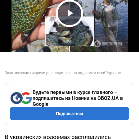
Play Video
Будьте первыми в курсе главного –
подпишитесь на Новини на OBOZ.UA в
Google
Подписаться
В украинских водоемах расплодились