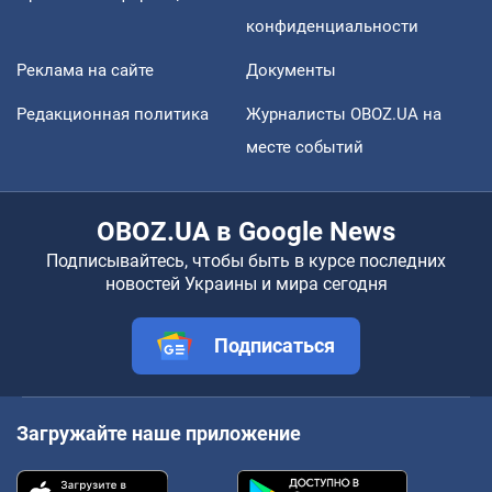
конфиденциальности
Реклама на сайте
Документы
Редакционная политика
Журналисты OBOZ.UA на
месте событий
OBOZ.UA в Google News
Подписывайтесь, чтобы быть в курсе последних
новостей Украины и мира сегодня
Подписаться
Загружайте наше приложение