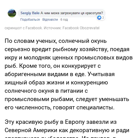
По словам ученых, солнечный окунь
серьезно вредит рыбному хозяйству, поедая
икру и молодняк ценных промысловых видов
рыб. Кроме того, он конкурирует с
аборигенными видами в еде. Учитывая
хищный образ жизни и конкуренцию
солнечного окуня в питании с
промысловыми рыбами, следует уменьшать
его численность, говорят специалисты.
Эту красивую рыбу в Европу завезли из
Северной Америки как декоративную и ради