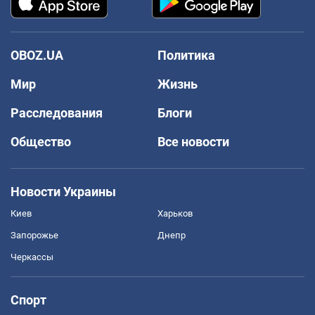
OBOZ.UA
Политика
Мир
Жизнь
Расследования
Блоги
Общество
Все новости
Новости Украины
Киев
Харьков
Запорожье
Днепр
Черкассы
Спорт