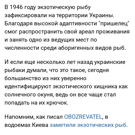
В 1946 году экзотическую рыбу
зафиксировали на территории Украины.
Благодаря высокой адаптивности "пришелец"
смог распространить свой ареал проживания
и занять одно из ведущих мест по
численности среди аборигенных видов рыб.
И если еще несколько лет назад украинские
рыбаки думали, что это такое, сегодня
большинство из них уверенно
идентифицируют экзотического хищника как
солнечного окуня, ведь он все чаще стал
попадать на их крючок.
Напомним, как писал
OBOZREVATEL
, в
водоемах Киева
заметили экзотических рыб
.