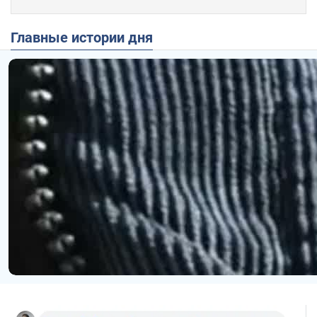
Главные истории дня