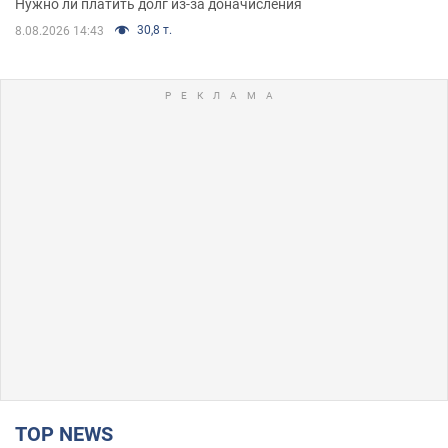
Нужно ли платить долг из-за доначисления
30,8 т.
8.08.2026 14:43
TOP NEWS