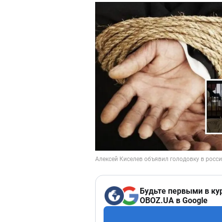
Будьте первыми в ку
OBOZ.UA в Google