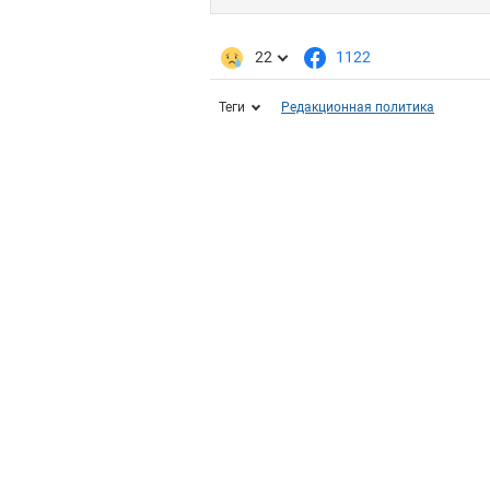
22
1122
Теги
Редакционная политика