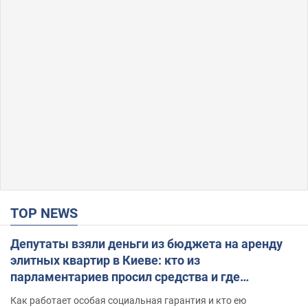
TOP NEWS
Депутаты взяли деньги из бюджета на аренду
элитных квартир в Киеве: кто из
парламентариев просил средства и где
поселился
Как работает особая социальная гарантия и кто ею