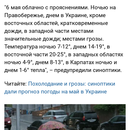
"6 мая облачно с прояснениями. Ночью на
Правобережье, днем в Украине, кроме
восточных областей, кратковременные
дожди, в западной части местами
значительные дожди; местами грозы.
Температура ночью 7-12°, днем 14-19°, в
восточной части 20-25°, в западных областях
ночью 4-9°, днем 8-13°, в Карпатах ночью и
днем 1-6° тепла", – предупредили синоптики.
Читайте:
Похолодание и грозы: синоптики
дали прогноз погоды на май в Украине