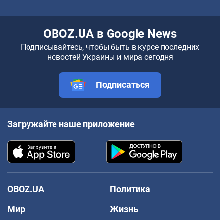
OBOZ.UA в Google News
Подписывайтесь, чтобы быть в курсе последних
новостей Украины и мира сегодня
Подписаться
Загружайте наше приложение
OBOZ.UA
Политика
Мир
Жизнь