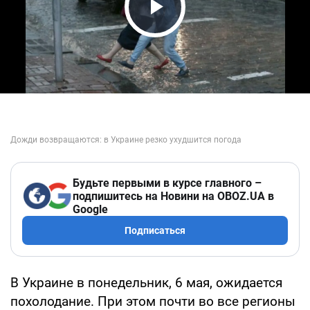
Play Video
Будьте первыми в курсе главного –
подпишитесь на Новини на OBOZ.UA в
Google
Подписаться
В Украине в понедельник, 6 мая, ожидается
похолодание. При этом почти во все регионы