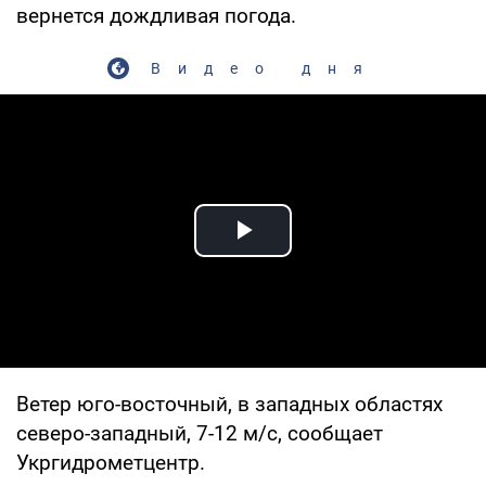
вернется дождливая погода.
Видео дня
Play Video
Ветер юго-восточный, в западных областях
северо-западный, 7-12 м/с, сообщает
Укргидрометцентр.