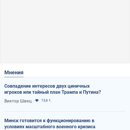
Мнения
Совпадение интересов двух циничных
игроков или тайный план Трампа и Путина?
Виктор Швец
13,6 т.
Минск готовится к функционированию в
условиях масштабного военного кризиса