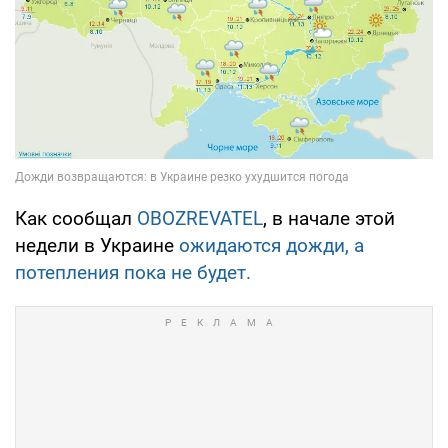
Как сообщал
OBOZREVATEL
, в начале этой
недели в Украине
ожидаются дожди, а
потепления пока не будет.