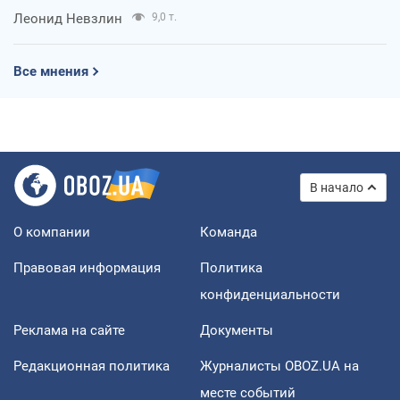
Леонид Невзлин
9,0 т.
Все мнения
В начало
О компании
Команда
Правовая информация
Политика
конфиденциальности
Реклама на сайте
Документы
Редакционная политика
Журналисты OBOZ.UA на
месте событий