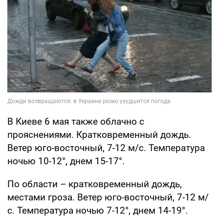
В Киеве 6 мая также облачно с
прояснениями. Кратковременный дождь.
Ветер юго-восточный, 7-12 м/с. Температура
ночью 10-12°, днем ​​15-17°.
По области – кратковременный дождь,
местами гроза. Ветер юго-восточный, 7-12 м/
с. Температура ночью 7-12°, днем ​​14-19°.