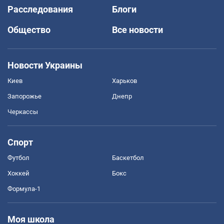
Расследования
Блоги
Общество
Все новости
Новости Украины
Киев
Харьков
Запорожье
Днепр
Черкассы
Спорт
Футбол
Баскетбол
Хоккей
Бокс
Формула-1
Моя школа