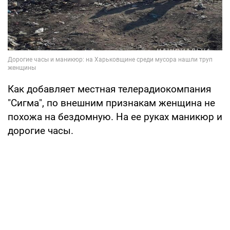
Как добавляет местная телерадиокомпания
"Сигма", по внешним признакам женщина не
похожа на бездомную. На ее руках маникюр и
дорогие часы.