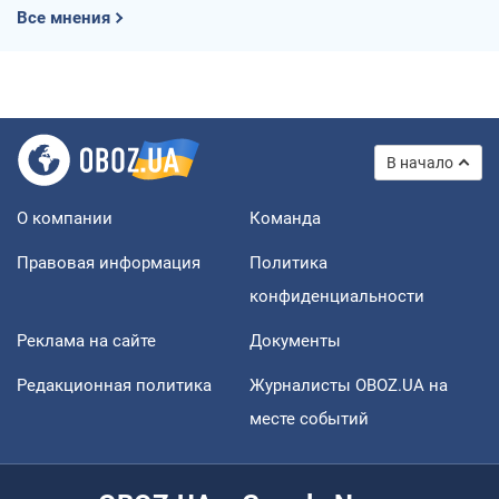
Все мнения
В начало
О компании
Команда
Правовая информация
Политика
конфиденциальности
Реклама на сайте
Документы
Редакционная политика
Журналисты OBOZ.UA на
месте событий