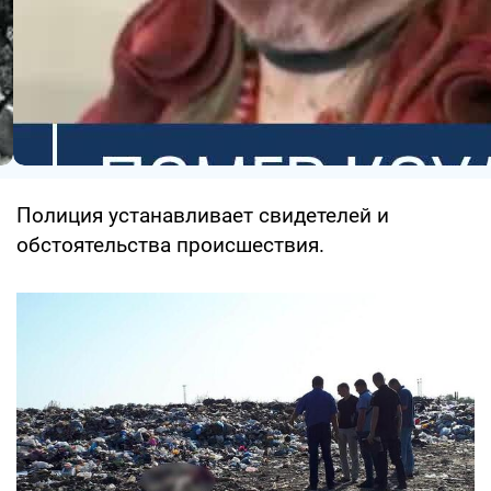
Полиция устанавливает свидетелей и
обстоятельства происшествия.