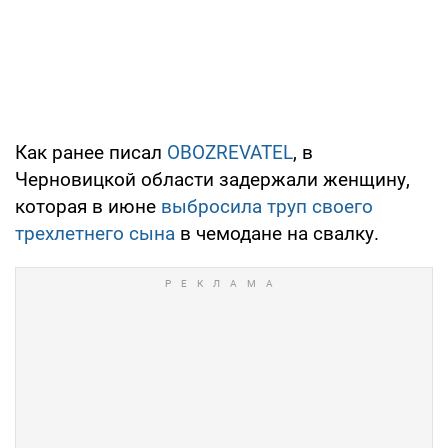
Как ранее писал
OBOZREVATEL
, в
Черновицкой области задержали женщину,
которая в июне
выбросила труп своего
трехлетнего сына
в чемодане на свалку.