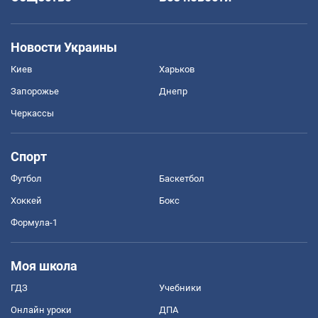
Новости Украины
Киев
Харьков
Запорожье
Днепр
Черкассы
Спорт
Футбол
Баскетбол
Хоккей
Бокс
Формула-1
Моя школа
ГДЗ
Учебники
Онлайн уроки
ДПА