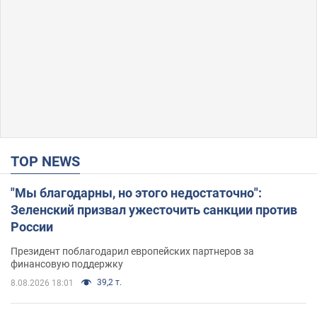
TOP NEWS
"Мы благодарны, но этого недостаточно":
Зеленский призвал ужесточить санкции против
России
Президент поблагодарил европейских партнеров за
финансовую поддержку
39,2 т.
8.08.2026 18:01