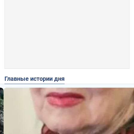
Главные истории дня