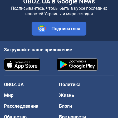
OBOZ.UA в Google News
Подписывайтесь, чтобы быть в курсе последних
новостей Украины и мира сегодня
Подписаться
Загружайте наше приложение
OBOZ.UA
Политика
Мир
Жизнь
Расследования
Блоги
Общество
Все новости