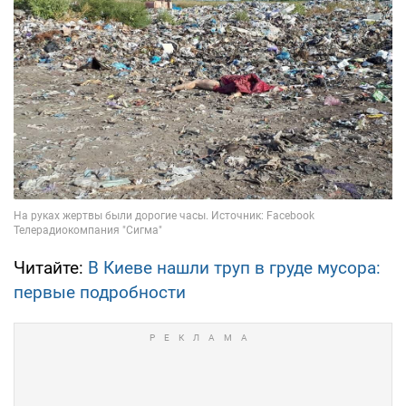
Читайте:
В Киеве нашли труп в груде мусора:
первые подробности