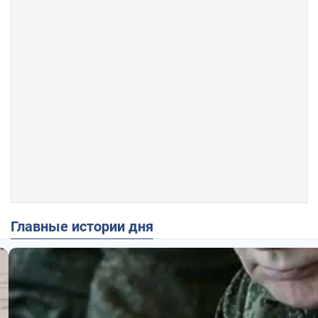
Главные истории дня