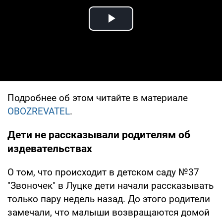
Play Video
Подробнее об этом читайте в материале
OBOZREVATEL
.
Дети не рассказывали родителям об
издевательствах
О том, что происходит в детском саду №37
"Звоночек" в Луцке дети начали рассказывать
только пару недель назад. До этого родители
замечали, что малыши возвращаются домой