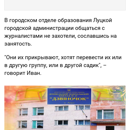
В городском отделе образования Луцкой
городской администрации общаться с
журналистами не захотели, сославшись на
занятость.
"Они их прикрывают, хотят перевести их или
в другую группу, или в другой садик", –
говорит Иван.