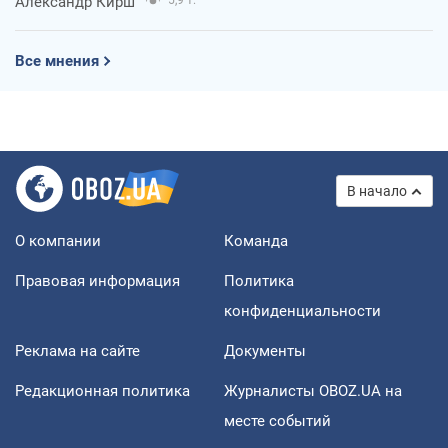
Александр Кирш
5,9 т.
Все мнения
В начало
О компании
Команда
Правовая информация
Политика
конфиденциальности
Реклама на сайте
Документы
Редакционная политика
Журналисты OBOZ.UA на
месте событий