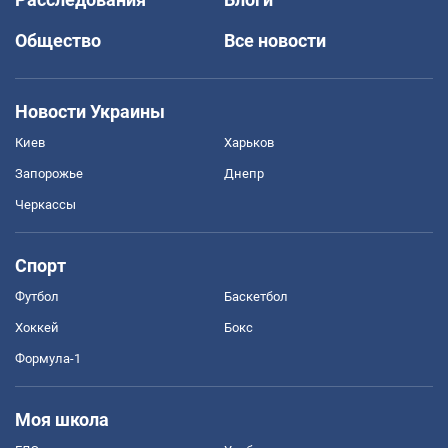
Общество
Все новости
Новости Украины
Киев
Харьков
Запорожье
Днепр
Черкассы
Спорт
Футбол
Баскетбол
Хоккей
Бокс
Формула-1
Моя школа