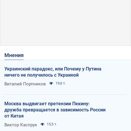
Мнения
Украинский парадокс, или Почему у Путина
ничего не получилось с Украиной
Виталий Портников
19,6 т.
Москва выдвигает претензии Пекину:
дружба превращается в зависимость России
от Китая
Виктор Каспрук
15,5 т.