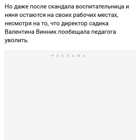
Но даже после скандала воспитательница и
няня остаются на своих рабочих местах,
несмотря на то, что директор садика
Валентина Винник пообещала педагога
уволить.