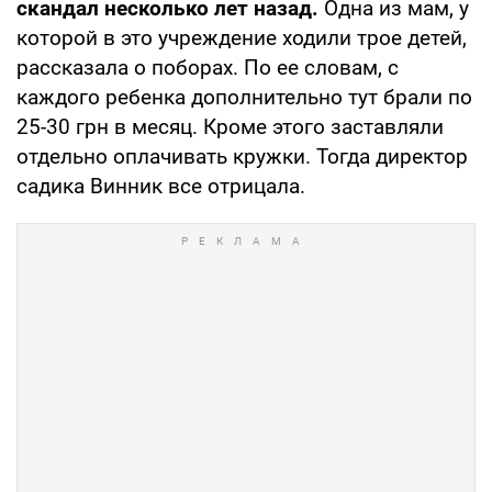
скандал несколько лет назад.
Одна из мам, у
которой в это учреждение ходили трое детей,
рассказала о поборах. По ее словам, с
каждого ребенка дополнительно тут брали по
25-30 грн в месяц. Кроме этого заставляли
отдельно оплачивать кружки. Тогда директор
садика Винник все отрицала.