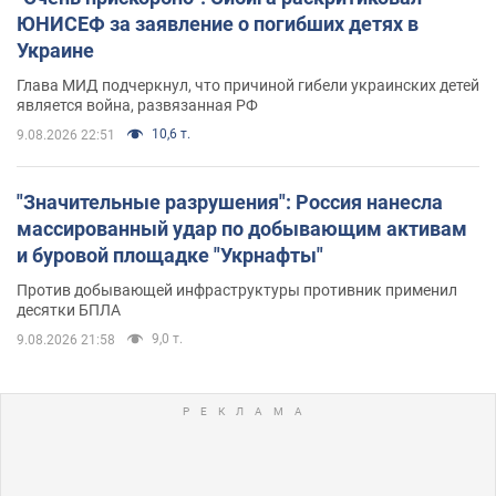
ЮНИСЕФ за заявление о погибших детях в
Украине
Глава МИД подчеркнул, что причиной гибели украинских детей
является война, развязанная РФ
10,6 т.
9.08.2026 22:51
"Значительные разрушения": Россия нанесла
массированный удар по добывающим активам
и буровой площадке "Укрнафты"
Против добывающей инфраструктуры противник применил
десятки БПЛА
9,0 т.
9.08.2026 21:58