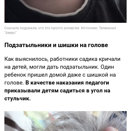
Подзатыльники и шишки на голове
Как выяснилось, работники садика кричали
на детей, могли дать подзатыльник. Один
ребенок пришел домой даже с шишкой на
голове.
В качестве наказания педагоги
приказывали детям садиться в угол на
стульчик.