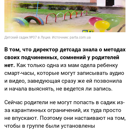
В том, что директор детсада знала о методах
своих подчиненных, сомнений у родителей
нет.
Как только одна из мам одела ребенку
смарт-часы, которые могут записывать аудио
и видео, заведующая сразу же ей позвонила
и начала выяснять, не ведется ли запись.
Сейчас родители не могут попасть в садик из-
за карантинных ограничений, их туда просто
не впускают. Поэтому они настаивают на том,
чтобы в группе были установлены