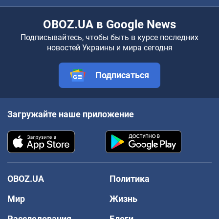
OBOZ.UA в Google News
Подписывайтесь, чтобы быть в курсе последних
новостей Украины и мира сегодня
Подписаться
Загружайте наше приложение
OBOZ.UA
Политика
Мир
Жизнь
Расследования
Блоги