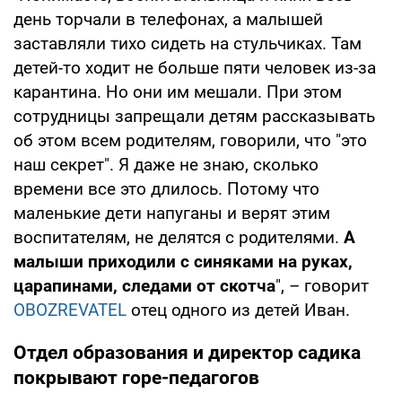
день торчали в телефонах, а малышей
заставляли тихо сидеть на стульчиках. Там
детей-то ходит не больше пяти человек из-за
карантина. Но они им мешали. При этом
сотрудницы запрещали детям рассказывать
об этом всем родителям, говорили, что "это
наш секрет". Я даже не знаю, сколько
времени все это длилось. Потому что
маленькие дети напуганы и верят этим
воспитателям, не делятся с родителями.
А
малыши приходили с синяками на руках,
царапинами, следами от скотча
", – говорит
OBOZREVATEL
отец одного из детей Иван.
Отдел образования и директор садика
покрывают горе-педагогов