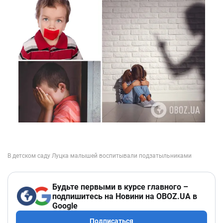
Будьте первыми в курсе главного –
подпишитесь на Новини на OBOZ.UA в
Google
Подписаться