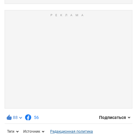
88
56
Подписаться
Теги
Источник
Редакционная политика