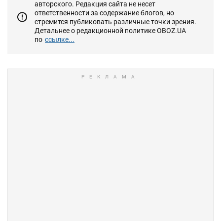
авторского. Редакция сайта не несет
ответственности за содержание блогов, но
стремится публиковать различные точки зрения.
Детальнее о редакционной политике OBOZ.UA
по
ссылке...