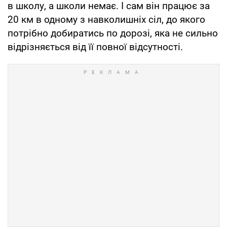
в школу, а школи немає. І сам він працює за
20 км в одному з навколишніх сіл, до якого
потрібно добиратись по дорозі, яка не сильно
відрізняється від її повної відсутності.