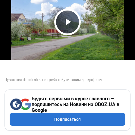
Play Video
Будьте первыми в курсе главного –
подпишитесь на Новини на OBOZ.UA в
Google
Подписаться