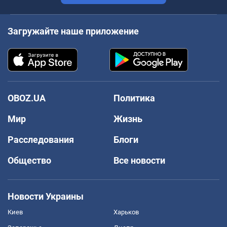
Загружайте наше приложение
OBOZ.UA
Политика
Мир
Жизнь
Расследования
Блоги
Общество
Все новости
Новости Украины
Киев
Харьков