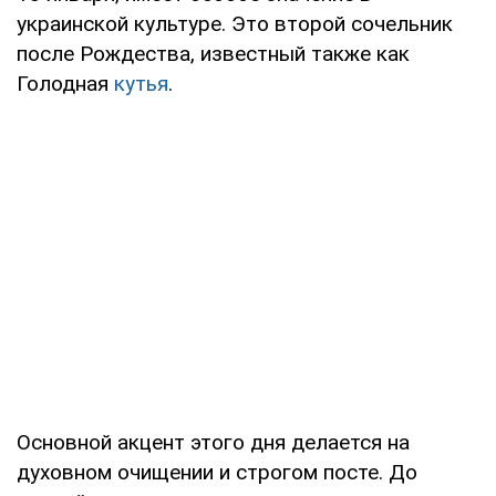
украинской культуре. Это второй сочельник
после Рождества, известный также как
Голодная
кутья
.
Основной акцент этого дня делается на
духовном очищении и строгом посте. До