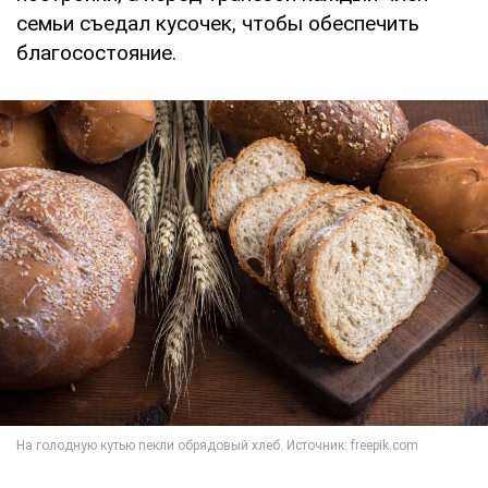
семьи съедал кусочек, чтобы обеспечить
благосостояние.