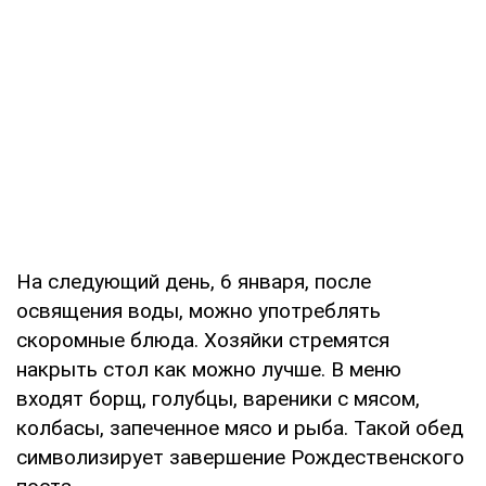
На следующий день, 6 января, после
освящения воды, можно употреблять
скоромные блюда. Хозяйки стремятся
накрыть стол как можно лучше. В меню
входят борщ, голубцы, вареники с мясом,
колбасы, запеченное мясо и рыба. Такой обед
символизирует завершение Рождественского