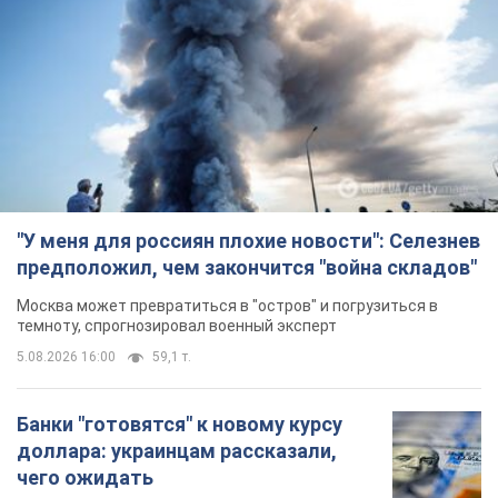
"У меня для россиян плохие новости": Селезнев
предположил, чем закончится "война складов"
Москва может превратиться в "остров" и погрузиться в
темноту, спрогнозировал военный эксперт
5.08.2026 16:00
59,1 т.
Банки "готовятся" к новому курсу
доллара: украинцам рассказали,
чего ожидать