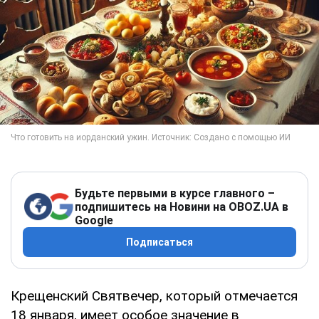
Будьте первыми в курсе главного –
подпишитесь на Новини на OBOZ.UA в
Google
Подписаться
Крещенский Святвечер, который отмечается
18 января, имеет особое значение в