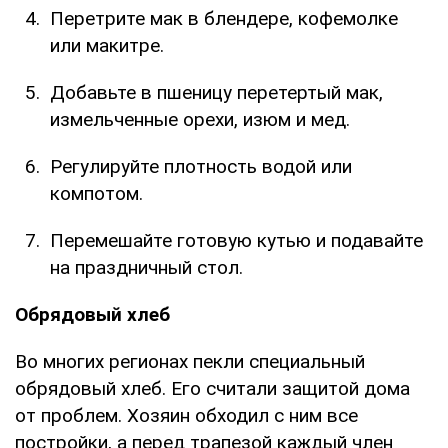
Перетрите мак в блендере, кофемолке
или макитре.
Добавьте в пшеницу перетертый мак,
измельченные орехи, изюм и мед.
Регулируйте плотность водой или
компотом.
Перемешайте готовую кутью и подавайте
на праздничный стол.
Обрядовый хлеб
Во многих регионах пекли специальный
обрядовый хлеб. Его считали защитой дома
от проблем. Хозяин обходил с ним все
постройки, а перед трапезой каждый член