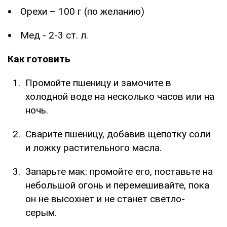
Орехи – 100 г (по желанию)
Мед - 2-3 ст. л.
Как готовить
Промойте пшеницу и замочите в
холодной воде на несколько часов или на
ночь.
Сварите пшеницу, добавив щепотку соли
и ложку растительного масла.
Запарьте мак: промойте его, поставьте на
небольшой огонь и перемешивайте, пока
он не высохнет и не станет светло-
серым.