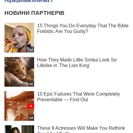
Редакционная политика