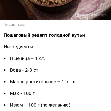
Пошаговый рецепт голодной кутьи
Ингредиенты:
Пшеница – 1 ст.
Вода - 2-3 ст.
Масло растительное – 1 ст. л.
Мак - 100 г
Изюм – 100 г (по желанию)