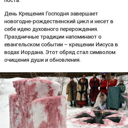
поста.
День Крещения Господня завершает
новогодне-рождественский цикл и несет в
себе идею духовного перерождения.
Праздничные традиции напоминают о
евангельском событии – крещении Иисуса в
водах Иордана. Этот обряд стал символом
очищения души и обновления.