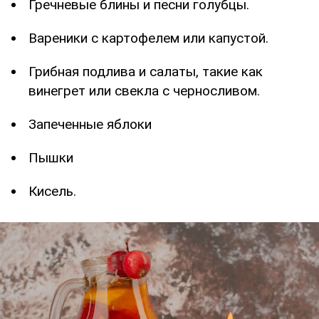
Гречневые блины и песни голубцы.
Вареники с картофелем или капустой.
Грибная подлива и салаты, такие как
винегрет или свекла с черносливом.
Запеченные яблоки
Пышки
Кисель.