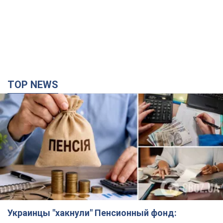
TOP NEWS
Украинцы "хакнули" Пенсионный фонд: