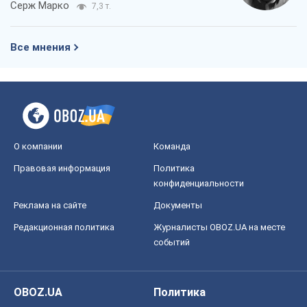
Серж Марко
7,3 т.
Все мнения
О компании
Команда
Правовая информация
Политика
конфиденциальности
Реклама на сайте
Документы
Редакционная политика
Журналисты OBOZ.UA на месте
событий
OBOZ.UA
Политика