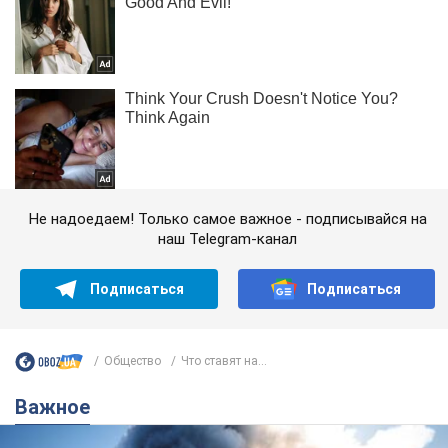
Не надоедаем! Только самое важное - подписывайся на
наш Telegram-канал
Подписаться
Подписаться
Общество
Что ставят на...
Важное