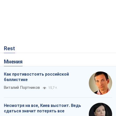
Rest
Мнения
Как противостоять российской
баллистике
Виталий Портников
15,7 т.
Несмотря на все, Киев выстоит. Ведь
сдаться значит потерять все