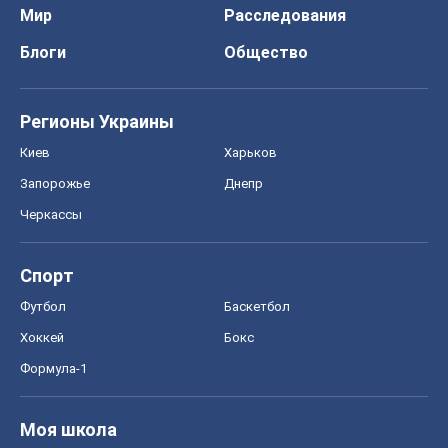
Мир
Расследования
Блоги
Общество
Регионы Украины
Киев
Харьков
Запорожье
Днепр
Черкассы
Спорт
Футбол
Баскетбол
Хоккей
Бокс
Формула-1
Моя школа