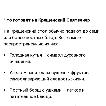
Что готовят на Крещенский Святвечер
На Крещенский стол обычно подают до семи
или более постных блюд. Вот самые
распространенные из них:
Голодная кутья – символ духовного
очищения.
Узвар – напиток из сушеных фруктов,
символизирующий сладость жизни.
Постный борщ с ушками – легкое и
питательное блюдо.