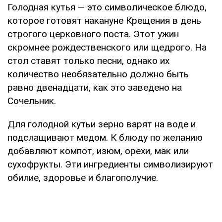
Голодная кутья — это символическое блюдо,
которое готовят накануне Крещения в день
строгого церковного поста. Этот ужин
скромнее рождественского или щедрого. На
стол ставят только песни, однако их
количество необязательно должно быть
равно двенадцати, как это заведено на
Сочельник.
Для голодной кутьи зерно варят на воде и
подслащивают медом. К блюду по желанию
добавляют компот, изюм, орехи, мак или
сухофрукты. Эти ингредиенты символизируют
обилие, здоровье и благополучие.