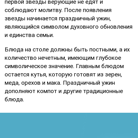
первой звезды верующие не едят и
соблюдают молитву. После появления
звезды начинается праздничный ужин,
являющийся символом духовного обновления
и единства семьи.
Блюда на столе должны быть постными, а их
количество нечетным, имеющим глубокое
символическое значение. Главным блюдом
остается кутья, которую готовят из зерен,
меда, орехов и мака. Праздничный ужин
дополняют компот и другие традиционные
блюда.