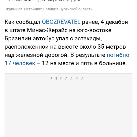
Как сообщал
OBOZREVATEL
ранее, 4 декабря
в штате Минас-Жерайс на юго-востоке
Бразилии автобус упал с эстакады,
расположенной на высоте около 35 метров
над железной дорогой. В результате
погибло
17 человек
– 12 на месте и пять в больнице.