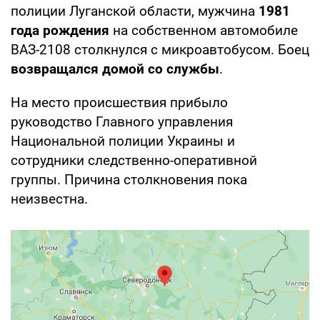
полиции Луганской области, мужчина
1981
года рождения
на собственном автомобиле
ВАЗ-2108 столкнулся с микроавтобусом. Боец
возвращался домой со службы
.
На место происшествия прибыло
руководство Главного управления
Национальной полиции Украины и
сотрудники следственно-оперативной
группы. Причина столкновения пока
неизвестна.