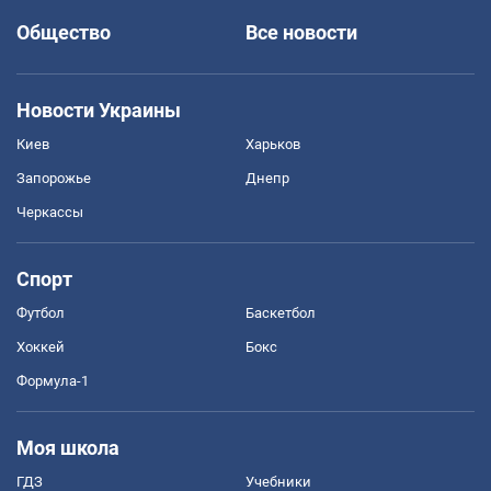
Общество
Все новости
Новости Украины
Киев
Харьков
Запорожье
Днепр
Черкассы
Спорт
Футбол
Баскетбол
Хоккей
Бокс
Формула-1
Моя школа
ГДЗ
Учебники