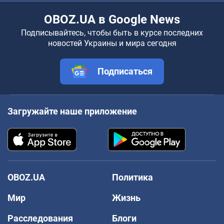
OBOZ.UA в Google News
Подписывайтесь, чтобы быть в курсе последних
новостей Украины и мира сегодня
Подписаться
Загружайте наше приложение
OBOZ.UA
Политика
Мир
Жизнь
Расследования
Блоги