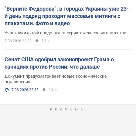
"Верните Федорова": в городах Украины уже 23-
й день подряд проходят массовые митинги с
плакатами. Фото и видео
Участники акций продолжают серию ежедневных протестов
1,9 т.
7.08.2026 22:22
Сенат США одобрил законопроект Грэма о
санкциях против России: что дальше
Документ предусматривает новые экономические
ограничения
4,2 т.
7.08.2026 22:38