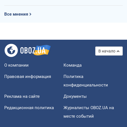
Все мнения
В начало
О компании
Команда
Правовая информация
Политика
конфиденциальности
Реклама на сайте
Документы
Редакционная политика
Журналисты OBOZ.UA на
месте событий