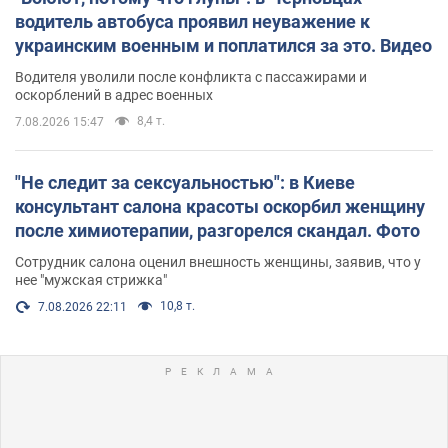
водитель автобуса проявил неуважение к
украинским военным и поплатился за это. Видео
Водителя уволили после конфликта с пассажирами и
оскорблений в адрес военных
8,4 т.
7.08.2026 15:47
"Не следит за сексуальностью": в Киеве
консультант салона красоты оскорбил женщину
после химиотерапии, разгорелся скандал. Фото
Сотрудник салона оценил внешность женщины, заявив, что у
нее "мужская стрижка"
10,8 т.
7.08.2026 22:11