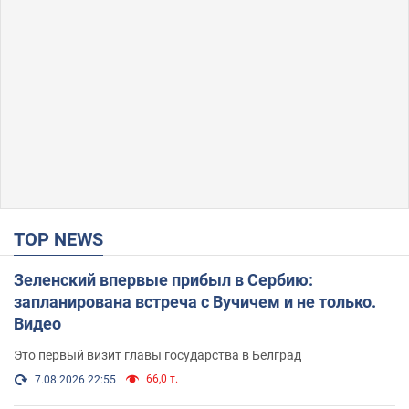
TOP NEWS
Зеленский впервые прибыл в Сербию:
запланирована встреча с Вучичем и не только.
Видео
Это первый визит главы государства в Белград
66,0 т.
7.08.2026 22:55