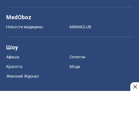
MedOboz
Новости медицины
MAMACLUB
Шоу
Афиша
Сплетни
Красота
Мода
Женский Журнал