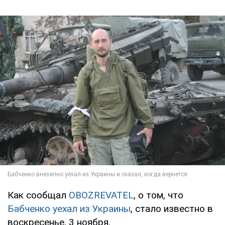
Как сообщал
OBOZREVATEL
, о том, что
Бабченко уехал из Украины
, стало известно в
воскресенье, 3 ноября.