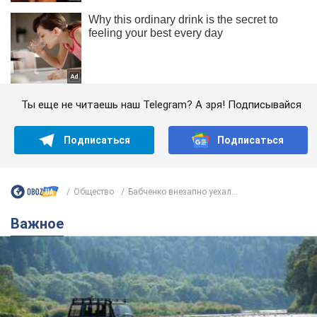
Ты еще не читаешь наш Telegram? А зря! Подписывайся
Подписаться
Подписаться
Общество
Бабченко внезапно уехал...
Важное