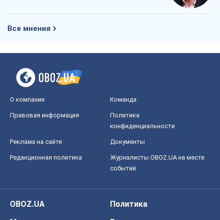
Все мнения
О компании
Команда
Правовая информация
Политика
конфиденциальности
Реклама на сайте
Документы
Редакционная политика
Журналисты OBOZ.UA на месте
событий
OBOZ.UA
Политика