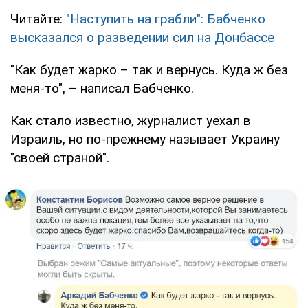
Читайте:
"Наступить на грабли": Бабченко
высказался о разведении сил на Донбассе
"Как будет жарко – так и вернусь. Куда ж без
меня-то", – написал Бабченко.
Как стало известно, журналист уехал в
Израиль, но по-прежнему называет Украину
"своей страной".