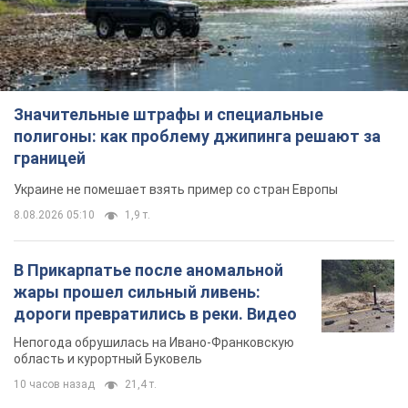
Значительные штрафы и специальные
полигоны: как проблему джипинга решают за
границей
Украине не помешает взять пример со стран Европы
8.08.2026 05:10
1,9 т.
В Прикарпатье после аномальной
жары прошел сильный ливень:
дороги превратились в реки. Видео
Непогода обрушилась на Ивано-Франковскую
область и курортный Буковель
10 часов назад
21,4 т.