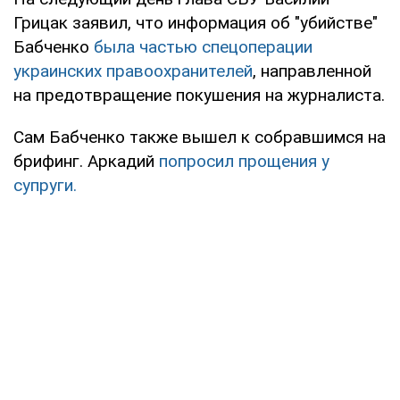
Грицак заявил, что информация об "убийстве"
Бабченко
была частью спецоперации
украинских правоохранителей
, направленной
на предотвращение покушения на журналиста.
Сам Бабченко также вышел к собравшимся на
брифинг. Аркадий
попросил прощения у
супруги.