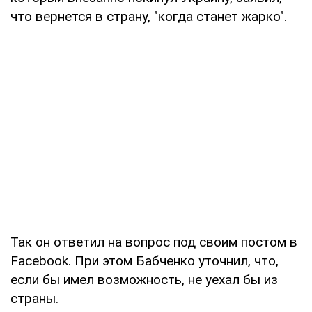
что вернется в страну, "когда станет жарко".
Так он ответил на вопрос под своим постом в
Facebook. При этом Бабченко уточнил, что,
если бы имел возможность, не уехал бы из
страны.