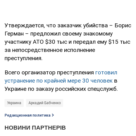
Утверждается, что заказчик убийства – Борис
Герман – предложил своему знакомому
участнику АТО $30 тыс и передал ему $15 тыс
за непосредственное исполнение
преступления.
Всего организатор преступления
готовил
устранение по крайней мере 30 человек
в
Украине по заказу российских спецслужб.
Украина
Аркадий Бабченко
Редакционная политика