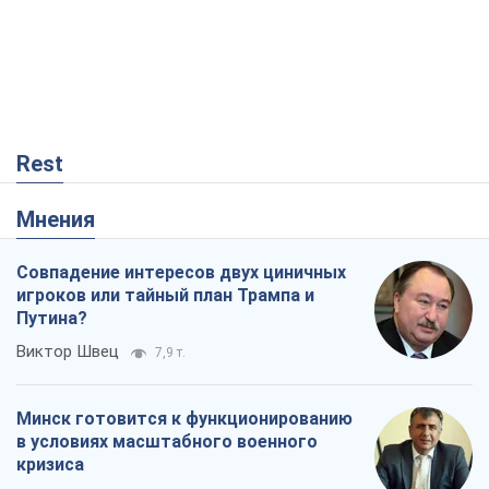
Rest
Мнения
Совпадение интересов двух циничных
игроков или тайный план Трампа и
Путина?
Виктор Швец
7,9 т.
Минск готовится к функционированию
в условиях масштабного военного
кризиса