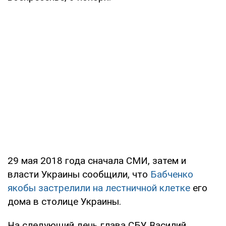
29 мая 2018 года сначала СМИ, затем и
власти Украины сообщили, что
Бабченко
якобы застрелили на лестничной клетке
его
дома в столице Украины.
На следующий день глава СБУ Василий