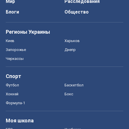
Мир
Расследования
Блоги
Общество
Регионы Украины
Киев
Харьков
Запорожье
Днепр
Черкассы
Спорт
Футбол
Баскетбол
Хоккей
Бокс
Формула-1
Моя школа