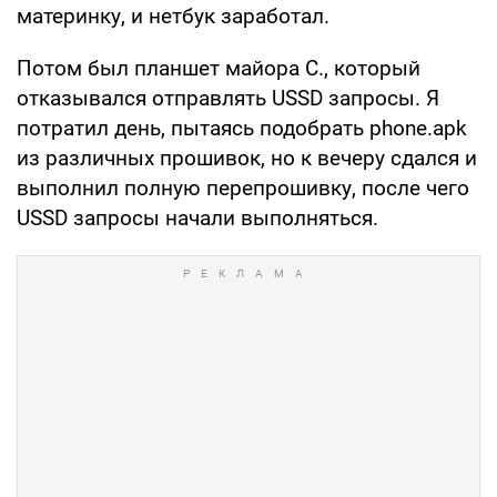
материнку, и нетбук заработал.
Потом был планшет майора С., который
отказывался отправлять USSD запросы. Я
потратил день, пытаясь подобрать phone.apk
из различных прошивок, но к вечеру сдался и
выполнил полную перепрошивку, после чего
USSD запросы начали выполняться.