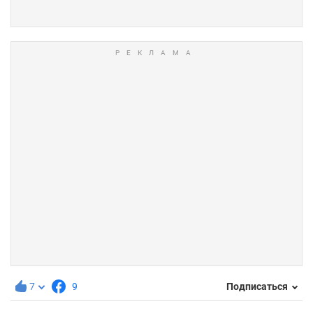
7
9
Подписаться