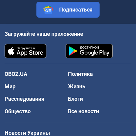
Подписаться
Загружайте наше приложение
OBOZ.UA
Политика
Мир
Жизнь
Расследования
Блоги
Общество
Все новости
Новости Украины