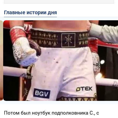
Главные истории дня
Потом был ноутбук подполковника С., с