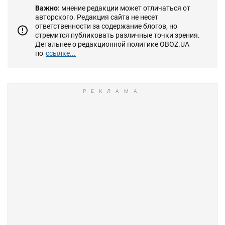
Важно:
мнение редакции может отличаться от
авторского. Редакция сайта не несет
ответственности за содержание блогов, но
стремится публиковать различные точки зрения.
Детальнее о редакционной политике OBOZ.UA
по
ссылке...