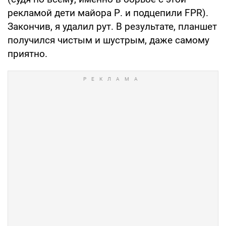
рекламой дети майора Р. и подцепили FPR).
Закончив, я удалил рут. В результате, планшет
получился чистым и шустрым, даже самому
приятно.