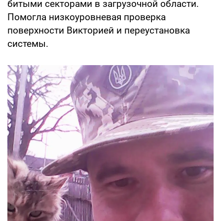
битыми секторами в загрузочной области.
Помогла низкоуровневая проверка
поверхности Викторией и переустановка
системы.