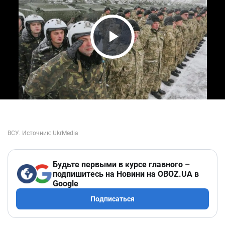
Play Video
Будьте первыми в курсе главного –
подпишитесь на Новини на OBOZ.UA в
Google
Подписаться