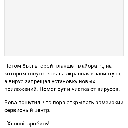
Потом был второй планшет майора Р., на
котором отсутствовала экранная клавиатура,
а вирус запрещал установку новых
приложений. Помог рут и чистка от вирусов.
Вова пошутил, что пора открывать армейский
сервисный центр.
- Хлопці, зробить!