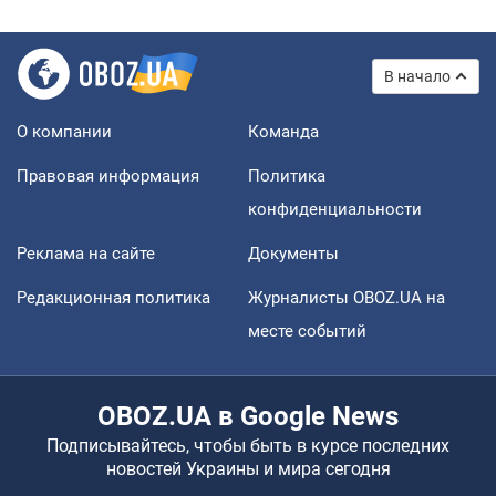
В начало
О компании
Команда
Правовая информация
Политика
конфиденциальности
Реклама на сайте
Документы
Редакционная политика
Журналисты OBOZ.UA на
месте событий
OBOZ.UA в Google News
Подписывайтесь, чтобы быть в курсе последних
новостей Украины и мира сегодня