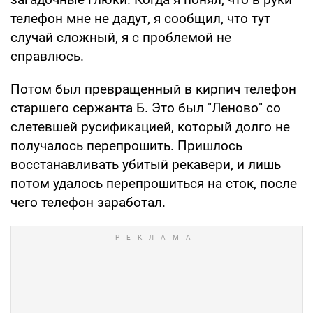
телефон мне не дадут, я сообщил, что тут
случай сложный, я с проблемой не
справлюсь.
Потом был превращенный в кирпич телефон
старшего сержанта Б. Это был "Леново" со
слетевшей русификацией, который долго не
получалось перепрошить. Пришлось
восстанавливать убитый рекавери, и лишь
потом удалось перепрошиться на сток, после
чего телефон заработал.