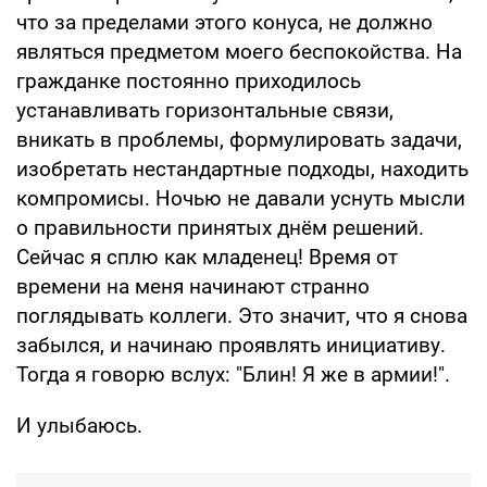
что за пределами этого конуса, не должно
являться предметом моего беспокойства. На
гражданке постоянно приходилось
устанавливать горизонтальные связи,
вникать в проблемы, формулировать задачи,
изобретать нестандартные подходы, находить
компромисы. Ночью не давали уснуть мысли
о правильности принятых днём решений.
Сейчас я сплю как младенец! Время от
времени на меня начинают странно
поглядывать коллеги. Это значит, что я снова
забылся, и начинаю проявлять инициативу.
Тогда я говорю вслух: "Блин! Я же в армии!".
И улыбаюсь.