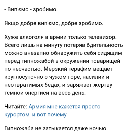
- Вип'ємо - зробимо.
Якщо добре вип'ємо, добре зробимо.
Хуже алкоголя в армии только телевизор.
Всего лишь на минуту потеряв бдительность
можно внезапно обнаружить себя сидящим
перед гипножабой в окружении товарищей
по несчастью. Мерзкий терафим вещает
круглосуточно о чужом горе, насилии и
неотвратимых бедах, и заряжает жертву
тёмной энергией на весь день.
Читайте:
Армия мне кажется просто
курортом, и вот почему
Гипножаба не затыкается даже ночью.