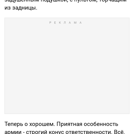
из задницы.
Теперь о хорошем. Приятная особенность
армии - строгий конус ответственности. Всё,