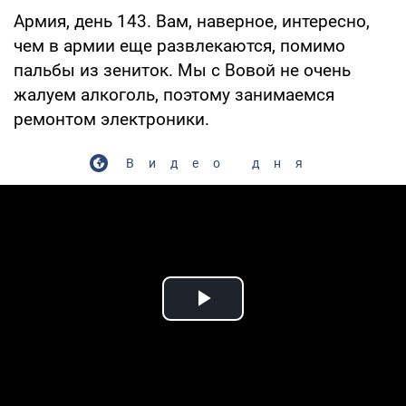
Армия, день 143. Вам, наверное, интересно,
чем в армии еще развлекаются, помимо
пальбы из зениток. Мы с Вовой не очень
жалуем алкоголь, поэтому занимаемся
ремонтом электроники.
Видео дня
Play Video