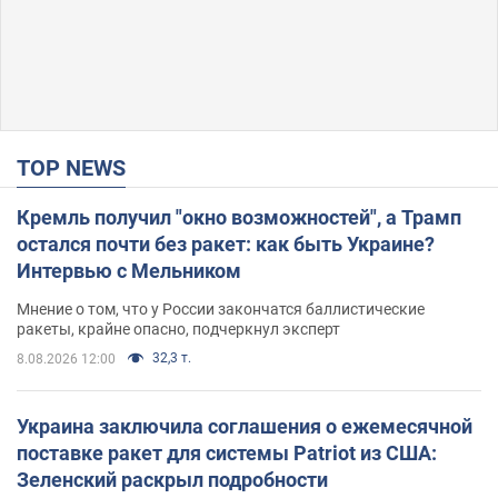
TOP NEWS
Кремль получил "окно возможностей", а Трамп
остался почти без ракет: как быть Украине?
Интервью с Мельником
Мнение о том, что у России закончатся баллистические
ракеты, крайне опасно, подчеркнул эксперт
32,3 т.
8.08.2026 12:00
Украина заключила соглашения о ежемесячной
поставке ракет для системы Patriot из США:
Зеленский раскрыл подробности