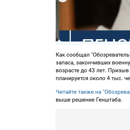
Как сообщал "Обозреватель
запаса, закончивших военну
возрасте до 43 лет. Призыв
планируется около 4 тыс. ч
Читайте также на "Обозрева
выше решение Генштаба.