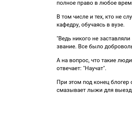
полное право в любое врем
В том числе и тех, кто не с
кафедру, обучаясь в вузе.
"Ведь никого не заставляли
звание. Все было добровольн
А на вопрос, что такие люд
отвечает: "Научат".
При этом под конец блогер о
смазывает лыжи для выезд