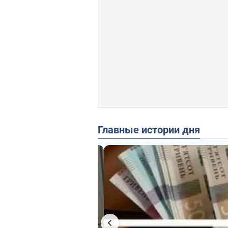
Главные истории дня