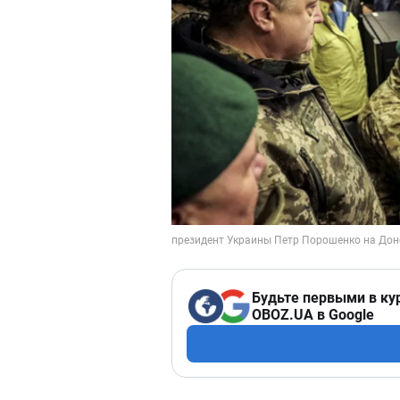
Будьте первыми в ку
OBOZ.UA в Google