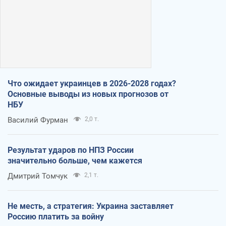
Что ожидает украинцев в 2026-2028 годах?
Основные выводы из новых прогнозов от
НБУ
Василий Фурман
2,0 т.
Результат ударов по НПЗ России
значительно больше, чем кажется
Дмитрий Томчук
2,1 т.
Не месть, а стратегия: Украина заставляет
Россию платить за войну