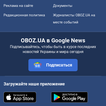
Реклама на сайте
Документы
Редакционная политика
Журналисты OBOZ.UA на
месте событий
OBOZ.UA в Google News
Подписывайтесь, чтобы быть в курсе последних
новостей Украины и мира сегодня
Подписаться
Загружайте наше приложение