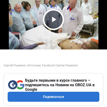
Play Video
Будьте первыми в курсе главного –
подпишитесь на Новини на OBOZ.UA в
Google
Подписаться