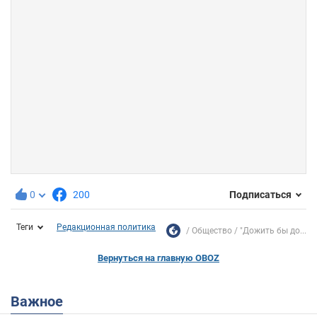
0
200
Подписаться
Теги
Редакционная политика
Общество
"Дожить бы до...
Вернуться на главную OBOZ
Важное