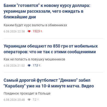
Банки "готовятся" к новому курсу доллара:
украинцам рассказали, чего ожидать в
ближайшие дни
Каким будет курс валюты в обменниках
152,5 т.
6.08.2026 22:58
Украинцам обещают по 850 грн от мобильных
операторов: что не так с этими сообщениями
Как не попасть в ловушку мошенников
17,0 т.
6.08.2026 21:02
Самый дорогой футболист "Динамо" забил
"Карабаху" уже на 10-й минуте матча. Видео
Поединок проходит в Польше
7,2 т.
6.08.2026 20:48