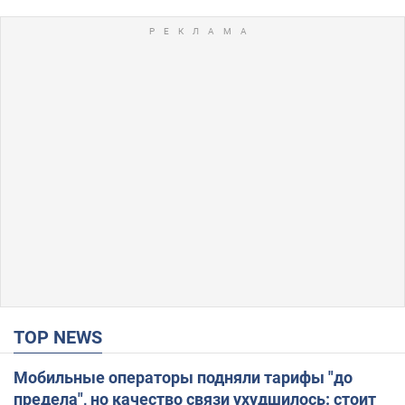
TOP NEWS
Мобильные операторы подняли тарифы "до
предела", но качество связи ухудшилось: стоит