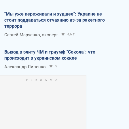
"Мы уже переживали и худшее": Украине не
стоит поддаваться отчаянию из-за ракетного
террора
Сергей Марченко, эксперт
4,6 т.
Выход в элиту ЧМ и триумф "Сокола": что
происходит в украинском хоккее
Александр Липенко
9