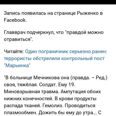
Запись появилась на странице Рыженко в
Facebook.
Главврач подчеркнул, что "правдой можно
отравиться".
Читайте:
Один пограничник серьезно ранен:
террористы обстреляли контрольный пост
"Марьинка"
"В больнице Мечникова она (правда. – Ред.)
своя, тяжёлая. Солдат. Ему 19.
Миновзрывная травма. Ампутация обоих
нижних конечностей. В крови продукты
распада тканей. Гемолиз. Проводиться
плазмообмен. Дожить бы ему до утра... С