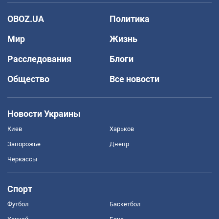
OBOZ.UA
Политика
Мир
Жизнь
Расследования
Блоги
Общество
Все новости
Новости Украины
Киев
Харьков
Запорожье
Днепр
Черкассы
Спорт
Футбол
Баскетбол