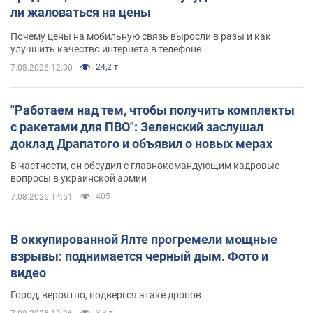
ли жаловаться на цены
Почему цены на мобильную связь выросли в разы и как
улучшить качество интернета в телефоне
24,2 т.
7.08.2026 12:00
"Работаем над тем, чтобы получить комплекты
с ракетами для ПВО": Зеленский заслушал
доклад Драпатого и объявил о новых мерах
В частности, он обсудил с главнокомандующим кадровые
вопросы в украинской армии
405
7.08.2026 14:51
В оккупированной Ялте прогремели мощные
взрывы: поднимается черный дым. Фото и
видео
Город, вероятно, подвергся атаке дронов
3,3 т.