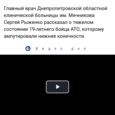
Главный врач Днепропетровской областной
клинической больницы им. Мечникова
Сергей Рыженко рассказал о тяжелом
состоянии 19-летнего бойца АТО, которому
ампутировали нижние конечности.
Видео дня
Play Video