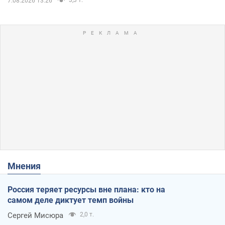
7.08.2026 13:26
Мнения
Россия теряет ресурсы вне плана: кто на
самом деле диктует темп войны
Сергей Мисюра
2,0 т.