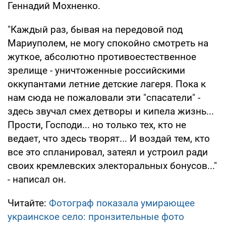
Геннадий Мохненко.
"Каждый раз, бывая на передовой под
Мариуполем, не могу спокойно смотреть на
жуткое, абсолютно противоестественное
зрелище - уничтоженные российскими
оккупантами летние детские лагеря. Пока к
нам сюда не пожаловали эти "спасатели" -
здесь звучал смех детворы и кипела жизнь...
Прости, Господи... но только тех, кто не
ведает, что здесь творят... И воздай тем, кто
все это спланировал, затеял и устроил ради
своих кремлевских электоральных бонусов..."
- написал он.
Читайте:
Фотограф показала умирающее
украинское село: пронзительные фото