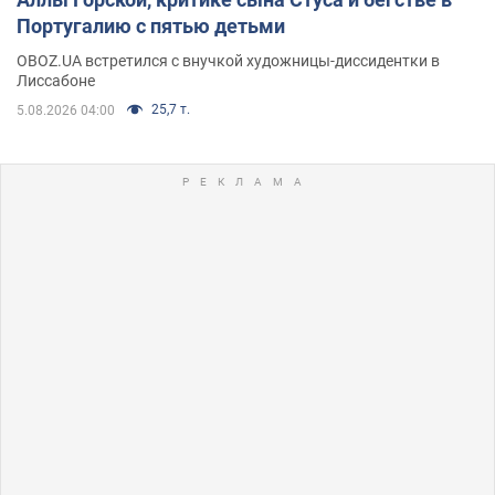
Португалию с пятью детьми
OBOZ.UA встретился с внучкой художницы-диссидентки в
Лиссабоне
25,7 т.
5.08.2026 04:00