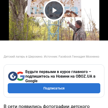
Play Video
Будьте первыми в курсе главного –
подпишитесь на Новини на OBOZ.UA в
Google
Подписаться
В сети появились фотографии детского