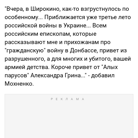
"Вчера, в Широкино, как-то взгрустнулось по
особенному... Приближается уже третье лето
российской войны в Украине... Всем
российским епископам, которые
рассказывают мне и прихожанам про
"гражданскую" войну в Донбассе, привет из
разрушенного, а для многих и убитого, вашей
армией детства. Короче привет от "Алых
парусов" Александра Грина..." - добавил
Мохненко.