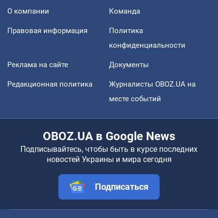
О компании
Команда
Правовая информация
Политика
конфиденциальности
Реклама на сайте
Документы
Редакционная политика
Журналисты OBOZ.UA на
месте событий
OBOZ.UA в Google News
Подписывайтесь, чтобы быть в курсе последних
новостей Украины и мира сегодня
Подписаться