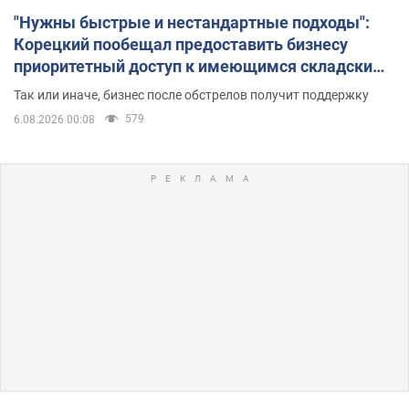
"Нужны быстрые и нестандартные подходы":
Корецкий пообещал предоставить бизнесу
приоритетный доступ к имеющимся складским
помещениям
Так или иначе, бизнес после обстрелов получит поддержку
579
6.08.2026 00:08