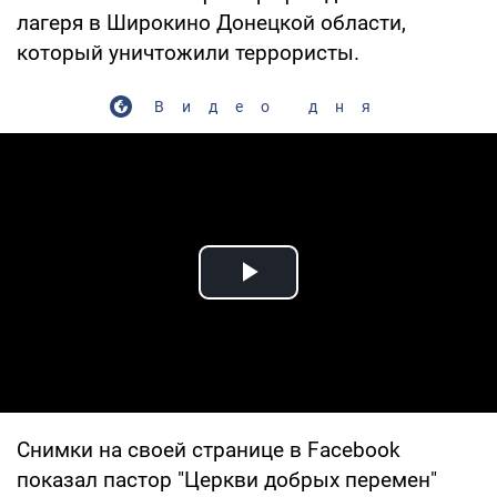
лагеря в Широкино Донецкой области,
который уничтожили террористы.
Видео дня
Play Video
Снимки на своей странице в Facebook
показал пастор "Церкви добрых перемен"