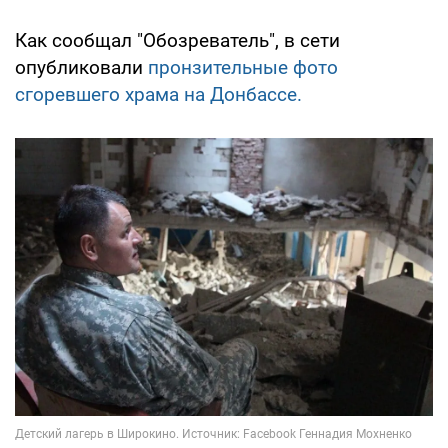
Как сообщал "Обозреватель", в сети
опубликовали
пронзительные фото
сгоревшего храма на Донбассе.