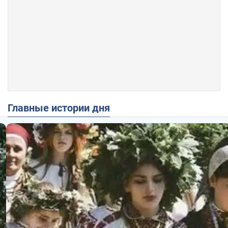
Главные истории дня