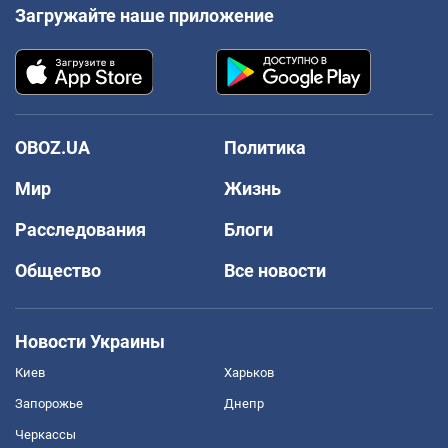
Загружайте наше приложение
OBOZ.UA
Политика
Мир
Жизнь
Расследования
Блоги
Общество
Все новости
Новости Украины
Киев
Харьков
Запорожье
Днепр
Черкассы