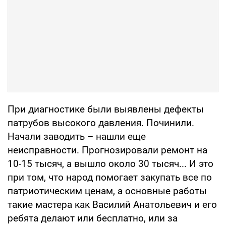
При диагностике были выявлены дефекты
патрубов высокого давления. Починили.
Начали заводить – нашли еще
неисправности. Прогнозировали ремонт на
10-15 тысяч, а вышло около 30 тысяч... И это
при том, что народ помогает закупать все по
патриотическим ценам, а основные работы
такие мастера как Василий Анатольевич и его
ребята делают или бесплатно, или за