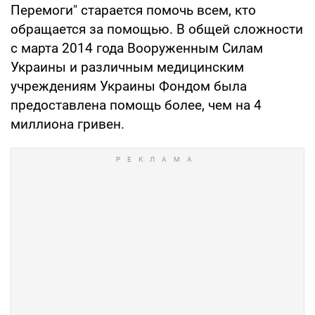
Перемоги" старается помочь всем, кто
обращается за помощью. В общей сложности
с марта 2014 года Вооруженным Силам
Украины и различным медицинским
учреждениям Украины Фондом была
предоставлена помощь более, чем на 4
миллиона гривен.