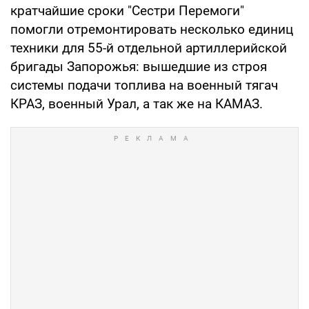
кратчайшие сроки "Сестри Перемоги"
помогли отремонтировать несколько единиц
техники для 55-й отдельной артиллерийской
бригады Запорожья: вышедшие из строя
системы подачи топлива на военный тягач
КРАЗ, военный Урал, а так же на КАМАЗ.