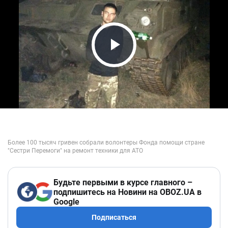
Play Video
Будьте первыми в курсе главного –
подпишитесь на Новини на OBOZ.UA в
Google
Подписаться