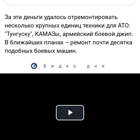
За эти деньги удалось отремонтировать
несколько крупных единиц техники для АТО:
"Тунгуску", КАМАЗы, армейский боевой джип.
В ближайших планах – ремонт почти десятка
подобных боевых машин.
Видео дня
Play Video