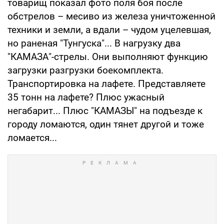
товарищ показал фото поля боя после
обстрелов – месиво из железа уничтоженной
техники и земли, а вдали – чудом уцелевшая,
но раненая "Тунгуска"... В нагрузку два
"КАМАЗА"-стрелы. Они выполняют функцию
загрузки разгрузки боекомплекта.
Транспортировка на лафете. Представляете
35 тонн на лафете? Плюс ужасный
негабарит... Плюс "КАМАЗЫ" на подъезде к
городу ломаются, один тянет другой и тоже
ломается...