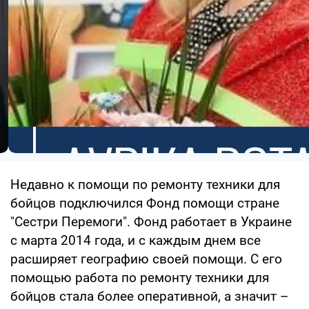
Недавно к помощи по ремонту техники для
бойцов подключился Фонд помощи стране
"Сестри Перемоги". Фонд работает в Украине
с марта 2014 года, и с каждым днем все
расширяет географию своей помощи. С его
помощью работа по ремонту техники для
бойцов стала более оперативной, а значит –