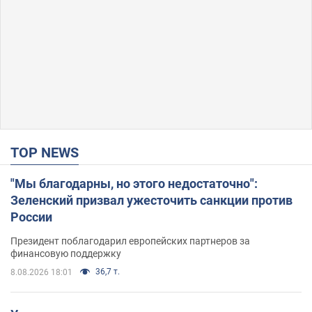
TOP NEWS
"Мы благодарны, но этого недостаточно":
Зеленский призвал ужесточить санкции против
России
Президент поблагодарил европейских партнеров за
финансовую поддержку
36,7 т.
8.08.2026 18:01