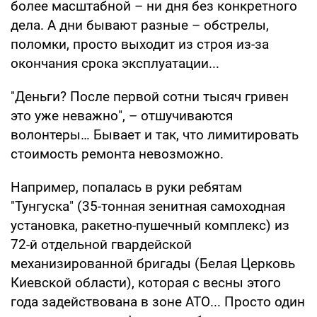
более масштабной – ни дня без конкретного
дела. А дни бывают разные – обстрелы,
поломки, просто выходит из строя из-за
окончания срока эксплуатации...
"Деньги? После первой сотни тысяч гривен
это уже неважно", – отшучиваются
волонтеры… Бывает и так, что лимитировать
стоимость ремонта невозможно.
Например, попалась в руки ребятам
"Тунгуска" (35-тонная зенитная самоходная
установка, ракетно-пушечный комплекс) из
72-й отдельной гвардейской
механизированной бригады (Белая Церковь
Киевской области), которая с весны этого
года задействована в зоне АТО... Просто один