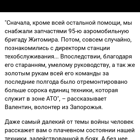
"Сначала, кроме всей остальной помощи, мы
снабжали запчастями 95-ю аэромобильную
бригаду Житомира. Потом, совсем случайно,
познакомились с директорм станции
техобслуживания... Впоследствии, благодаря
его старанням, умелому руководству, а так же
золотым рукам всей его команды за
последние полгода было отремонтировано
больше сорока единиц техники, которая
служит в зоне АТО", – рассказывает
Валентин, волонтер из Запорожья.
Даже самый далекий от темы войны человек
расскажет вам о плачевном состоянии нашей
техники, задействованной в боях. А без нее