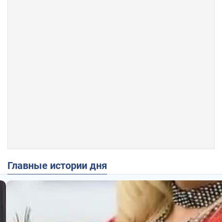
Главные истории дня