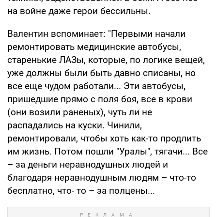
на войне даже герои бессильны.
Валентин вспоминает: "Первыми начали
ремонтировать медицинские автобусы,
старенькие ЛАЗы, которые, по логике вещей,
уже должны были быть давно списаны, но
все еще чудом работали... Эти автобусы,
пришедшие прямо с поля боя, все в крови
(они возили раненых), чуть ли не
распадались на куски. Чинили,
ремонтировали, чтобы хоть как-то продлить
им жизнь. Потом пошли "Уралы", тягачи... Все
– за деньги неравнодушных людей и
благодаря неравнодушным людям – что-то
бесплатно, что- то – за полцены...