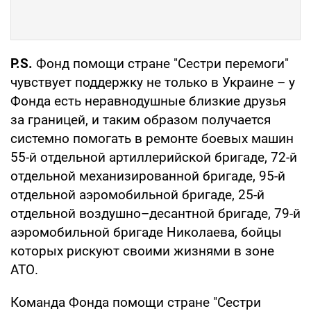
P.S.
Фонд помощи стране "Сестри перемоги"
чувствует поддержку не только в Украине – у
Фонда есть неравнодушные близкие друзья
за границей, и таким образом получается
системно помогать в ремонте боевых машин
55-й отдельной артиллерийской бригаде, 72-й
отдельной механизированной бригаде, 95-й
отдельной аэромобильной бригаде, 25-й
отдельной воздушно–десантной бригаде, 79-й
аэромобильной бригаде Николаева, бойцы
которых рискуют своими жизнями в зоне
АТО.
Команда Фонда помощи стране "Сестри