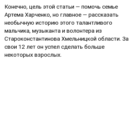
Конечно, цель этой статьи — помочь семье
Артема Харченко, но главное — рассказать
необычную историю этого талантливого
мальчика, музыканта и волонтера из
Староконстантинова Хмельницкой области. За
свои 12 лет он успел сделать больше
некоторых взрослых.