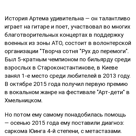
История Артема удивительна — он талантливо
играет на гитаре и поет, участвовал во многих
благотворительных концертах в поддержку
военных из зоны АТО, состоит в волонтерской
организации "Творча сотня "Рух до перемоги".
Был 5-кратным чемпионом по бильярду среди
взрослых в Староконстантинове, в Киеве
занял 1-е место среди любителей в 2013 году.
В октябре 2015 года получил первую премию
в вокальном жанре на фестивале "Арт-дети" в
Хмельницком.
Но потом ему самому понадобилась помощь
— осенью 2015 года ему поставили диагноз:
саркома Юинга 4-й степени, с метастазами.