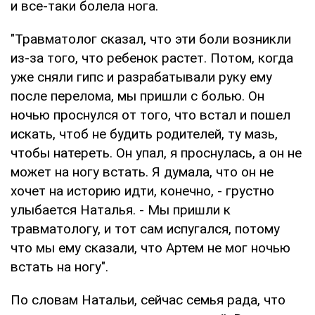
и все-таки болела нога.
"Травматолог сказал, что эти боли возникли
из-за того, что ребенок растет. Потом, когда
уже сняли гипс и разрабатывали руку ему
после перелома, мы пришли с болью. Он
ночью проснулся от того, что встал и пошел
искать, чтоб не будить родителей, ту мазь,
чтобы натереть. Он упал, я проснулась, а он не
может на ногу встать. Я думала, что он не
хочет на историю идти, конечно, - грустно
улыбается Наталья. - Мы пришли к
травматологу, и тот сам испугался, потому
что мы ему сказали, что Артем не мог ночью
встать на ногу".
По словам Натальи, сейчас семья рада, что