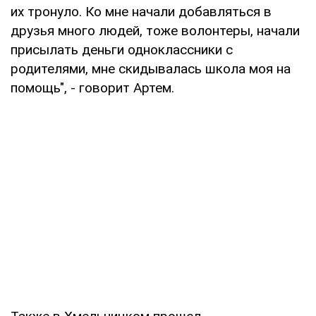
их тронуло. Ко мне начали добавляться в
друзья много людей, тоже волонтеры, начали
присылать деньги одноклассники с
родителями, мне скидывалась школа моя на
помощь", - говорит Артем.