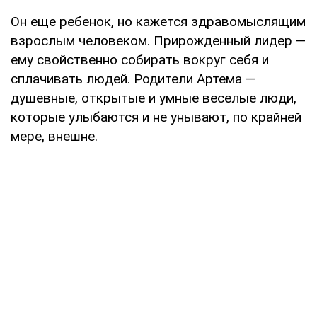
Он еще ребенок, но кажется здравомыслящим
взрослым человеком. Прирожденный лидер —
ему свойственно собирать вокруг себя и
сплачивать людей. Родители Артема —
душевные, открытые и умные веселые люди,
которые улыбаются и не унывают, по крайней
мере, внешне.