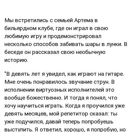
Мы встретились с семьей Артема в
бильярдном клубе, где он играл в свою
любимую игру и продемонстрировал
несколько способов забивать шары в лунки. В
беседе он рассказал свою необычную
историю.
"В девять лет я увидел, как играют на гитаре.
Мне очень понравилось звучание струн. В
исполнении виртуозных исполнителей это
вообще божественно. И тогда я понял, что
хочу научиться играть. Когда я проучился уже
девять месяцев, мой репетитор сказал: ты
уже подучился, давай теперь попробуешь
выступить. Я ответил, хорошо, я попробую, но