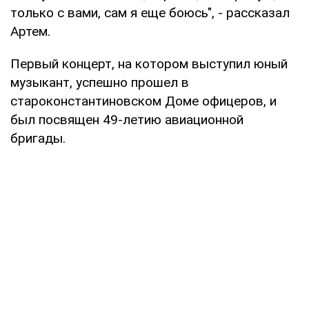
только с вами, сам я еще боюсь", - рассказал
Артем.
Первый концерт, на котором выступил юный
музыкант, успешно прошел в
староконстантиновском Доме офицеров, и
был посвящен 49-летию авиационной
бригады.