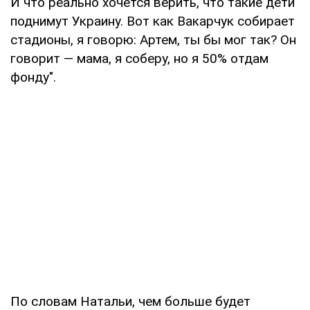
И что реально хочется верить, что такие дети
поднимут Украину. Вот как Вакарчук собирает
стадионы, я говорю: Артем, ты бы мог так? Он
говорит — мама, я соберу, но я 50% отдам
фонду".
По словам Натальи, чем больше будет