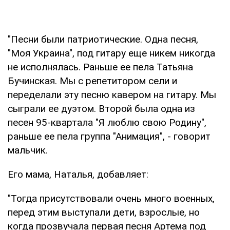
"Песни были патриотические. Одна песня,
"Моя Украина", под гитару еще никем никогда
не исполнялась. Раньше ее пела Татьяна
Бучинская. Мы с репетитором сели и
переделали эту песню кавером на гитару. Мы
сыграли ее дуэтом. Второй была одна из
песен 95-квартала "Я люблю свою Родину",
раньше ее пела группа "Анимация", - говорит
мальчик.
Его мама, Наталья, добавляет:
"Тогда присутствовали очень много военных,
перед этим выступали дети, взрослые, но
когда прозвучала первая песня Артема под