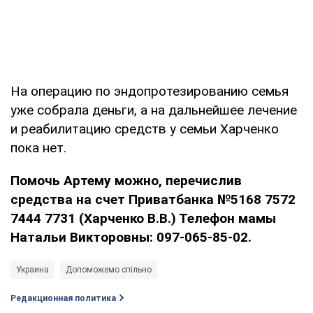
На операцию по эндопротезированию семья
уже собрала деньги, а на дальнейшее лечение
и реабилитацию средств у семьи Харченко
пока нет.
Помочь Артему можно, перечислив
средства на счет Приватбанка №5168 7572
7444 7731 (Харченко В.В.) Телефон мамы
Натальи Викторовны: 097-065-85-02.
Украина
Допоможемо спільно
Редакционная политика