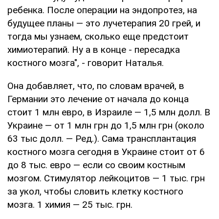
ребенка. После операции на эндопротез, на
будущее планы — это лучетерапия 20 грей, и
тогда мы узнаем, сколько еще предстоит
химиотерапий. Ну а в конце - пересадка
костного мозга", - говорит Наталья.
Она добавляет, что, по словам врачей, в
Германии это лечение от начала до конца
стоит 1 млн евро, в Израиле — 1,5 млн долл. В
Украине — от 1 млн грн до 1,5 млн грн (около
63 тыс долл. — Ред.). Сама трансплантация
костного мозга сегодня в Украине стоит от 6
до 8 тыс. евро — если со своим костным
мозгом. Стимулятор лейкоцитов — 1 тыс. грн
за укол, чтобы словить клетку костного
мозга. 1 химия — 25 тыс. грн.