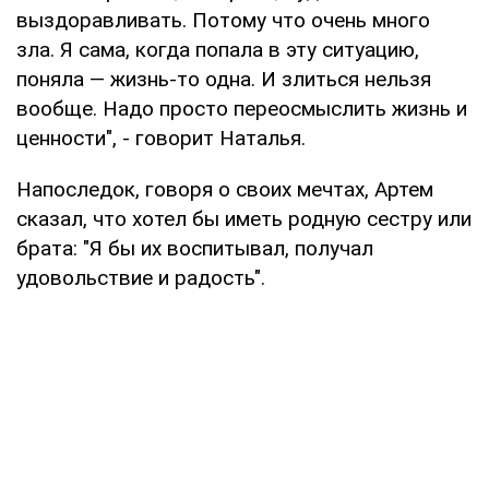
выздоравливать. Потому что очень много
зла. Я сама, когда попала в эту ситуацию,
поняла — жизнь-то одна. И злиться нельзя
вообще. Надо просто переосмыслить жизнь и
ценности", - говорит Наталья.
Напоследок, говоря о своих мечтах, Артем
сказал, что хотел бы иметь родную сестру или
брата: "Я бы их воспитывал, получал
удовольствие и радость".