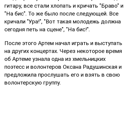
гитару, все стали хлопать и кричать "Браво" и
"На бис". То же было после следующей. Все
кричали "Ура!", "Вот такая молодежь должна
сегодня петь на сцене", "На бис!".
После этого Артем начал играть и выступать
на других концертах. Через некоторое время
об Артеме узнала одна из хмельницких
поэтесс и волонтеров Оксана Радушинская и
предложила прослушать его и взять в свою
волонтерскую группу.