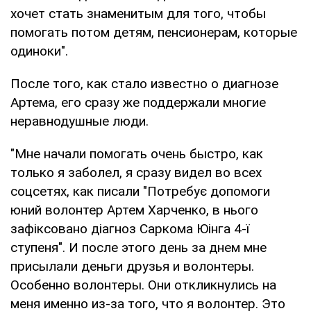
хочет стать знаменитым для того, чтобы
помогать потом детям, пенсионерам, которые
одиноки".
После того, как стало известно о диагнозе
Артема, его сразу же поддержали многие
неравнодушные люди.
"Мне начали помогать очень быстро, как
только я заболел, я сразу видел во всех
соцсетях, как писали "Потребує допомоги
юний волонтер Артем Харченко, в нього
зафіксовано діагноз Саркома Юінга 4-ї
ступеня". И после этого день за днем мне
присылали деньги друзья и волонтеры.
Особенно волонтеры. Они откликнулись на
меня именно из-за того, что я волонтер. Это