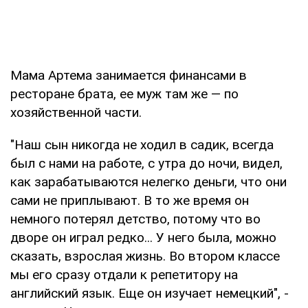
Мама Артема занимается финансами в
ресторане брата, ее муж там же — по
хозяйственной части.
"Наш сын никогда не ходил в садик, всегда
был с нами на работе, с утра до ночи, видел,
как зарабатываются нелегко деньги, что они
сами не приплывают. В то же время он
немного потерял детство, потому что во
дворе он играл редко... У него была, можно
сказать, взрослая жизнь. Во втором классе
мы его сразу отдали к репетитору на
английский язык. Еще он изучает немецкий", -