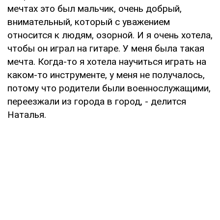
мечтах это был мальчик, очень добрый,
внимательный, который с уважением
относится к людям, озорной. И я очень хотела,
чтобы он играл на гитаре. У меня была такая
мечта. Когда-то я хотела научиться играть на
каком-то инструменте, у меня не получалось,
потому что родители были военнослужащими,
переезжали из города в город, - делится
Наталья.