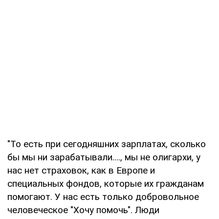
"То есть при сегодняшних зарплатах, сколько
бы мы ни зарабатывали...., мы не олигархи, у
нас нет страховок, как в Европе и
специальных фондов, которые их гражданам
помогают. У нас есть только добровольное
человеческое "Хочу помочь". Люди