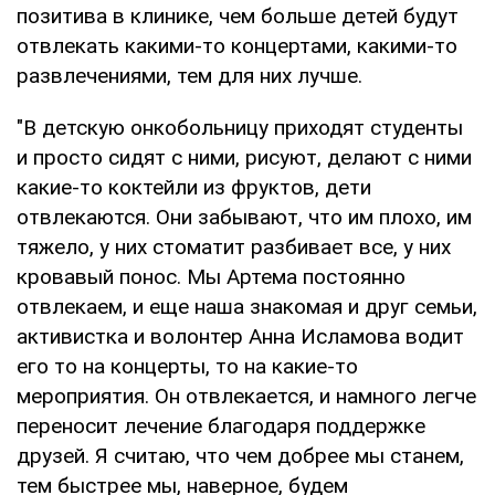
позитива в клинике, чем больше детей будут
отвлекать какими-то концертами, какими-то
развлечениями, тем для них лучше.
"В детскую онкобольницу приходят студенты
и просто сидят с ними, рисуют, делают с ними
какие-то коктейли из фруктов, дети
отвлекаются. Они забывают, что им плохо, им
тяжело, у них стоматит разбивает все, у них
кровавый понос. Мы Артема постоянно
отвлекаем, и еще наша знакомая и друг семьи,
активистка и волонтер Анна Исламова водит
его то на концерты, то на какие-то
мероприятия. Он отвлекается, и намного легче
переносит лечение благодаря поддержке
друзей. Я считаю, что чем добрее мы станем,
тем быстрее мы, наверное, будем