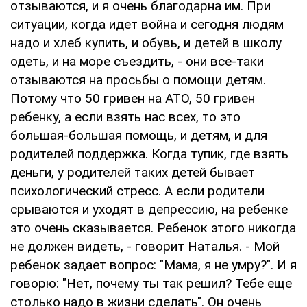
отзываются, и я очень благодарна им. При
ситуации, когда идет война и сегодня людям
надо и хлеб купить, и обувь, и детей в школу
одеть, и на море съездить, - они все-таки
отзываются на просьбы о помощи детям.
Потому что 50 гривен на АТО, 50 гривен
ребенку, а если взять нас всех, то это
большая-большая помощь, и детям, и для
родителей поддержка. Когда тупик, где взять
деньги, у родителей таких детей бывает
психологический стресс. А если родители
срываются и уходят в депрессию, на ребенке
это очень сказывается. Ребенок этого никогда
не должен видеть, - говорит Наталья. - Мой
ребенок задает вопрос: "Мама, я не умру?". И я
говорю: "Нет, почему ты так решил? Тебе еще
столько надо в жизни сделать". Он очень