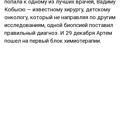
попала к одному из лучших врачей, Вадиму
Кобысю — известному хирургу, детскому
онкологу, который не направляя по другим
исследованиям, одной биопсией поставил
правильный диагноз. И 29 декабря Артем
пошел на первый блок химиотерапии.