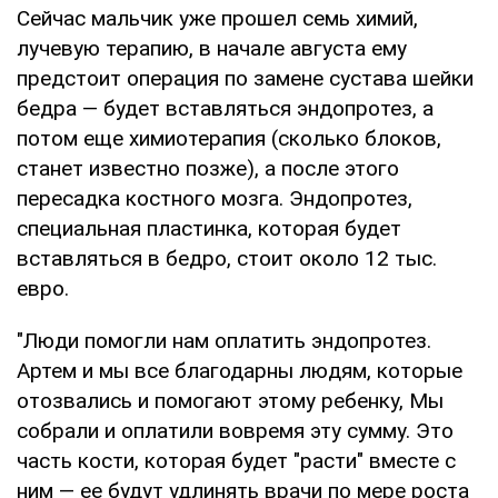
Сейчас мальчик уже прошел семь химий,
лучевую терапию, в начале августа ему
предстоит операция по замене сустава шейки
бедра — будет вставляться эндопротез, а
потом еще химиотерапия (сколько блоков,
станет известно позже), а после этого
пересадка костного мозга. Эндопротез,
специальная пластинка, которая будет
вставляться в бедро, стоит около 12 тыс.
евро.
"Люди помогли нам оплатить эндопротез.
Артем и мы все благодарны людям, которые
отозвались и помогают этому ребенку, Мы
собрали и оплатили вовремя эту сумму. Это
часть кости, которая будет "расти" вместе с
ним — ее будут удлинять врачи по мере роста