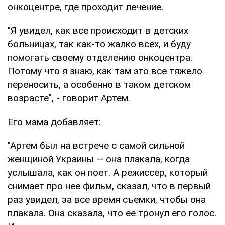
онкоцентре, где проходит лечение.
"Я увидел, как все происходит в детских
больницах, так как-то жалко всех, и буду
помогать своему отделению онкоцентра.
Потому что я знаю, как там это все тяжело
переносить, а особенно в таком детском
возрасте", - говорит Артем.
Его мама добавляет:
"Артем был на встрече с самой сильной
женщиной Украины — она плакала, когда
услышала, как он поет. А режиссер, который
снимает про нее фильм, сказал, что в первый
раз увидел, за все время съемки, чтобы она
плакала. Она сказала, что ее тронул его голос.