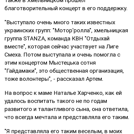
Также в Хмельницком прошел
благотворительный концерт в его поддержку.
"Выступало очень много таких известных
украинских групп: "Мотор'ролла", хмельницкая
группа STANZA, команда КВН "Отдыхай
вместе", которая сейчас участвует на Лиге
Смеха. Потом выступала и очень помогла с
этим концертом Мыстецька сотня
"Гайдамаки", это общественная организация,
тоже волонтеры", - рассказал Артем.
На вопрос к маме Наталье Харченко, как ей
удалось воспитать такого не по годам
развитого и талантливого сына, она ответила,
что всегда мечтала и представляла его таким.
"Я представляла его таким веселым, в моих