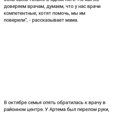
доверяем врачам, думаем, что у нас врачи
компетентные, хотят помочь, мы им
поверили", - рассказывает мама.
В октябре семья опять обратилась к врачу в
районном центре. У Артема был перелом руки,