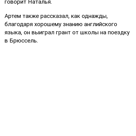
говорит Наталья.
Артем также рассказал, как однажды,
благодаря хорошему знанию английского
языка, он выиграл грант от школы на поездку
в Брюссель.