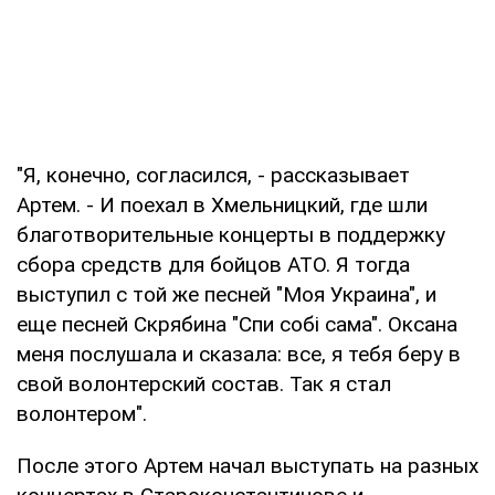
"Я, конечно, согласился, - рассказывает
Артем. - И поехал в Хмельницкий, где шли
благотворительные концерты в поддержку
сбора средств для бойцов АТО. Я тогда
выступил с той же песней "Моя Украина", и
еще песней Скрябина "Спи собі сама". Оксана
меня послушала и сказала: все, я тебя беру в
свой волонтерский состав. Так я стал
волонтером".
После этого Артем начал выступать на разных