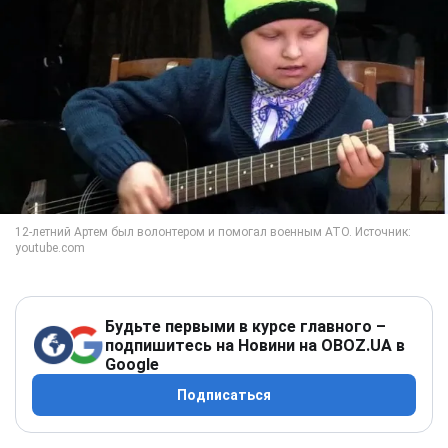
Будьте первыми в курсе главного –
подпишитесь на Новини на OBOZ.UA в
Google
Подписаться