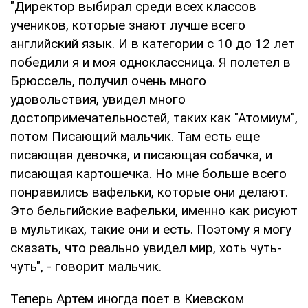
"Директор выбирал среди всех классов
учеников, которые знают лучше всего
английский язык. И в категории с 10 до 12 лет
победили я и моя одноклассница. Я полетел в
Брюссель, получил очень много
удовольствия, увидел много
достопримечательностей, таких как "Атомиум",
потом Писающий мальчик. Там есть еще
писающая девочка, и писающая собачка, и
писающая картошечка. Но мне больше всего
понравились вафельки, которые они делают.
Это бельгийские вафельки, именно как рисуют
в мультиках, такие они и есть. Поэтому я могу
сказать, что реально увидел мир, хоть чуть-
чуть", - говорит мальчик.
Теперь Артем иногда поет в Киевском